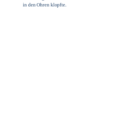
in den Ohren klopfte.