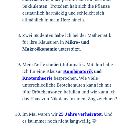
Sukkulenten. Trotzdem hält sich die Pflanze
erstaunlich hartnäckig und schleicht sich
allmählich in mein Herz hinein.
Zwei Studenten habe ich bei der Mathematik
für ihre Klausuren in
Mikro- und
Makroökonomie
unterstützt.
Mein Neffe studiert Informatik. Mit ihm habe
ich für eine Klausur
Kombinatorik
und
Knotentheorie
besprochen. Wie viele
unterschiedliche Brötchentüten kann ich mit
fünf Brötchensorten befüllen und wie kann ich
das Haus von Nikolaus in einem Zug zeichnen?
Im Mai waren wir
25 Jahre verheiratet
. Und
es ist immer noch nicht langweilig 🩷