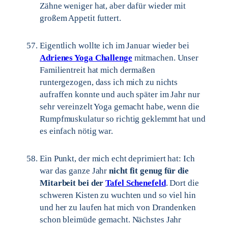
Zähne weniger hat, aber dafür wieder mit
großem Appetit futtert.
Eigentlich wollte ich im Januar wieder bei
Adrienes Yoga Challenge
mitmachen. Unser
Familientreit hat mich dermaßen
runtergezogen, dass ich mich zu nichts
aufraffen konnte und auch später im Jahr nur
sehr vereinzelt Yoga gemacht habe, wenn die
Rumpfmuskulatur so richtig geklemmt hat und
es einfach nötig war.
Ein Punkt, der mich echt deprimiert hat: Ich
war das ganze Jahr
nicht fit genug für die
Mitarbeit bei der
Tafel Schenefeld
. Dort die
schweren Kisten zu wuchten und so viel hin
und her zu laufen hat mich von Drandenken
schon bleimüde gemacht. Nächstes Jahr