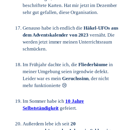
beschriftete Karten. Hat mir jetzt im Dezember
sehr gut gefallen, diese Organisation.
Genauso habe ich endlich die
Häkel-UFOs aus
dem Adventskalender von 2023
vernäht. Die
werden jetzt immer meinen Unterrichtsraum
schmücken.
Im Frühjahr dachte ich, die
Fliederbäume
in
meiner Umgebung seien irgendwie defekt.
Leider war es mein
Geruchssinn
, der nicht
mehr funktionierte 😢
Im Sommer habe ich
10 Jahre
Selbstständigkeit
gefeiert.
Außerdem lebe ich seit
20