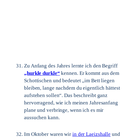
Zu Anfang des Jahres lernte ich den Begriff
„hurkle durkle“
kennen. Er kommt aus dem
Schottischen und bedeutet „im Bett liegen
bleiben, lange nachdem du eigentlich hättest
aufstehen sollen“. Das beschreibt ganz
hervorragend, wie ich meinen Jahresanfang
plane und verbringe, wenn ich es mir
aussuchen kann.
Im Oktober waren wir
in der Laeizshalle
und