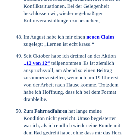
Konfliktsituationen. Bei der Gelegenheit
beschlossen wir, wieder regelmäßiger
Kulturveranstaltungen zu besuchen,
Im August habe ich mir einen
neuen Claim
zugelegt: „Lernen ist echt krass!“
Seit Oktober habe ich dreimal an der Aktion
„12 von 12“
teilgenommen. Es ist ziemlich
anspruchsvoll, am Abend so einen Beitrag
zusammenzustellen, wenn ich um 19 Uhr erst
von der Arbeit nach Hause komme. Trotzdem
habe ich Hoffnung, dass ich bei dem Format
dranbleibe.
Zum
Fahrradfahren
hat lange meine
Kondition nicht gereicht. Umso begeisterter
war ich, als ich endlich wieder eine Runde mit
dem Rad gedreht habe, ohne dass mir das Herz