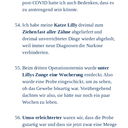
post-COVID hatte ich auch Bedenken, dass es
zu anstrengend sein könnte.
Ich habe meine
Katze Lilly
dreimal zum
Ziehen fast aller Zähne
abgeliefert und
dreimal unverrichteter Dinge wieder abgeholt,
weil immer neue Diagnosen die Narkose
verhinderten.
Beim dritten Operationstermin wurde
unter
Lillys Zunge eine Wucherung
entdeckt. Also
wurde eine Probe eingeschickt, um zu sehen,
ob das Gewebe bösartig war. Vorübergehend
dachten wir also, sie hätte nur noch ein paar
Wochen zu leben.
Umso erleichterter
waren wir, dass die Probe
gutartig war und dass sie jetzt zwar eine Menge