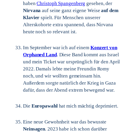
haben
Christoph Spangenberg
gesehen, der
Nirvana
auf seine ganz eigene Weise
auf dem
Klavier
spielt. Für Menschen unserer
Alterskohorte extra spannend, dass Nirvana
heute noch so relevant ist.
Im September war ich auf einem
Konzert von
Orphaned Land
. Diese Band kommt aus Israel
und mein Ticket war ursprünglich für den April
2022. Damals lebte meine Freundin Romy
noch, und wir wollten gemeinsam hin.
Außerdem sorgte natürlich der Krieg in Gaza
dafür, dass der Abend extrem bewegend war.
Die
Europawahl
hat mich mächtig deprimiert.
Eine neue Gewohnheit war das bewusste
Neinsagen
. 2023 habe ich schon darüber