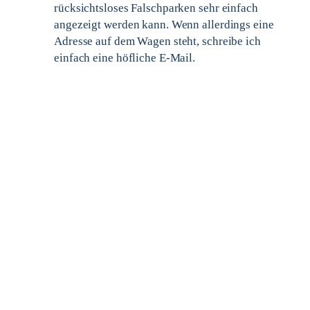
rücksichtsloses Falschparken sehr einfach
angezeigt werden kann. Wenn allerdings eine
Adresse auf dem Wagen steht, schreibe ich
einfach eine höfliche E-Mail.