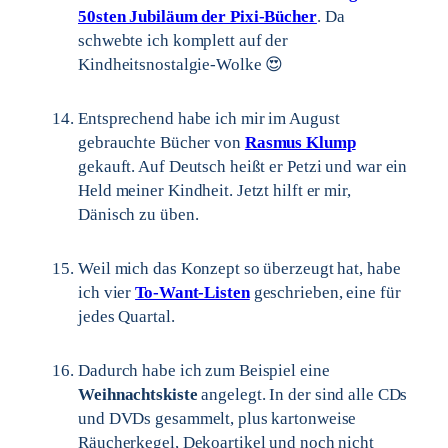
50sten Jubiläum der Pixi-Bücher
. Da
schwebte ich komplett auf der
Kindheitsnostalgie-Wolke 😍
Entsprechend habe ich mir im August
gebrauchte Bücher von
Rasmus Klump
gekauft. Auf Deutsch heißt er Petzi und war ein
Held meiner Kindheit. Jetzt hilft er mir,
Dänisch zu üben.
Weil mich das Konzept so überzeugt hat, habe
ich vier
To-Want-Listen
geschrieben, eine für
jedes Quartal.
Dadurch habe ich zum Beispiel eine
Weihnachtskiste
angelegt. In der sind alle CDs
und DVDs gesammelt, plus kartonweise
Räucherkegel, Dekoartikel und noch nicht