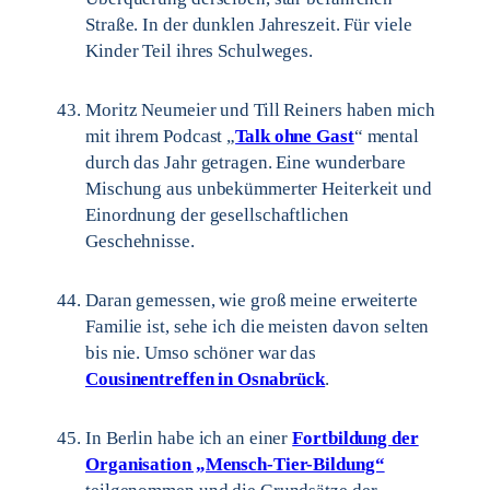
Straße. In der dunklen Jahreszeit. Für viele
Kinder Teil ihres Schulweges.
Moritz Neumeier und Till Reiners haben mich
mit ihrem Podcast „
Talk ohne Gast
“ mental
durch das Jahr getragen. Eine wunderbare
Mischung aus unbekümmerter Heiterkeit und
Einordnung der gesellschaftlichen
Geschehnisse.
Daran gemessen, wie groß meine erweiterte
Familie ist, sehe ich die meisten davon selten
bis nie. Umso schöner war das
Cousinentreffen in Osnabrück
.
In Berlin habe ich an einer
Fortbildung der
Organisation „Mensch-Tier-Bildung“