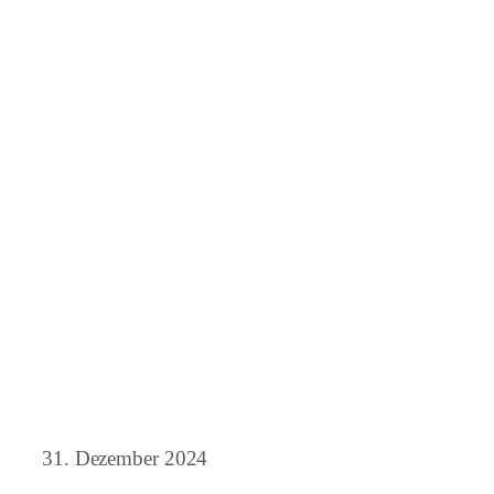
31. Dezember 2024