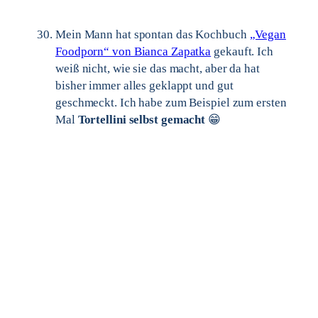
Mein Mann hat spontan das Kochbuch
„Vegan
Foodporn“ von Bianca Zapatka
gekauft. Ich
weiß nicht, wie sie das macht, aber da hat
bisher immer alles geklappt und gut
geschmeckt. Ich habe zum Beispiel zum ersten
Mal
Tortellini selbst gemacht
😁