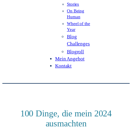
Stories
On Being
Human
Wheel of the
Year
Blog
Challenges
Blogroll
Mein Angebot
Kontakt
100 Dinge, die mein 2024
ausmachten