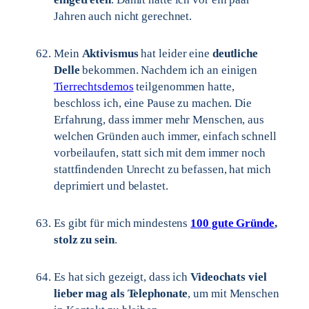
Jahren auch nicht gerechnet.
Mein
Aktivismus
hat leider eine
deutliche
Delle
bekommen. Nachdem ich an einigen
Tierrechtsdemos
teilgenommen hatte,
beschloss ich, eine Pause zu machen. Die
Erfahrung, dass immer mehr Menschen, aus
welchen Gründen auch immer, einfach schnell
vorbeilaufen, statt sich mit dem immer noch
stattfindenden Unrecht zu befassen, hat mich
deprimiert und belastet.
Es gibt für mich mindestens
100 gute Gründe
,
stolz zu sein
.
Es hat sich gezeigt, dass ich
Videochats viel
lieber mag als Telephonate
, um mit Menschen