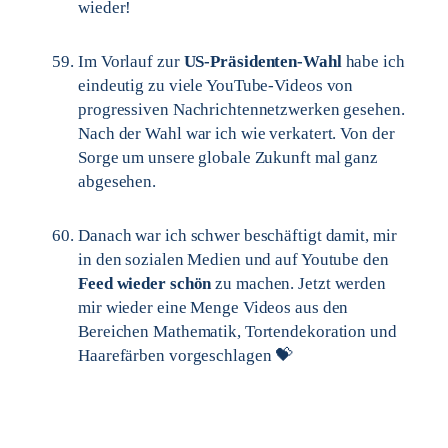
wieder!
Im Vorlauf zur
US-Präsidenten-Wahl
habe ich
eindeutig zu viele YouTube-Videos von
progressiven Nachrichtennetzwerken gesehen.
Nach der Wahl war ich wie verkatert. Von der
Sorge um unsere globale Zukunft mal ganz
abgesehen.
Danach war ich schwer beschäftigt damit, mir
in den sozialen Medien und auf Youtube den
Feed wieder schön
zu machen. Jetzt werden
mir wieder eine Menge Videos aus den
Bereichen Mathematik, Tortendekoration und
Haarefärben vorgeschlagen 💝