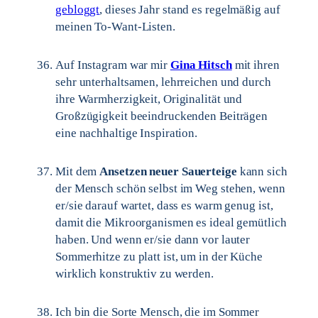
gebloggt
, dieses Jahr stand es regelmäßig auf
meinen To-Want-Listen.
Auf Instagram war mir
Gina Hitsch
mit ihren
sehr unterhaltsamen, lehrreichen und durch
ihre Warmherzigkeit, Originalität und
Großzügigkeit beeindruckenden Beiträgen
eine nachhaltige Inspiration.
Mit dem
Ansetzen neuer Sauerteige
kann sich
der Mensch schön selbst im Weg stehen, wenn
er/sie darauf wartet, dass es warm genug ist,
damit die Mikroorganismen es ideal gemütlich
haben. Und wenn er/sie dann vor lauter
Sommerhitze zu platt ist, um in der Küche
wirklich konstruktiv zu werden.
Ich bin die Sorte Mensch, die im Sommer