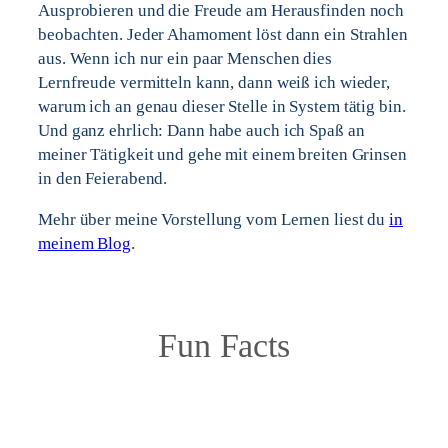
Ausprobieren und die Freude am Herausfinden noch
beobachten. Jeder Ahamoment löst dann ein Strahlen
aus. Wenn ich nur ein paar Menschen dies
Lernfreude vermitteln kann, dann weiß ich wieder,
warum ich an genau dieser Stelle in System tätig bin.
Und ganz ehrlich: Dann habe auch ich Spaß an
meiner Tätigkeit und gehe mit einem breiten Grinsen
in den Feierabend.
Mehr über meine Vorstellung vom Lernen liest du
in
meinem Blog
.
Fun Facts