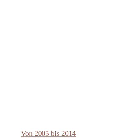
Von 2005 bis 2014