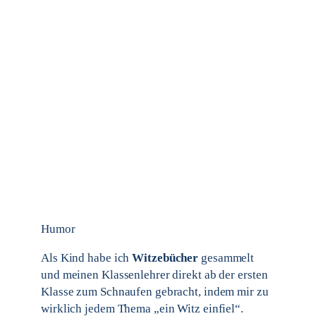
Humor
Als Kind habe ich
Witzebücher
gesammelt
und meinen Klassenlehrer direkt ab der ersten
Klasse zum Schnaufen gebracht, indem mir zu
wirklich jedem Thema „ein Witz einfiel“.