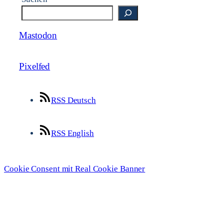
Mastodon
Pixelfed
RSS Deutsch
RSS English
Cookie Consent mit Real Cookie Banner