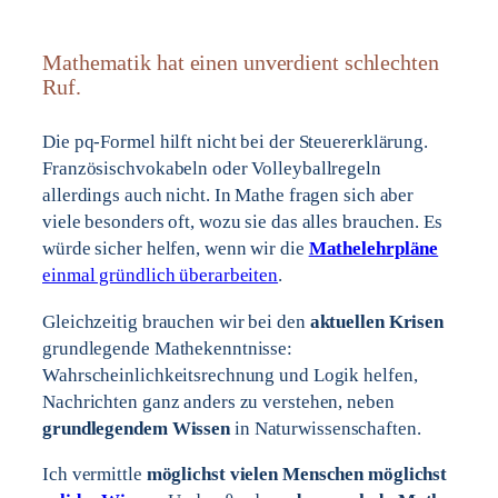
Mathematik hat einen unverdient schlechten
Ruf.
Die pq-Formel hilft nicht bei der Steuererklärung.
Französischvokabeln oder Volleyballregeln
allerdings auch nicht. In Mathe fragen sich aber
viele besonders oft, wozu sie das alles brauchen. Es
würde sicher helfen, wenn wir die
Mathelehrpläne
einmal gründlich überarbeiten
.
Gleichzeitig brauchen wir bei den
aktuellen Krisen
grundlegende Mathekenntnisse:
Wahrscheinlichkeitsrechnung und Logik helfen,
Nachrichten ganz anders zu verstehen, neben
grundlegendem Wissen
in Naturwissenschaften.
Ich vermittle
möglichst vielen Menschen möglichst