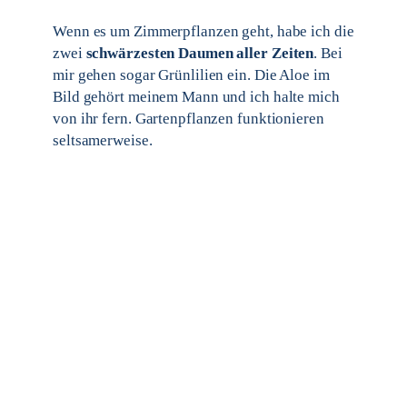
Wenn es um Zimmerpflanzen geht, habe ich die
zwei
schwärzesten Daumen aller Zeiten
. Bei
mir gehen sogar Grünlilien ein. Die Aloe im
Bild gehört meinem Mann und ich halte mich
von ihr fern. Gartenpflanzen funktionieren
seltsamerweise.