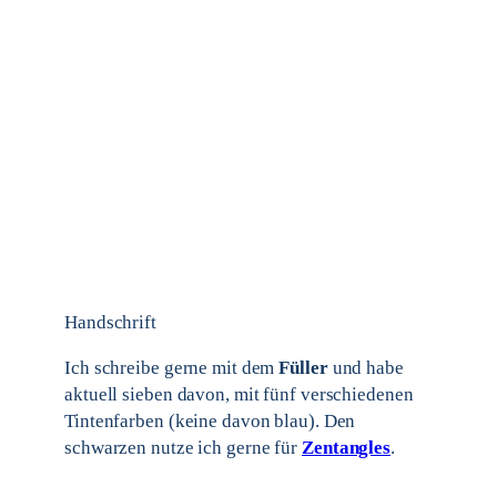
Handschrift
Ich schreibe gerne mit dem
Füller
und habe
aktuell sieben davon, mit fünf verschiedenen
Tintenfarben (keine davon blau). Den
schwarzen nutze ich gerne für
Zentangles
.