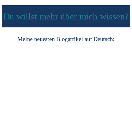
Du willst mehr über mich wissen?
Meine neuesten Blogartikel auf Deutsch: