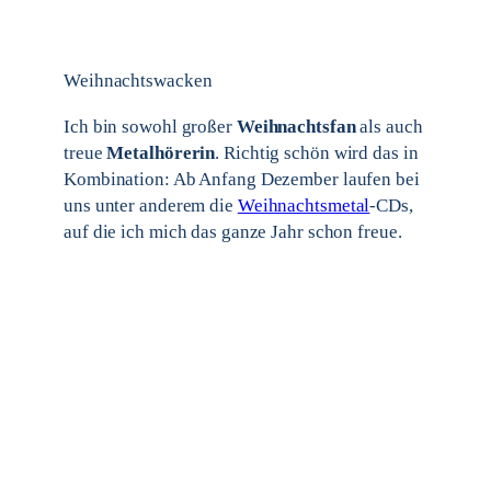
Weihnachtswacken
Ich bin sowohl großer
Weihnachtsfan
als auch
treue
Metalhörerin
. Richtig schön wird das in
Kombination: Ab Anfang Dezember laufen bei
uns unter anderem die
Weihnachtsmetal
-CDs,
auf die ich mich das ganze Jahr schon freue.