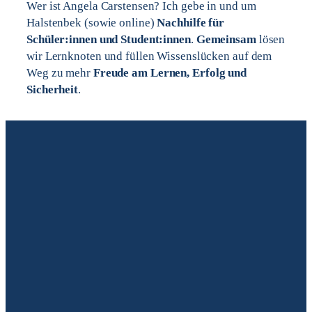
Wer ist Angela Carstensen? Ich gebe in und um
Halstenbek (sowie online)
Nachhilfe für
Schüler:innen und Student:innen
.
Gemeinsam
lösen
wir Lernknoten und füllen Wissenslücken auf dem
Weg zu mehr
Freude am Lernen, Erfolg und
Sicherheit
.