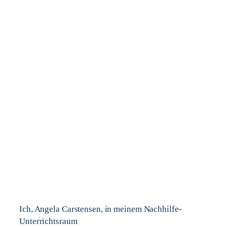
Ich, Angela Carstensen, in meinem Nachhilfe-
Unterrichtsraum