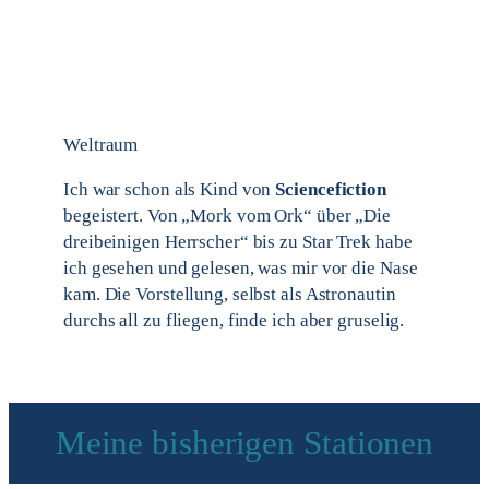
Weltraum
Ich war schon als Kind von
Sciencefiction
begeistert. Von „Mork vom Ork“ über „Die
dreibeinigen Herrscher“ bis zu Star Trek habe
ich gesehen und gelesen, was mir vor die Nase
kam. Die Vorstellung, selbst als Astronautin
durchs all zu fliegen, finde ich aber gruselig.
Meine bisherigen Stationen