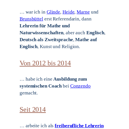
… war ich in
Glinde
,
Heide
,
Marne
und
Brunsbüttel
erst Referendarin, dann
Lehrerin für Mathe und
Naturwissenschaften
, aber auch
Englisch
,
Deutsch als Zweitsprache
,
Mathe auf
Englisch
, Kunst und Religion.
Von 2012 bis 2014
… habe ich eine
Ausbildung zum
systemischen Coach
bei
Conzendo
gemacht.
Seit 2014
… arbeite ich als
freiberufliche Lehrerin