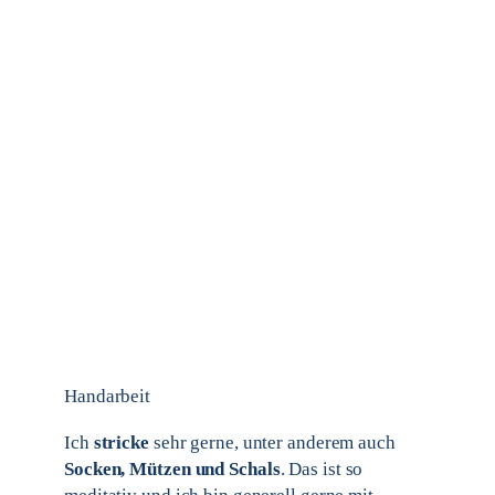
Handarbeit
Ich
stricke
sehr gerne, unter anderem auch
Socken, Mützen und Schals
. Das ist so