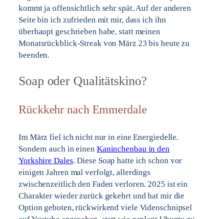
kommt ja offensichtlich sehr spät. Auf der anderen
Seite bin ich zufrieden mit mir, dass ich ihn
überhaupt geschrieben habe, statt meinen
Monatsrückblick-Streak von März 23 bis heute zu
beenden.
Soap oder Qualitätskino?
Rückkehr nach Emmerdale
Im März fiel ich nicht nur in eine Energiedelle.
Sondern auch in einen
Kaninchenbau in den
Yorkshire Dales
. Diese Soap hatte ich schon vor
einigen Jahren mal verfolgt, allerdings
zwischenzeitlich den Faden verloren. 2025 ist ein
Charakter wieder zurück gekehrt und hat mir die
Option geboten, rückwirkend viele Videoschnipsel