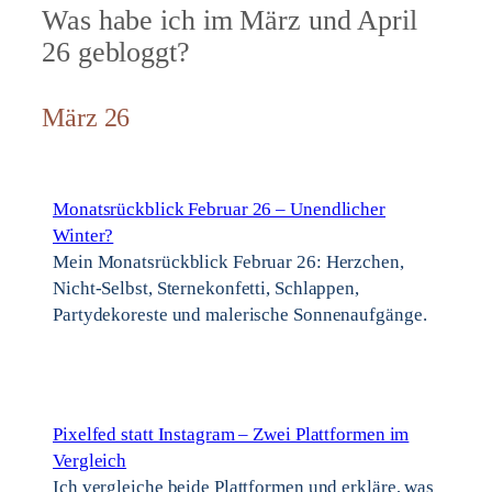
Was habe ich im März und April
26 gebloggt?
März 26
Monatsrückblick Februar 26 – Unendlicher
Winter?
Mein Monatsrückblick Februar 26: Herzchen,
Nicht-Selbst, Sternekonfetti, Schlappen,
Partydekoreste und malerische Sonnenaufgänge.
Pixelfed statt Instagram – Zwei Plattformen im
Vergleich
Ich vergleiche beide Plattformen und erkläre, was