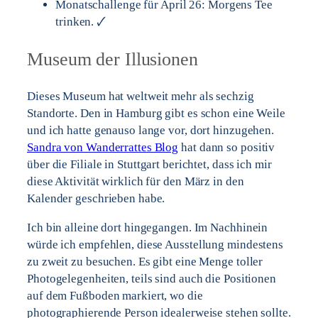
Monatschallenge für April 26: Morgens Tee
trinken. 🗸
Museum der Illusionen
Dieses Museum hat weltweit mehr als sechzig
Standorte. Den in Hamburg gibt es schon eine Weile
und ich hatte genauso lange vor, dort hinzugehen.
Sandra von Wanderrattes Blog
hat dann so positiv
über die Filiale in Stuttgart berichtet, dass ich mir
diese Aktivität wirklich für den März in den
Kalender geschrieben habe.
Ich bin alleine dort hingegangen. Im Nachhinein
würde ich empfehlen, diese Ausstellung mindestens
zu zweit zu besuchen. Es gibt eine Menge toller
Photogelegenheiten, teils sind auch die Positionen
auf dem Fußboden markiert, wo die
photographierende Person idealerweise stehen sollte.