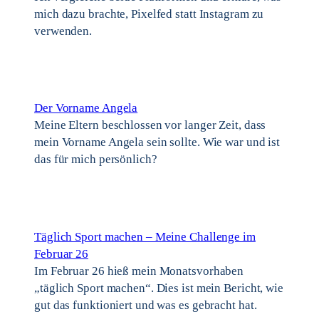
mich dazu brachte, Pixelfed statt Instagram zu
verwenden.
Der Vorname Angela
Meine Eltern beschlossen vor langer Zeit, dass
mein Vorname Angela sein sollte. Wie war und ist
das für mich persönlich?
Täglich Sport machen – Meine Challenge im
Februar 26
Im Februar 26 hieß mein Monatsvorhaben
„täglich Sport machen“. Dies ist mein Bericht, wie
gut das funktioniert und was es gebracht hat.