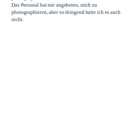
Das Personal hat mir angeboten, mich zu
photographieren, aber so dringend hatte ich es auch
nicht.