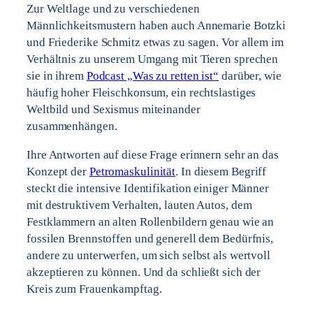
Zur Weltlage und zu verschiedenen
Männlichkeitsmustern haben auch Annemarie Botzki
und Friederike Schmitz etwas zu sagen. Vor allem im
Verhältnis zu unserem Umgang mit Tieren sprechen
sie in ihrem
Podcast „Was zu retten ist“
darüber, wie
häufig hoher Fleischkonsum, ein rechtslastiges
Weltbild und Sexismus miteinander
zusammenhängen.
Ihre Antworten auf diese Frage erinnern sehr an das
Konzept der
Petromaskulinität
. In diesem Begriff
steckt die intensive Identifikation einiger Männer
mit destruktivem Verhalten, lauten Autos, dem
Festklammern an alten Rollenbildern genau wie an
fossilen Brennstoffen und generell dem Bedürfnis,
andere zu unterwerfen, um sich selbst als wertvoll
akzeptieren zu können. Und da schließt sich der
Kreis zum Frauenkampftag.