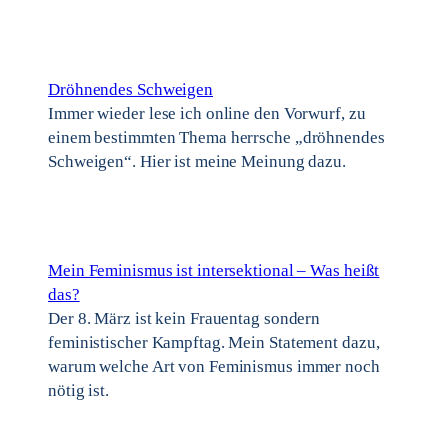
Dröhnendes Schweigen
Immer wieder lese ich online den Vorwurf, zu
einem bestimmten Thema herrsche „dröhnendes
Schweigen“. Hier ist meine Meinung dazu.
Mein Feminismus ist intersektional – Was heißt
das?
Der 8. März ist kein Frauentag sondern
feministischer Kampftag. Mein Statement dazu,
warum welche Art von Feminismus immer noch
nötig ist.