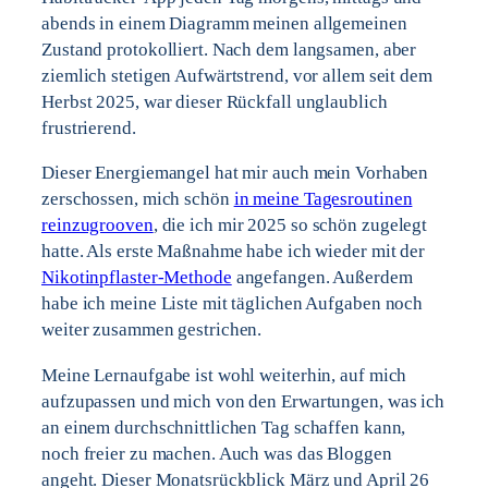
abends in einem Diagramm meinen allgemeinen
Zustand protokolliert. Nach dem langsamen, aber
ziemlich stetigen Aufwärtstrend, vor allem seit dem
Herbst 2025, war dieser Rückfall unglaublich
frustrierend.
Dieser Energiemangel hat mir auch mein Vorhaben
zerschossen, mich schön
in meine Tagesroutinen
reinzugrooven
, die ich mir 2025 so schön zugelegt
hatte. Als erste Maßnahme habe ich wieder mit der
Nikotinpflaster-Methode
angefangen. Außerdem
habe ich meine Liste mit täglichen Aufgaben noch
weiter zusammen gestrichen.
Meine Lernaufgabe ist wohl weiterhin, auf mich
aufzupassen und mich von den Erwartungen, was ich
an einem durchschnittlichen Tag schaffen kann,
noch freier zu machen. Auch was das Bloggen
angeht. Dieser Monatsrückblick März und April 26