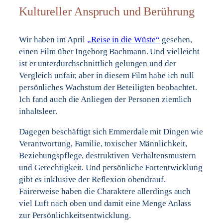
Kultureller Anspruch und Berührung
Wir haben im April
„Reise in die Wüste“
gesehen,
einen Film über Ingeborg Bachmann. Und vielleicht
ist er unterdurchschnittlich gelungen und der
Vergleich unfair, aber in diesem Film habe ich null
persönliches Wachstum der Beteiligten beobachtet.
Ich fand auch die Anliegen der Personen ziemlich
inhaltsleer.
Dagegen beschäftigt sich Emmerdale mit Dingen wie
Verantwortung, Familie, toxischer Männlichkeit,
Beziehungspflege, destruktiven Verhaltensmustern
und Gerechtigkeit. Und persönliche Fortentwicklung
gibt es inklusive der Reflexion obendrauf.
Fairerweise haben die Charaktere allerdings auch
viel Luft nach oben und damit eine Menge Anlass
zur Persönlichkeitsentwicklung.