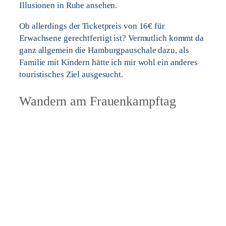
Illusionen in Ruhe ansehen.
Ob allerdings der Ticketpreis von 16€ für
Erwachsene gerechtfertigt ist? Vermutlich kommt da
ganz allgemein die Hamburgpauschale dazu, als
Familie mit Kindern hätte ich mir wohl ein anderes
touristisches Ziel ausgesucht.
Wandern am Frauenkampftag