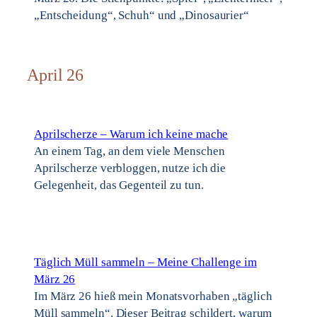
„Entscheidung“, Schuh“ und „Dinosaurier“
April 26
Aprilscherze – Warum ich keine mache
An einem Tag, an dem viele Menschen
Aprilscherze verbloggen, nutze ich die
Gelegenheit, das Gegenteil zu tun.
Täglich Müll sammeln – Meine Challenge im
März 26
Im März 26 hieß mein Monatsvorhaben „täglich
Müll sammeln“. Dieser Beitrag schildert, warum