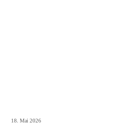
18. Mai 2026