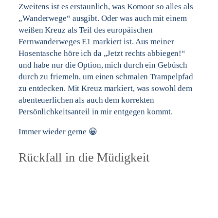
Zweitens ist es erstaunlich, was Komoot so alles als
„Wanderwege“ ausgibt. Oder was auch mit einem
weißen Kreuz als Teil des europäischen
Fernwanderweges E1 markiert ist. Aus meiner
Hosentasche höre ich da „Jetzt rechts abbiegen!“
und habe nur die Option, mich durch ein Gebüsch
durch zu friemeln, um einen schmalen Trampelpfad
zu entdecken. Mit Kreuz markiert, was sowohl dem
abenteuerlichen als auch dem korrekten
Persönlichkeitsanteil in mir entgegen kommt.
Immer wieder gerne 😀
Rückfall in die Müdigkeit