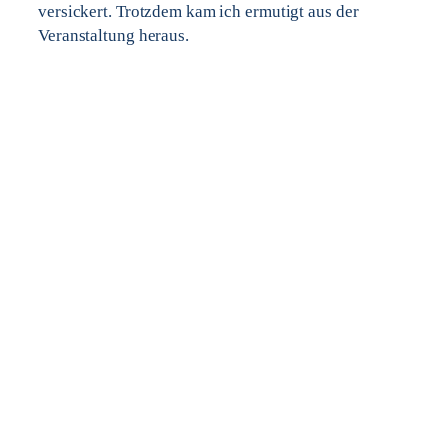
versickert. Trotzdem kam ich ermutigt aus der
Veranstaltung heraus.