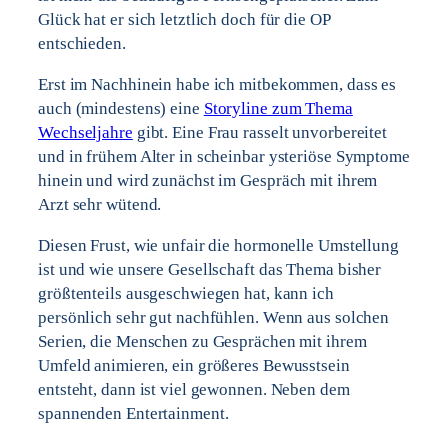
Glück hat er sich letztlich doch für die OP
entschieden.
Erst im Nachhinein habe ich mitbekommen, dass es
auch (mindestens) eine
Storyline zum Thema
Wechseljahre
gibt. Eine Frau rasselt unvorbereitet
und in frühem Alter in scheinbar ysteriöse Symptome
hinein und wird zunächst im Gespräch mit ihrem
Arzt sehr wütend.
Diesen Frust, wie unfair die hormonelle Umstellung
ist und wie unsere Gesellschaft das Thema bisher
größtenteils ausgeschwiegen hat, kann ich
persönlich sehr gut nachfühlen. Wenn aus solchen
Serien, die Menschen zu Gesprächen mit ihrem
Umfeld animieren, ein größeres Bewusstsein
entsteht, dann ist viel gewonnen. Neben dem
spannenden Entertainment.