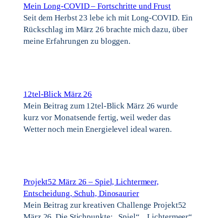
Mein Long-COVID – Fortschritte und Frust
Seit dem Herbst 23 lebe ich mit Long-COVID. Ein
Rückschlag im März 26 brachte mich dazu, über
meine Erfahrungen zu bloggen.
12tel-Blick März 26
Mein Beitrag zum 12tel-Blick März 26 wurde
kurz vor Monatsende fertig, weil weder das
Wetter noch mein Energielevel ideal waren.
Projekt52 März 26 – Spiel, Lichtermeer,
Entscheidung, Schuh, Dinosaurier
Mein Beitrag zur kreativen Challenge Projekt52
März 26. Die Stichpunkte: „Spiel“, „Lichtermeer“,