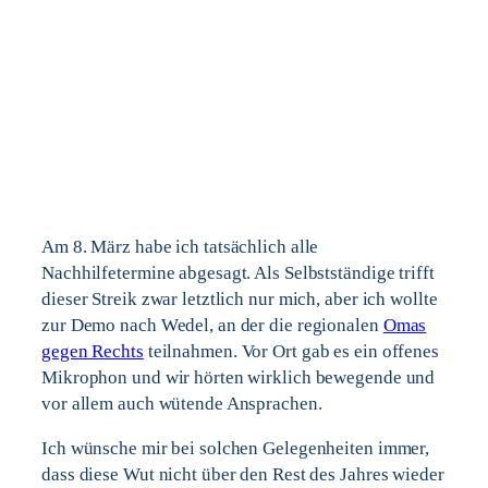
Am 8. März habe ich tatsächlich alle
Nachhilfetermine abgesagt. Als Selbstständige trifft
dieser Streik zwar letztlich nur mich, aber ich wollte
zur Demo nach Wedel, an der die regionalen
Omas
gegen Rechts
teilnahmen. Vor Ort gab es ein offenes
Mikrophon und wir hörten wirklich bewegende und
vor allem auch wütende Ansprachen.
Ich wünsche mir bei solchen Gelegenheiten immer,
dass diese Wut nicht über den Rest des Jahres wieder