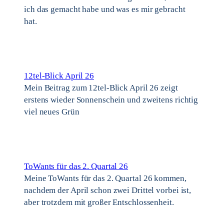
ich das gemacht habe und was es mir gebracht
hat.
12tel-Blick April 26
Mein Beitrag zum 12tel-Blick April 26 zeigt
erstens wieder Sonnenschein und zweitens richtig
viel neues Grün
ToWants für das 2. Quartal 26
Meine ToWants für das 2. Quartal 26 kommen,
nachdem der April schon zwei Drittel vorbei ist,
aber trotzdem mit großer Entschlossenheit.