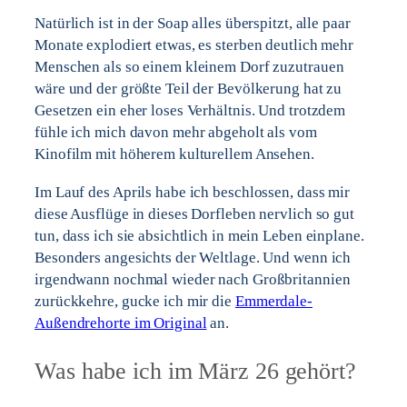
Natürlich ist in der Soap alles überspitzt, alle paar
Monate explodiert etwas, es sterben deutlich mehr
Menschen als so einem kleinem Dorf zuzutrauen
wäre und der größte Teil der Bevölkerung hat zu
Gesetzen ein eher loses Verhältnis. Und trotzdem
fühle ich mich davon mehr abgeholt als vom
Kinofilm mit höherem kulturellem Ansehen.
Im Lauf des Aprils habe ich beschlossen, dass mir
diese Ausflüge in dieses Dorfleben nervlich so gut
tun, dass ich sie absichtlich in mein Leben einplane.
Besonders angesichts der Weltlage. Und wenn ich
irgendwann nochmal wieder nach Großbritannien
zurückkehre, gucke ich mir die
Emmerdale-
Außendrehorte im Original
an.
Was habe ich im März 26 gehört?