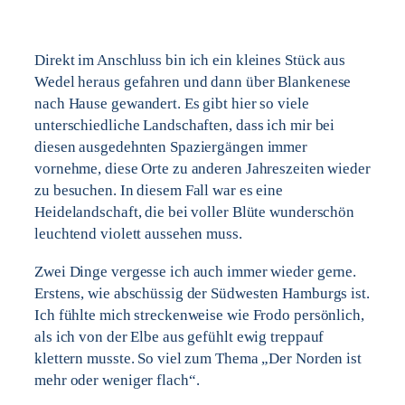
Direkt im Anschluss bin ich ein kleines Stück aus
Wedel heraus gefahren und dann über Blankenese
nach Hause gewandert. Es gibt hier so viele
unterschiedliche Landschaften, dass ich mir bei
diesen ausgedehnten Spaziergängen immer
vornehme, diese Orte zu anderen Jahreszeiten wieder
zu besuchen. In diesem Fall war es eine
Heidelandschaft, die bei voller Blüte wunderschön
leuchtend violett aussehen muss.
Zwei Dinge vergesse ich auch immer wieder gerne.
Erstens, wie abschüssig der Südwesten Hamburgs ist.
Ich fühlte mich streckenweise wie Frodo persönlich,
als ich von der Elbe aus gefühlt ewig treppauf
klettern musste. So viel zum Thema „Der Norden ist
mehr oder weniger flach“.