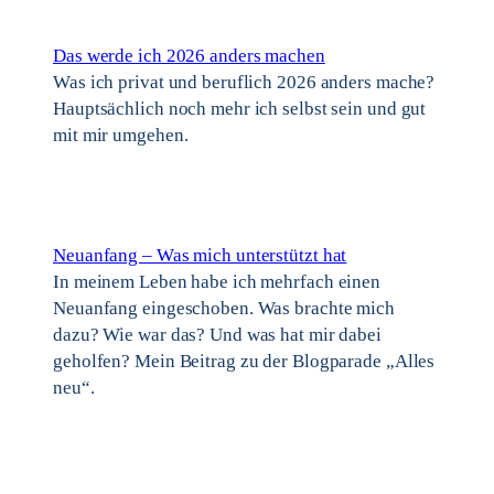
Das werde ich 2026 anders machen
Was ich privat und beruflich 2026 anders mache?
Hauptsächlich noch mehr ich selbst sein und gut
mit mir umgehen.
Neuanfang – Was mich unterstützt hat
In meinem Leben habe ich mehrfach einen
Neuanfang eingeschoben. Was brachte mich
dazu? Wie war das? Und was hat mir dabei
geholfen? Mein Beitrag zu der Blogparade „Alles
neu“.