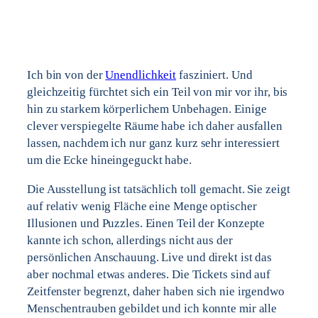
Ich bin von der
Unendlichkeit
fasziniert. Und
gleichzeitig fürchtet sich ein Teil von mir vor ihr, bis
hin zu starkem körperlichem Unbehagen. Einige
clever verspiegelte Räume habe ich daher ausfallen
lassen, nachdem ich nur ganz kurz sehr interessiert
um die Ecke hineingeguckt habe.
Die Ausstellung ist tatsächlich toll gemacht. Sie zeigt
auf relativ wenig Fläche eine Menge optischer
Illusionen und Puzzles. Einen Teil der Konzepte
kannte ich schon, allerdings nicht aus der
persönlichen Anschauung. Live und direkt ist das
aber nochmal etwas anderes. Die Tickets sind auf
Zeitfenster begrenzt, daher haben sich nie irgendwo
Menschentrauben gebildet und ich konnte mir alle