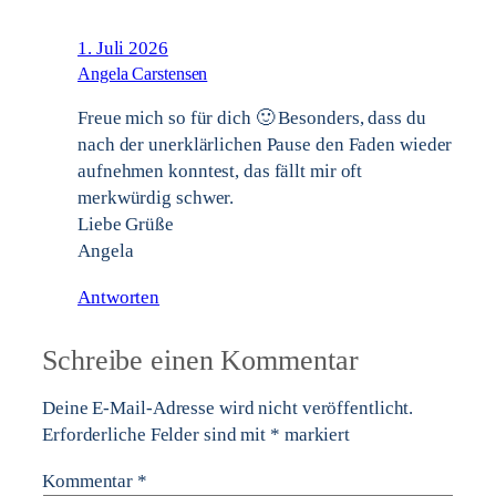
1. Juli 2026
Angela Carstensen
Freue mich so für dich 🙂 Besonders, dass du
nach der unerklärlichen Pause den Faden wieder
aufnehmen konntest, das fällt mir oft
merkwürdig schwer.
Liebe Grüße
Angela
Antworten
Schreibe einen Kommentar
Deine E-Mail-Adresse wird nicht veröffentlicht.
Erforderliche Felder sind mit
*
markiert
Kommentar
*