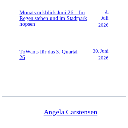
2.
Monatsrückblick Juni 26 – Im
Regen stehen und im Stadtpark
Juli
hopsen
2026
30. Juni
ToWants für das 3. Quartal
26
2026
Angela Carstensen