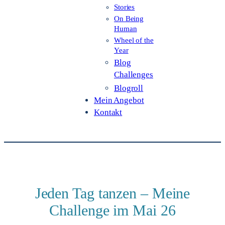
Stories
On Being
Human
Wheel of the
Year
Blog
Challenges
Blogroll
Mein Angebot
Kontakt
Jeden Tag tanzen – Meine
Challenge im Mai 26