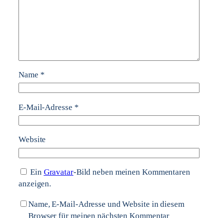
Name
*
E-Mail-Adresse
*
Website
Ein
Gravatar
-Bild neben meinen Kommentaren
anzeigen.
Name, E-Mail-Adresse und Website in diesem
Browser für meinen nächsten Kommentar