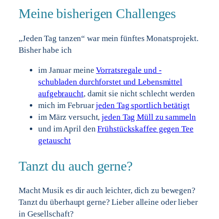
Meine bisherigen Challenges
„Jeden Tag tanzen“ war mein fünftes Monatsprojekt.
Bisher habe ich
im Januar meine
Vorratsregale und -
schubladen durchforstet und Lebensmittel
aufgebraucht
, damit sie nicht schlecht werden
mich im Februar
jeden Tag sportlich betätigt
im März versucht,
jeden Tag Müll zu sammeln
und im April den
Frühstückskaffee gegen Tee
getauscht
Tanzt du auch gerne?
Macht Musik es dir auch leichter, dich zu bewegen?
Tanzt du überhaupt gerne? Lieber alleine oder lieber
in Gesellschaft?