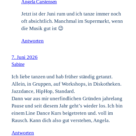
Angela Carstensen
Jetzt ist der Juni rum und ich tanze immer noch
oft absichtlich. Manchmal im Supermarkt, wenn
die Musik gut ist 😉
Antworten
7. Juni 2026
Sabine
Ich liebe tanzen und hab früher ständig getanzt.
Allein, in Gruppen, auf Workshops, in Diskotheken.
Jazzdance, HipHop, Standard.
Dann war aus mir unerfindlichen Gründen jahrelang
Pause und seit diesem Jahr geht’s wieder los. Ich bin
einem Line Dance Kurs beigetreten und. voll im
Rausch. Kann dich also gut verstehen, Angela.
Antworten