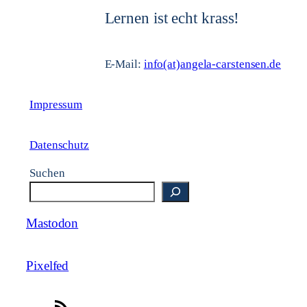
Lernen ist echt krass!
E-Mail:
info(at)angela-carstensen.de
Impressum
Datenschutz
Suchen
Mastodon
Pixelfed