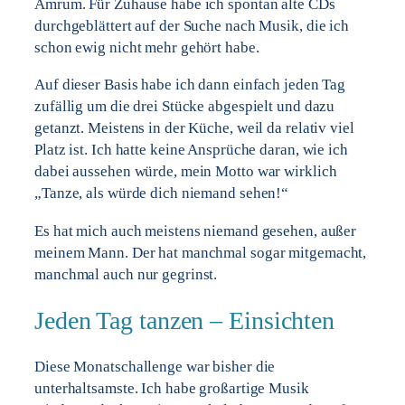
Amrum. Für Zuhause habe ich spontan alte CDs
durchgeblättert auf der Suche nach Musik, die ich
schon ewig nicht mehr gehört habe.
Auf dieser Basis habe ich dann einfach jeden Tag
zufällig um die drei Stücke abgespielt und dazu
getanzt. Meistens in der Küche, weil da relativ viel
Platz ist. Ich hatte keine Ansprüche daran, wie ich
dabei aussehen würde, mein Motto war wirklich
„Tanze, als würde dich niemand sehen!“
Es hat mich auch meistens niemand gesehen, außer
meinem Mann. Der hat manchmal sogar mitgemacht,
manchmal auch nur gegrinst.
Jeden Tag tanzen – Einsichten
Diese Monatschallenge war bisher die
unterhaltsamste. Ich habe großartige Musik