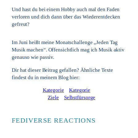
Und hast du bei einem Hobby auch mal den Faden
verloren und dich dann über das Wiederentdecken
gefreut?
Im Juni heißt meine Monatschallenge „Jeden Tag
Musik machen“. Offensichtlich mag ich Musik aktiv
genauso wie passiv.
Dir hat dieser Beitrag gefallen? Ähnliche Texte
findest du in meinem Blog hier:
Kategorie
Kategorie
Ziele
Selbstfürsorge
FEDIVERSE REACTIONS