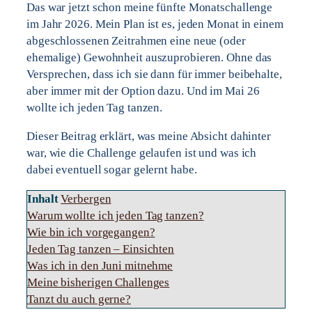
Das war jetzt schon meine fünfte Monatschallenge
im Jahr 2026. Mein Plan ist es, jeden Monat in einem
abgeschlossenen Zeitrahmen eine neue (oder
ehemalige) Gewohnheit auszuprobieren. Ohne das
Versprechen, dass ich sie dann für immer beibehalte,
aber immer mit der Option dazu. Und im Mai 26
wollte ich jeden Tag tanzen.
Dieser Beitrag erklärt, was meine Absicht dahinter
war, wie die Challenge gelaufen ist und was ich
dabei eventuell sogar gelernt habe.
Inhalt
Verbergen
Warum wollte ich jeden Tag tanzen?
Wie bin ich vorgegangen?
Jeden Tag tanzen – Einsichten
Was ich in den Juni mitnehme
Meine bisherigen Challenges
Tanzt du auch gerne?