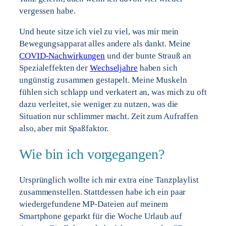
vergessen habe.
Und heute sitze ich viel zu viel, was mir mein
Bewegungsapparat alles andere als dankt. Meine
COVID-Nachwirkungen
und der bunte Strauß an
Spezialeffekten der
Wechseljahre
haben sich
ungünstig zusammen gestapelt. Meine Muskeln
fühlen sich schlapp und verkatert an, was mich zu oft
dazu verleitet, sie weniger zu nutzen, was die
Situation nur schlimmer macht. Zeit zum Aufraffen
also, aber mit Spaßfaktor.
Wie bin ich vorgegangen?
Ursprünglich wollte ich mir extra eine Tanzplaylist
zusammenstellen. Stattdessen habe ich ein paar
wiedergefundene MP-Dateien auf meinem
Smartphone geparkt für die Woche Urlaub auf