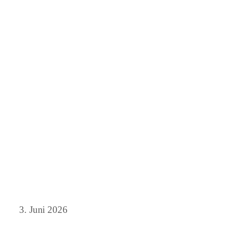
3. Juni 2026