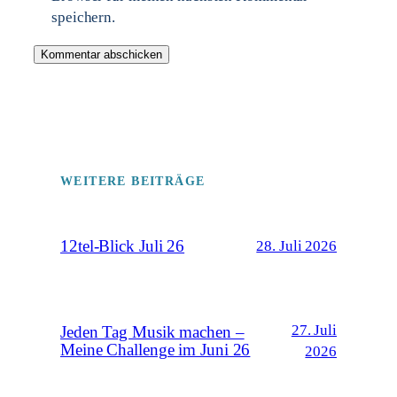
speichern.
WEITERE BEITRÄGE
12tel-Blick Juli 26
28. Juli 2026
27. Juli
Jeden Tag Musik machen –
Meine Challenge im Juni 26
2026