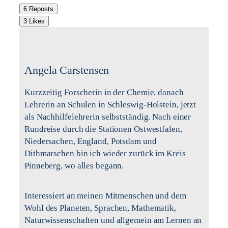
6 Reposts
3 Likes
Angela Carstensen
Kurzzeitig Forscherin in der Chemie, danach
Lehrerin an Schulen in Schleswig-Holstein, jetzt
als Nachhilfelehrerin selbstständig. Nach einer
Rundreise durch die Stationen Ostwestfalen,
Niedersachen, England, Potsdam und
Dithmarschen bin ich wieder zurück im Kreis
Pinneberg, wo alles begann.
Interessiert an meinen Mitmenschen und dem
Wohl des Planeten, Sprachen, Mathematik,
Naturwissenschaften und allgemein am Lernen an