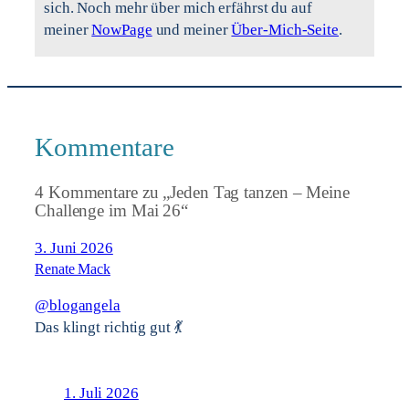
sich. Noch mehr über mich erfährst du auf
meiner
NowPage
und meiner
Über-Mich-Seite
.
Kommentare
4 Kommentare zu „Jeden Tag tanzen – Meine
Challenge im Mai 26“
3. Juni 2026
Renate Mack
@blogangela
Das klingt richtig gut 💃
1. Juli 2026