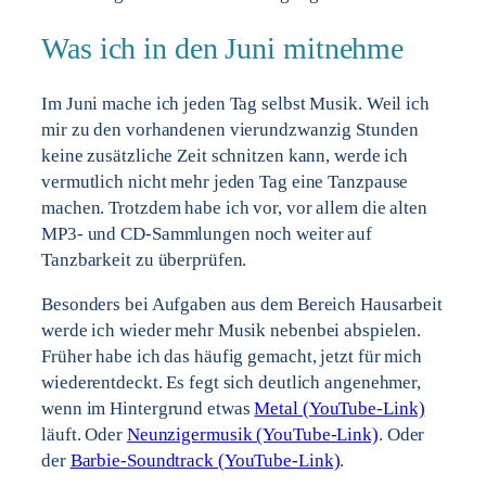
Was ich in den Juni mitnehme
Im Juni mache ich jeden Tag selbst Musik. Weil ich
mir zu den vorhandenen vierundzwanzig Stunden
keine zusätzliche Zeit schnitzen kann, werde ich
vermutlich nicht mehr jeden Tag eine Tanzpause
machen. Trotzdem habe ich vor, vor allem die alten
MP3- und CD-Sammlungen noch weiter auf
Tanzbarkeit zu überprüfen.
Besonders bei Aufgaben aus dem Bereich Hausarbeit
werde ich wieder mehr Musik nebenbei abspielen.
Früher habe ich das häufig gemacht, jetzt für mich
wiederentdeckt. Es fegt sich deutlich angenehmer,
wenn im Hintergrund etwas
Metal (YouTube-Link)
läuft. Oder
Neunzigermusik (YouTube-Link)
. Oder
der
Barbie-Soundtrack (YouTube-Link)
.