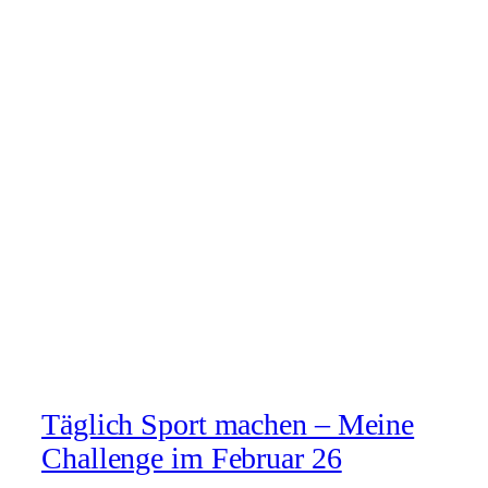
Täglich Sport machen – Meine
Challenge im Februar 26