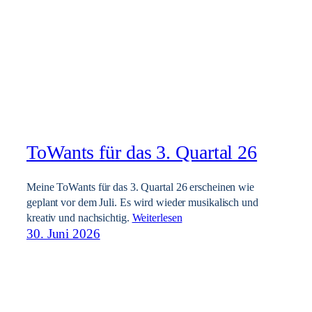
ToWants für das 3. Quartal 26
Meine ToWants für das 3. Quartal 26 erscheinen wie
geplant vor dem Juli. Es wird wieder musikalisch und
kreativ und nachsichtig.
Weiterlesen
30. Juni 2026