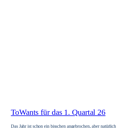
ToWants für das 1. Quartal 26
Das Jahr ist schon ein bisschen angebrochen, aber natürlich