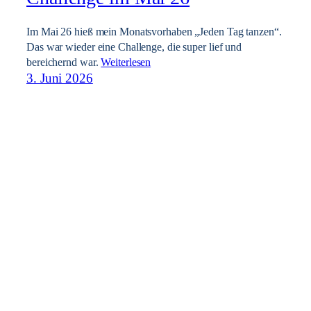
Im Mai 26 hieß mein Monatsvorhaben „Jeden Tag tanzen“.
Das war wieder eine Challenge, die super lief und
bereichernd war.
Weiterlesen
3. Juni 2026