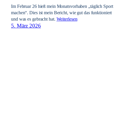
Im Februar 26 hieß mein Monatsvorhaben „täglich Sport
machen“. Dies ist mein Bericht, wie gut das funktioniert
und was es gebracht hat.
Weiterlesen
5. März 2026