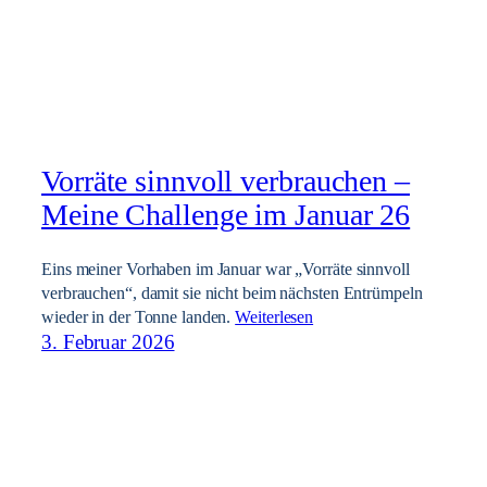
Vorräte sinnvoll verbrauchen –
Meine Challenge im Januar 26
Eins meiner Vorhaben im Januar war „Vorräte sinnvoll
verbrauchen“, damit sie nicht beim nächsten Entrümpeln
wieder in der Tonne landen.
Weiterlesen
3. Februar 2026