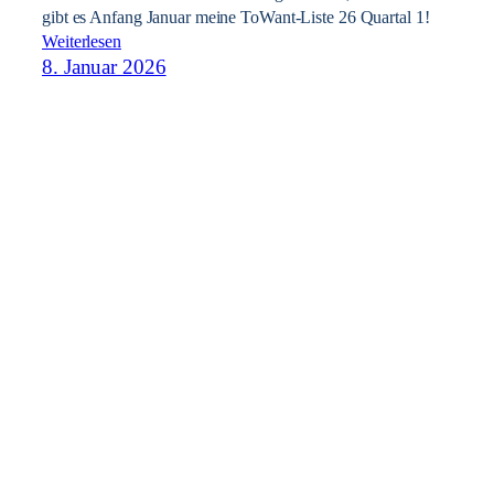
gibt es Anfang Januar meine ToWant-Liste 26 Quartal 1!
Weiterlesen
8. Januar 2026