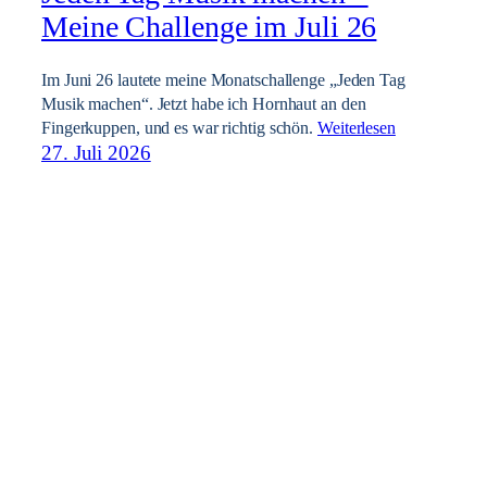
Meine Challenge im Juli 26
Im Juni 26 lautete meine Monatschallenge „Jeden Tag
Musik machen“. Jetzt habe ich Hornhaut an den
Fingerkuppen, und es war richtig schön.
Weiterlesen
27. Juli 2026