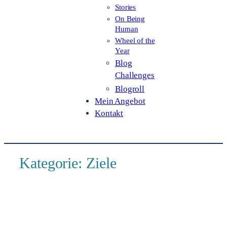
Stories
On Being
Human
Wheel of the
Year
Blog
Challenges
Blogroll
Mein Angebot
Kontakt
Kategorie:
Ziele