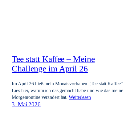
Tee statt Kaffee – Meine
Challenge im April 26
Im April 26 hieß mein Monatsvorhaben „Tee statt Kaffee“.
Lies hier, warum ich das gemacht habe und wie das meine
Morgenroutine verändert hat.
Weiterlesen
3. Mai 2026