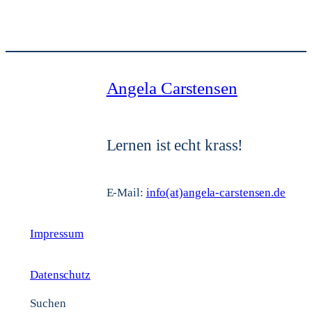
Angela Carstensen
Lernen ist echt krass!
E-Mail:
info(at)angela-carstensen.de
Impressum
Datenschutz
Suchen