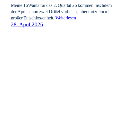
Meine ToWants für das 2. Quartal 26 kommen, nachdem
der April schon zwei Drittel vorbei ist, aber trotzdem mit
großer Entschlossenheit.
Weiterlesen
28. April 2026