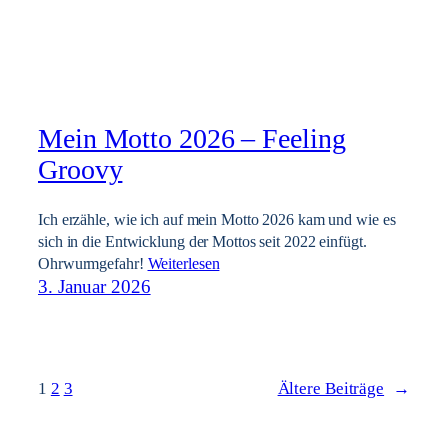
Mein Motto 2026 – Feeling
Groovy
Ich erzähle, wie ich auf mein Motto 2026 kam und wie es
sich in die Entwicklung der Mottos seit 2022 einfügt.
Ohrwurmgefahr!
Weiterlesen
3. Januar 2026
1
2
3
Ältere Beiträge
→