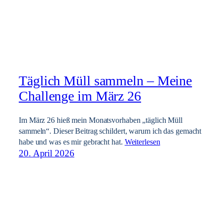
Täglich Müll sammeln – Meine
Challenge im März 26
Im März 26 hieß mein Monatsvorhaben „täglich Müll
sammeln“. Dieser Beitrag schildert, warum ich das gemacht
habe und was es mir gebracht hat.
Weiterlesen
20. April 2026