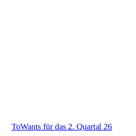
ToWants für das 2. Quartal 26