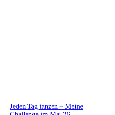
Jeden Tag tanzen – Meine
Challenge im Mai 26