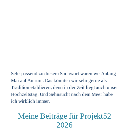
Sehr passend zu diesem Stichwort waren wir Anfang
Mai auf Amrum. Das könnten wir sehr gerne als
Tradition etablieren, denn in der Zeit liegt auch unser
Hochzeitstag. Und Sehnsucht nach dem Meer habe
ich wirklich immer.
Meine Beiträge für Projekt52
2026