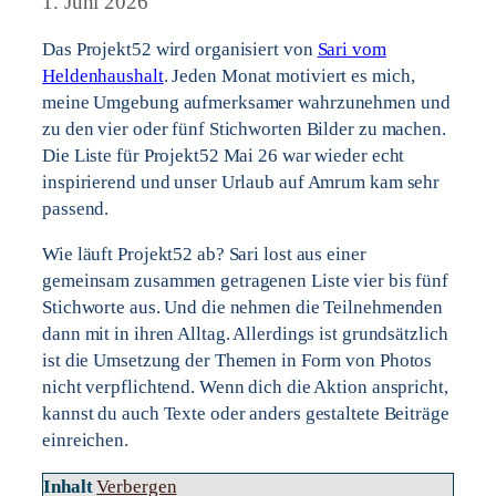
1. Juni 2026
Das Projekt52 wird organisiert von
Sari vom
Heldenhaushalt
. Jeden Monat motiviert es mich,
meine Umgebung aufmerksamer wahrzunehmen und
zu den vier oder fünf Stichworten Bilder zu machen.
Die Liste für Projekt52 Mai 26 war wieder echt
inspirierend und unser Urlaub auf Amrum kam sehr
passend.
Wie läuft Projekt52 ab? Sari lost aus einer
gemeinsam zusammen getragenen Liste vier bis fünf
Stichworte aus. Und die nehmen die Teilnehmenden
dann mit in ihren Alltag. Allerdings ist grundsätzlich
ist die Umsetzung der Themen in Form von Photos
nicht verpflichtend. Wenn dich die Aktion anspricht,
kannst du auch Texte oder anders gestaltete Beiträge
einreichen.
Inhalt
Verbergen