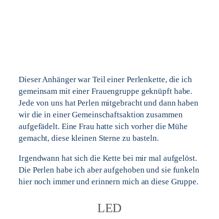
Dieser Anhänger war Teil einer Perlenkette, die ich
gemeinsam mit einer Frauengruppe geknüpft habe.
Jede von uns hat Perlen mitgebracht und dann haben
wir die in einer Gemeinschaftsaktion zusammen
aufgefädelt. Eine Frau hatte sich vorher die Mühe
gemacht, diese kleinen Sterne zu basteln.
Irgendwann hat sich die Kette bei mir mal aufgelöst.
Die Perlen habe ich aber aufgehoben und sie funkeln
hier noch immer und erinnern mich an diese Gruppe.
LED