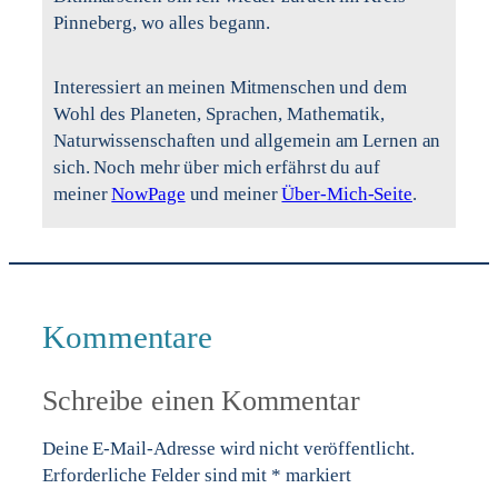
Pinneberg, wo alles begann.
Interessiert an meinen Mitmenschen und dem
Wohl des Planeten, Sprachen, Mathematik,
Naturwissenschaften und allgemein am Lernen an
sich. Noch mehr über mich erfährst du auf
meiner
NowPage
und meiner
Über-Mich-Seite
.
Kommentare
Schreibe einen Kommentar
Deine E-Mail-Adresse wird nicht veröffentlicht.
Erforderliche Felder sind mit
*
markiert