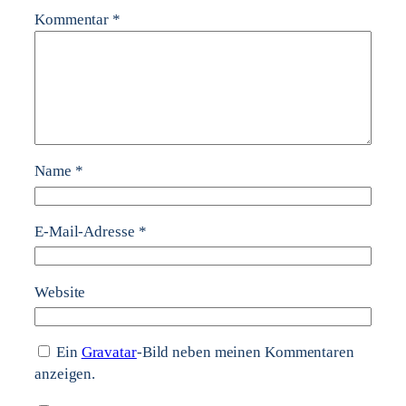
Kommentar
*
Name
*
E-Mail-Adresse
*
Website
Ein
Gravatar
-Bild neben meinen Kommentaren
anzeigen.