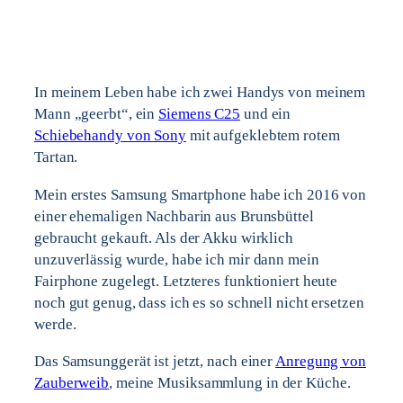
In meinem Leben habe ich zwei Handys von meinem
Mann „geerbt“, ein
Siemens C25
und ein
Schiebehandy von Sony
mit aufgeklebtem rotem
Tartan.
Mein erstes Samsung Smartphone habe ich 2016 von
einer ehemaligen Nachbarin aus Brunsbüttel
gebraucht gekauft. Als der Akku wirklich
unzuverlässig wurde, habe ich mir dann mein
Fairphone zugelegt. Letzteres funktioniert heute
noch gut genug, dass ich es so schnell nicht ersetzen
werde.
Das Samsunggerät ist jetzt, nach einer
Anregung von
Zauberweib
, meine Musiksammlung in der Küche.