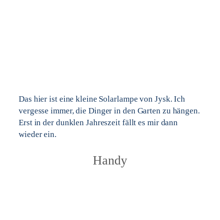
Das hier ist eine kleine Solarlampe von Jysk. Ich
vergesse immer, die Dinger in den Garten zu hängen.
Erst in der dunklen Jahreszeit fällt es mir dann
wieder ein.
Handy