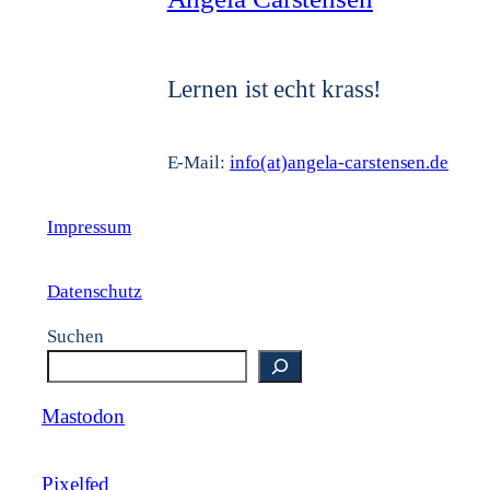
Lernen ist echt krass!
E-Mail:
info(at)angela-carstensen.de
Impressum
Datenschutz
Suchen
Mastodon
Pixelfed