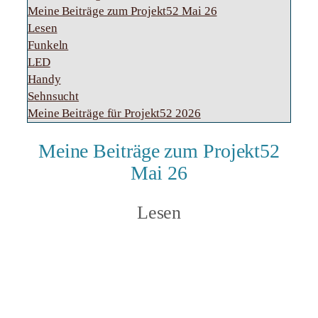
Meine Beiträge zum Projekt52 Mai 26
Lesen
Funkeln
LED
Handy
Sehnsucht
Meine Beiträge für Projekt52 2026
Meine Beiträge zum Projekt52
Mai 26
Lesen