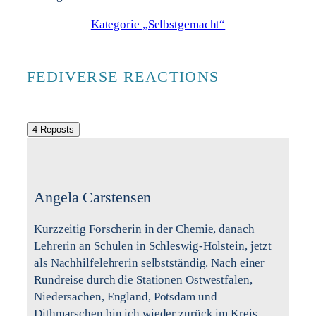
Kategorie „Selbstgemacht“
FEDIVERSE REACTIONS
4 Reposts
Angela Carstensen
Kurzzeitig Forscherin in der Chemie, danach
Lehrerin an Schulen in Schleswig-Holstein, jetzt
als Nachhilfelehrerin selbstständig. Nach einer
Rundreise durch die Stationen Ostwestfalen,
Niedersachen, England, Potsdam und
Dithmarschen bin ich wieder zurück im Kreis