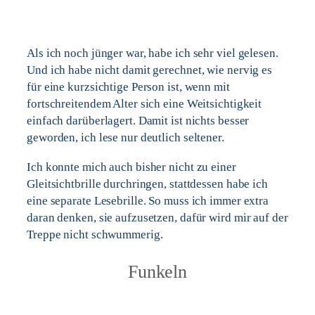
Als ich noch jünger war, habe ich sehr viel gelesen.
Und ich habe nicht damit gerechnet, wie nervig es
für eine kurzsichtige Person ist, wenn mit
fortschreitendem Alter sich eine Weitsichtigkeit
einfach darüberlagert. Damit ist nichts besser
geworden, ich lese nur deutlich seltener.
Ich konnte mich auch bisher nicht zu einer
Gleitsichtbrille durchringen, stattdessen habe ich
eine separate Lesebrille. So muss ich immer extra
daran denken, sie aufzusetzen, dafür wird mir auf der
Treppe nicht schwummerig.
Funkeln