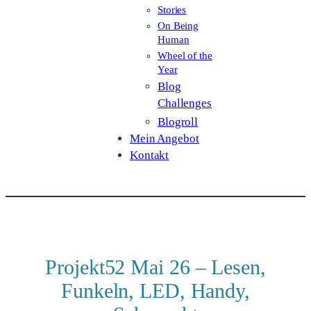
Stories
On Being
Human
Wheel of the
Year
Blog
Challenges
Blogroll
Mein Angebot
Kontakt
Projekt52 Mai 26 – Lesen,
Funkeln, LED, Handy,