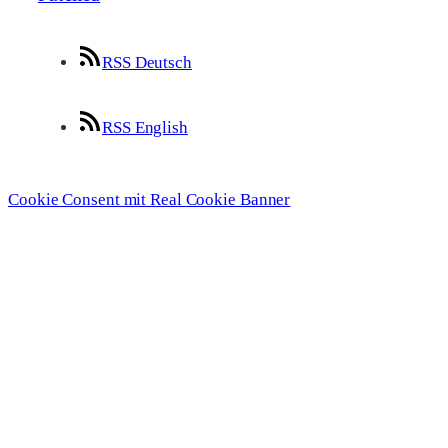
RSS Deutsch
RSS English
Cookie Consent mit Real Cookie Banner