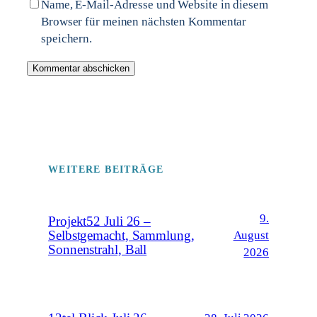
Name, E-Mail-Adresse und Website in diesem
Browser für meinen nächsten Kommentar
speichern.
WEITERE BEITRÄGE
9.
Projekt52 Juli 26 –
Selbstgemacht, Sammlung,
August
Sonnenstrahl, Ball
2026