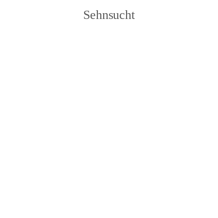
Sehnsucht