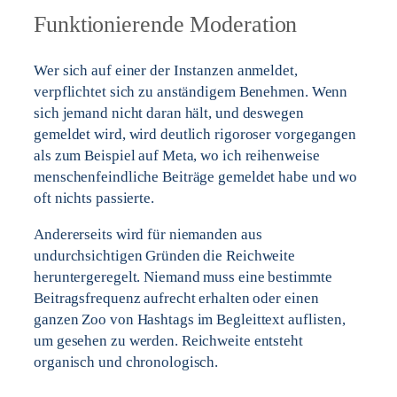
Funktionierende Moderation
Wer sich auf einer der Instanzen anmeldet,
verpflichtet sich zu anständigem Benehmen. Wenn
sich jemand nicht daran hält, und deswegen
gemeldet wird, wird deutlich rigoroser vorgegangen
als zum Beispiel auf Meta, wo ich reihenweise
menschenfeindliche Beiträge gemeldet habe und wo
oft nichts passierte.
Andererseits wird für niemanden aus
undurchsichtigen Gründen die Reichweite
heruntergeregelt. Niemand muss eine bestimmte
Beitragsfrequenz aufrecht erhalten oder einen
ganzen Zoo von Hashtags im Begleittext auflisten,
um gesehen zu werden. Reichweite entsteht
organisch und chronologisch.