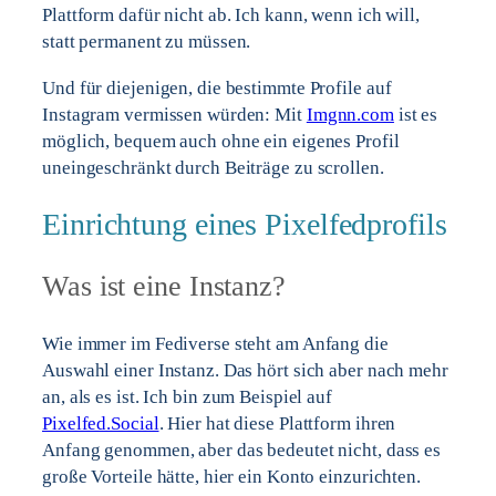
Plattform dafür nicht ab. Ich kann, wenn ich will,
statt permanent zu müssen.
Und für diejenigen, die bestimmte Profile auf
Instagram vermissen würden: Mit
Imgnn.com
ist es
möglich, bequem auch ohne ein eigenes Profil
uneingeschränkt durch Beiträge zu scrollen.
Einrichtung eines Pixelfedprofils
Was ist eine Instanz?
Wie immer im Fediverse steht am Anfang die
Auswahl einer Instanz. Das hört sich aber nach mehr
an, als es ist. Ich bin zum Beispiel auf
Pixelfed.Social
. Hier hat diese Plattform ihren
Anfang genommen, aber das bedeutet nicht, dass es
große Vorteile hätte, hier ein Konto einzurichten.