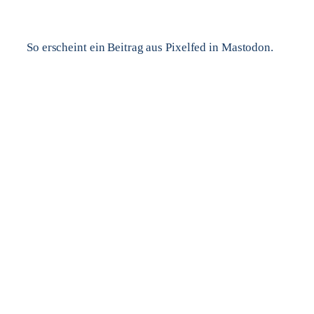
So erscheint ein Beitrag aus Pixelfed in Mastodon.