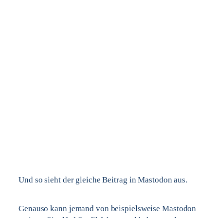
Und so sieht der gleiche Beitrag in Mastodon aus.
Genauso kann jemand von beispielsweise Mastodon