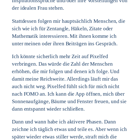
Inspirationssprüche und/oder ihre Vorstellungen von
der idealen Frau stehen.
Stattdessen folgen mir hauptsächlich Menschen, die
sich wie ich für Zentangle, Häkeln, Zitate oder
Mathematik interessieren. Mit ihnen komme ich
unter meinen oder ihren Beiträgen ins Gespräch.
Ich könnte sicherlich mehr Zeit auf Pixelfed
verbringen. Das würde die Zahl der Menschen
erhöhen, die mir folgen und denen ich folge. Und
damit meine Reichweite. Allerdings läuft mir das
auch nicht weg. Pixelfed fühlt sich für mich nicht
nach FOMO an. Ich kann die App öffnen, mich über
Sonnenaufgänge, Bäume und Fenster freuen, und sie
dann entspannt wieder schließen.
Dann und wann habe ich aktivere Phasen. Dann
zeichne ich täglich etwas und teile es. Aber wenn ich
später wieder etwas stiller werde, straft mich die