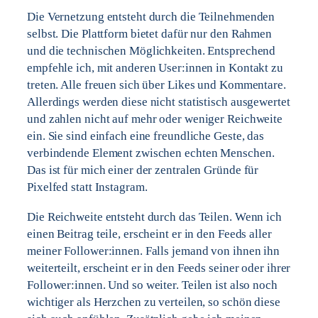
Die Vernetzung entsteht durch die Teilnehmenden
selbst. Die Plattform bietet dafür nur den Rahmen
und die technischen Möglichkeiten. Entsprechend
empfehle ich, mit anderen User:innen in Kontakt zu
treten. Alle freuen sich über Likes und Kommentare.
Allerdings werden diese nicht statistisch ausgewertet
und zahlen nicht auf mehr oder weniger Reichweite
ein. Sie sind einfach eine freundliche Geste, das
verbindende Element zwischen echten Menschen.
Das ist für mich einer der zentralen Gründe für
Pixelfed statt Instagram.
Die Reichweite entsteht durch das Teilen. Wenn ich
einen Beitrag teile, erscheint er in den Feeds aller
meiner Follower:innen. Falls jemand von ihnen ihn
weiterteilt, erscheint er in den Feeds seiner oder ihrer
Follower:innen. Und so weiter. Teilen ist also noch
wichtiger als Herzchen zu verteilen, so schön diese