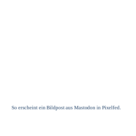
So erscheint ein Bildpost aus Mastodon in Pixelfed.