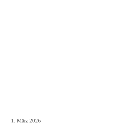
1. März 2026