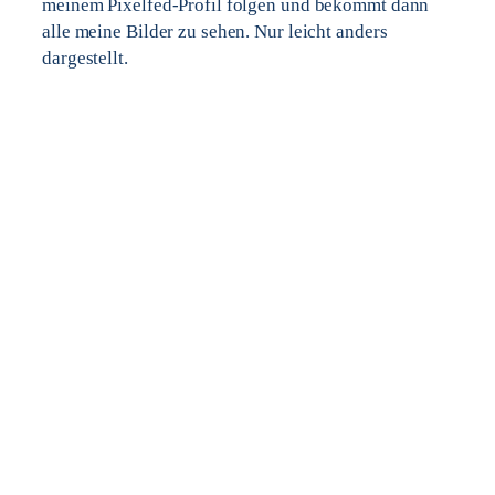
meinem Pixelfed-Profil folgen und bekommt dann
alle meine Bilder zu sehen. Nur leicht anders
dargestellt.