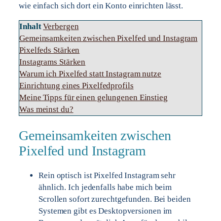
wie einfach sich dort ein Konto einrichten lässt.
Inhalt
Verbergen
Gemeinsamkeiten zwischen Pixelfed und Instagram
Pixelfeds Stärken
Instagrams Stärken
Warum ich Pixelfed statt Instagram nutze
Einrichtung eines Pixelfedprofils
Meine Tipps für einen gelungenen Einstieg
Was meinst du?
Gemeinsamkeiten zwischen
Pixelfed und Instagram
Rein optisch ist Pixelfed Instagram sehr
ähnlich. Ich jedenfalls habe mich beim
Scrollen sofort zurechtgefunden. Bei beiden
Systemen gibt es Desktopversionen im