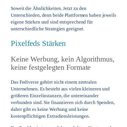
Soweit die Ähnlichkeiten. Jetzt zu den
Unterschieden, denn beide Plattformen haben jeweils
eigene Stärken und sind entsprechend für
unterschiedliche Strategien geeignet.
Pixelfeds Stärken
Keine Werbung, kein Algorithmus,
keine festgelegten Formate
Das Fediverse gehört nicht einem zentralen
Unternehmen. Es besteht aus vielen kleineren und
größeren Einzelinstanzen, die untereinander
verbunden sind. Sie finanzieren sich durch Spenden,
daher gibt es keine Werbung und keine
kostenpflichtigen Extradiensleistungen.