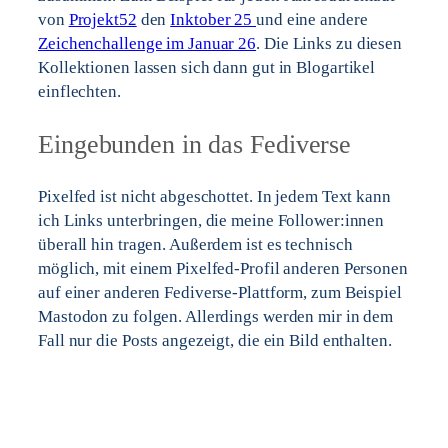
von
Projekt52
den
Inktober 25
und eine andere
Zeichenchallenge im Januar 26
. Die Links zu diesen
Kollektionen lassen sich dann gut in Blogartikel
einflechten.
Eingebunden in das Fediverse
Pixelfed ist nicht abgeschottet. In jedem Text kann
ich Links unterbringen, die meine Follower:innen
überall hin tragen. Außerdem ist es technisch
möglich, mit einem Pixelfed-Profil anderen Personen
auf einer anderen Fediverse-Plattform, zum Beispiel
Mastodon zu folgen. Allerdings werden mir in dem
Fall nur die Posts angezeigt, die ein Bild enthalten.