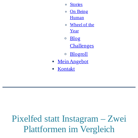
Stories
On Being
Human
Wheel of the
Year
Blog
Challenges
Blogroll
Mein Angebot
Kontakt
Pixelfed statt Instagram – Zwei
Plattformen im Vergleich