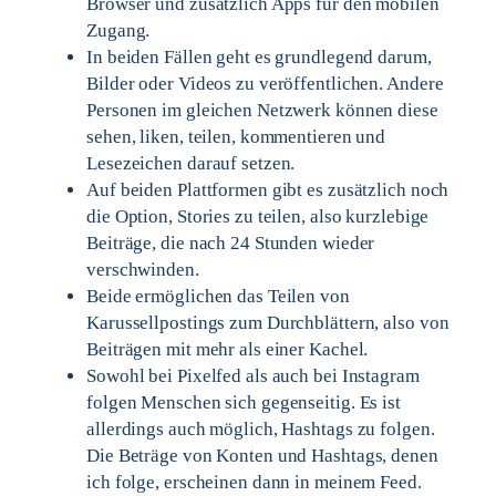
Browser und zusätzlich Apps für den mobilen
Zugang.
In beiden Fällen geht es grundlegend darum,
Bilder oder Videos zu veröffentlichen. Andere
Personen im gleichen Netzwerk können diese
sehen, liken, teilen, kommentieren und
Lesezeichen darauf setzen.
Auf beiden Plattformen gibt es zusätzlich noch
die Option, Stories zu teilen, also kurzlebige
Beiträge, die nach 24 Stunden wieder
verschwinden.
Beide ermöglichen das Teilen von
Karussellpostings zum Durchblättern, also von
Beiträgen mit mehr als einer Kachel.
Sowohl bei Pixelfed als auch bei Instagram
folgen Menschen sich gegenseitig. Es ist
allerdings auch möglich, Hashtags zu folgen.
Die Beträge von Konten und Hashtags, denen
ich folge, erscheinen dann in meinem Feed.