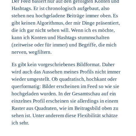
Der Feed basiert nur auf den gefolgten Konten und
Hashtags. Er ist chronologisch aufgebaut, also
stehen neu hochgeladene Beiträge immer oben. Es
gibt keinen Algorithmus, der mir Dinge präsentiert,
die ich gar nicht sehen will. Wenn ich es möchte,
kann ich Konten und Hashtags stummschalten
(zeitweise oder für immer) und Begriffe, die mich
nerven, wegfiltern.
Es gibt kein vorgeschriebenes Bildformat. Daher
wird auch das Aussehen meines Profils nicht immer
wieder umgestellt. Ob quadratisch, hochkant oder
querformatig: Bilder erscheinen im Feed so wie sie
hochgeladen wurden. In der Gesamtschau auf ein
einzelnes Profil erscheinen sie allerdings in einem
Raster aus Quadraten, wie im Beitragsbild oben zu
sehen ist. Unter anderem diese Flexibilität schätze
ich sehr.