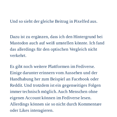
Und so sieht der gleiche Beitrag in Pixelfed aus.
Dazu ist zu ergänzen, dass ich den Hintergrund bei
Mastodon auch auf weiß umstellen könnte. Ich fand
das allerdings für den optischen Vergleich nicht
verkehrt.
Es gibt noch weitere Plattformen im Fediverse.
Einige darunter erinnern vom Aussehen und der
Handhabung her zum Beispiel an Facebook oder
Reddit. Und trotzdem ist ein gegenseitiges Folgen
immer technisch möglich. Auch Menschen ohne
eigenen Account können im Fediverse lesen.
Allerdings können sie so nicht durch Kommentare
oder Likes interagieren.