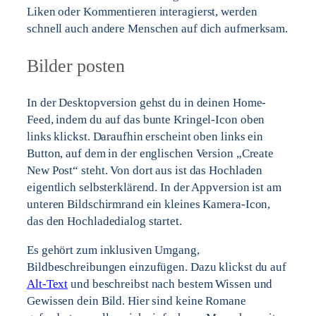
Liken oder Kommentieren interagierst, werden
schnell auch andere Menschen auf dich aufmerksam.
Bilder posten
In der Desktopversion gehst du in deinen Home-
Feed, indem du auf das bunte Kringel-Icon oben
links klickst. Daraufhin erscheint oben links ein
Button, auf dem in der englischen Version „Create
New Post“ steht. Von dort aus ist das Hochladen
eigentlich selbsterklärend. In der Appversion ist am
unteren Bildschirmrand ein kleines Kamera-Icon,
das den Hochladedialog startet.
Es gehört zum inklusiven Umgang,
Bildbeschreibungen einzufügen. Dazu klickst du auf
Alt-Text
und beschreibst nach bestem Wissen und
Gewissen dein Bild. Hier sind keine Romane