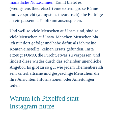
monatliche Nutzer:innen
. Damit bietet es
(wenigstens theoretisch) eine extrem große Bühne
und verspricht (wenigstens theoretisch), die Beiträge
an ein passendes Publikum auszuspielen.
Und weil so viele Menschen auf Insta sind, sind so
viele Menschen auf Insta. Manchen Menschen bin
ich nur dort gefolgt und habe dafür, als ich meine
Konten einstellte, keinen Ersatz gefunden. Insta
erzeugt FOMO, die Furcht, etwas zu verpassen, und
lindert diese wieder durch das scheinbar unendliche
Angebot. Es gibt zu so gut wie jedem Themenbereich
sehr unterhaltsame und gesprächige Menschen, die
ihre Ansichten, Informationen oder Anleitungen
teilen.
Warum ich Pixelfed statt
Instagram nutze