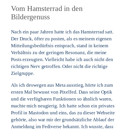
Vom Hamsterrad in den
Bildergenuss
Nach ein paar Jahren hatte ich das Hamsterrad satt.
Der Druck, öfter zu posten, als es meinem eigenen
Mitteilungsbedürfnis entsprach, stand in keinem
Verhältnis zu der geringen Resonanz, die meine
Posts erzeugten. Vielleicht habe ich auch nicht den
richtigen Nerv getroffen. Oder nicht die richtige
Zielgruppe.
Als ich deswegen aus Meta ausstieg, hörte ich zum
ersten Mal bewusst von Pixelfed. Dass seine Optik
und die verfügbaren Funktionen so ähnlich waren,
machte mich neugierig. Ich hatte schon ein privates
Profil in Mastodon und eins, das zu dieser Webseite
gehörte, also war mir der grundsätzliche Ablauf der
Anmeldung im Fediverse bekannt. Ich wusste, dass