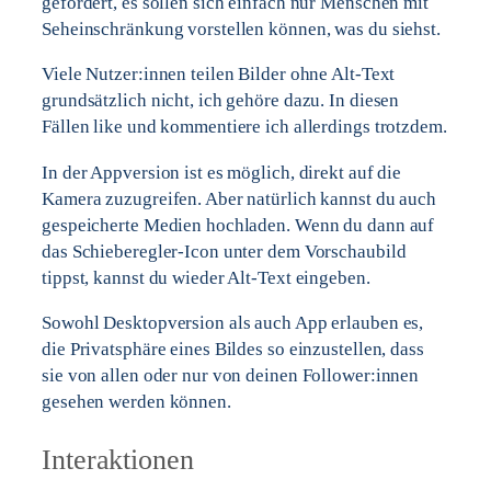
gefordert, es sollen sich einfach nur Menschen mit
Seheinschränkung vorstellen können, was du siehst.
Viele Nutzer:innen teilen Bilder ohne Alt-Text
grundsätzlich nicht, ich gehöre dazu. In diesen
Fällen like und kommentiere ich allerdings trotzdem.
In der Appversion ist es möglich, direkt auf die
Kamera zuzugreifen. Aber natürlich kannst du auch
gespeicherte Medien hochladen. Wenn du dann auf
das Schieberegler-Icon unter dem Vorschaubild
tippst, kannst du wieder Alt-Text eingeben.
Sowohl Desktopversion als auch App erlauben es,
die Privatsphäre eines Bildes so einzustellen, dass
sie von allen oder nur von deinen Follower:innen
gesehen werden können.
Interaktionen