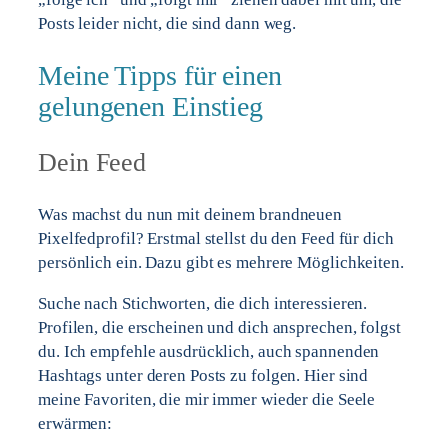
Posts leider nicht, die sind dann weg.
Meine Tipps für einen
gelungenen Einstieg
Dein Feed
Was machst du nun mit deinem brandneuen
Pixelfedprofil? Erstmal stellst du den Feed für dich
persönlich ein. Dazu gibt es mehrere Möglichkeiten.
Suche nach Stichworten, die dich interessieren.
Profilen, die erscheinen und dich ansprechen, folgst
du. Ich empfehle ausdrücklich, auch spannenden
Hashtags unter deren Posts zu folgen. Hier sind
meine Favoriten, die mir immer wieder die Seele
erwärmen: