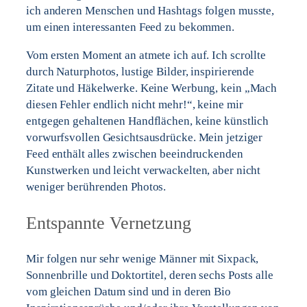
ich anderen Menschen und Hashtags folgen musste,
um einen interessanten Feed zu bekommen.
Vom ersten Moment an atmete ich auf. Ich scrollte
durch Naturphotos, lustige Bilder, inspirierende
Zitate und Häkelwerke. Keine Werbung, kein „Mach
diesen Fehler endlich nicht mehr!“, keine mir
entgegen gehaltenen Handflächen, keine künstlich
vorwurfsvollen Gesichtsausdrücke. Mein jetziger
Feed enthält alles zwischen beeindruckenden
Kunstwerken und leicht verwackelten, aber nicht
weniger berührenden Photos.
Entspannte Vernetzung
Mir folgen nur sehr wenige Männer mit Sixpack,
Sonnenbrille und Doktortitel, deren sechs Posts alle
vom gleichen Datum sind und in deren Bio