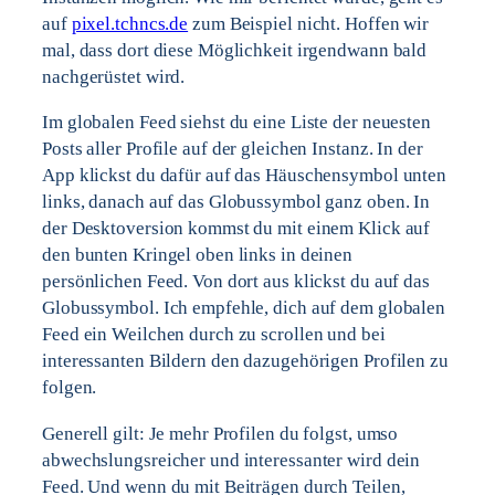
auf
pixel.tchncs.de
zum Beispiel nicht. Hoffen wir
mal, dass dort diese Möglichkeit irgendwann bald
nachgerüstet wird.
Im globalen Feed siehst du eine Liste der neuesten
Posts aller Profile auf der gleichen Instanz. In der
App klickst du dafür auf das Häuschensymbol unten
links, danach auf das Globussymbol ganz oben. In
der Desktoversion kommst du mit einem Klick auf
den bunten Kringel oben links in deinen
persönlichen Feed. Von dort aus klickst du auf das
Globussymbol. Ich empfehle, dich auf dem globalen
Feed ein Weilchen durch zu scrollen und bei
interessanten Bildern den dazugehörigen Profilen zu
folgen.
Generell gilt: Je mehr Profilen du folgst, umso
abwechslungsreicher und interessanter wird dein
Feed. Und wenn du mit Beiträgen durch Teilen,