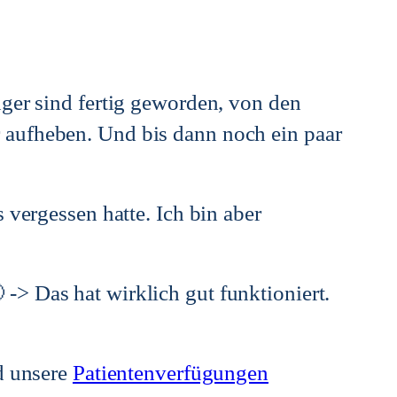
er sind fertig geworden, von den
r aufheben. Und bis dann noch ein paar
as vergessen hatte. Ich bin aber
 -> Das hat wirklich gut funktioniert.
 unsere
Patientenverfügungen