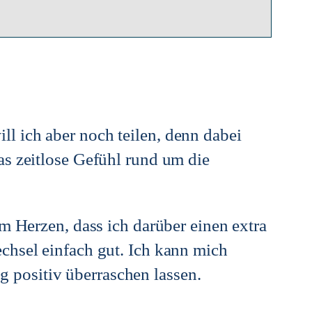
l ich aber noch teilen, denn dabei
as zeitlose Gefühl rund um die
m Herzen, dass ich darüber einen extra
chsel einfach gut. Ich kann mich
 positiv überraschen lassen.