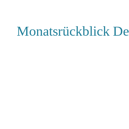
Monatsrückblick D