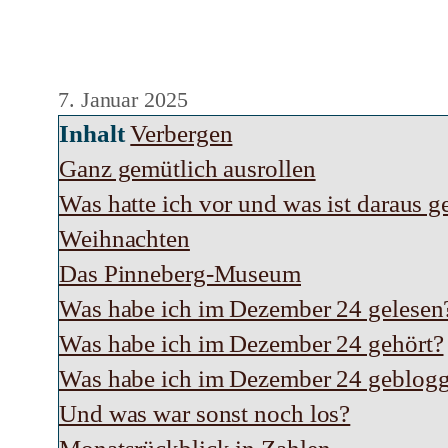
7. Januar 2025
Inhalt
Verbergen
Ganz gemütlich ausrollen
Was hatte ich vor und was ist daraus 
Weihnachten
Das Pinneberg-Museum
Was habe ich im Dezember 24 gelesen
Was habe ich im Dezember 24 gehört?
Was habe ich im Dezember 24 geblogg
Und was war sonst noch los?