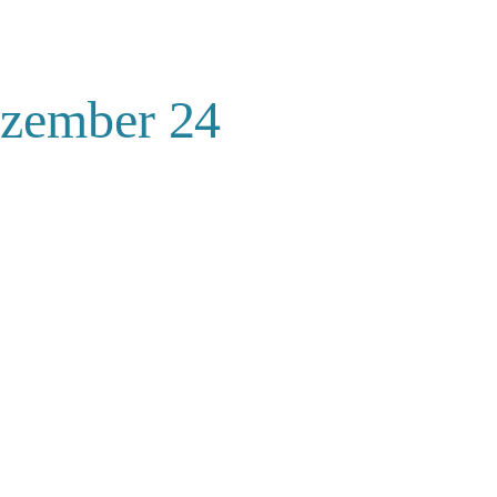
ezember 24