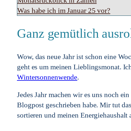
Monatsrückblick in Zahlen
Was habe ich im Januar 25 vor?
Ganz gemütlich ausro
Wow, das neue Jahr ist schon eine Woc
geht es um meinen Lieblingsmonat. Ich 
Wintersonnenwende
.
Jedes Jahr machen wir es uns noch ein 
Blogpost geschrieben habe. Mir tut da
sortieren und meinen Energiehaushalt