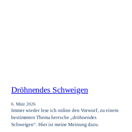
Dröhnendes Schweigen
6. März 2026
Immer wieder lese ich online den Vorwurf, zu einem
bestimmten Thema herrsche „dröhnendes
Schweigen“. Hier ist meine Meinung dazu.