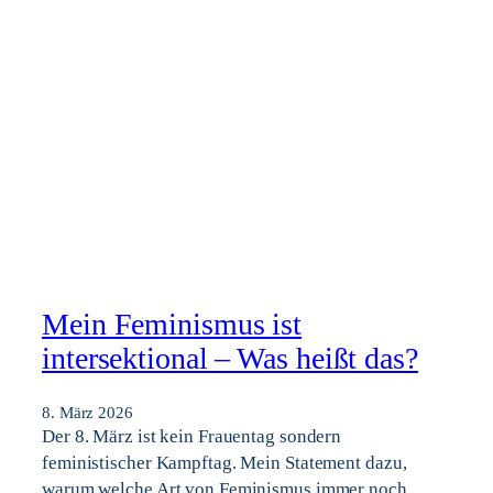
Mein Feminismus ist
intersektional – Was heißt das?
8. März 2026
Der 8. März ist kein Frauentag sondern
feministischer Kampftag. Mein Statement dazu,
warum welche Art von Feminismus immer noch