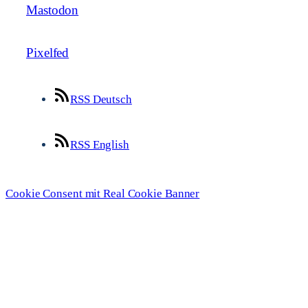
Mastodon
Pixelfed
RSS Deutsch
RSS English
Cookie Consent mit Real Cookie Banner