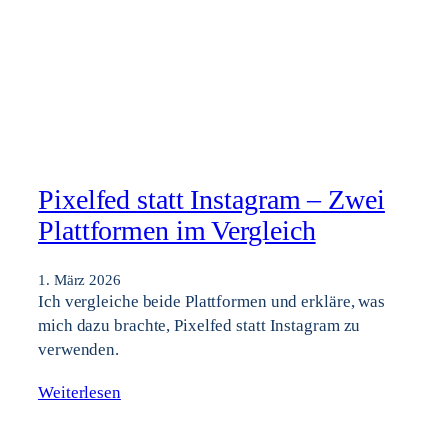
Pixelfed statt Instagram – Zwei
Plattformen im Vergleich
1. März 2026
Ich vergleiche beide Plattformen und erkläre, was
mich dazu brachte, Pixelfed statt Instagram zu
verwenden.
Weiterlesen