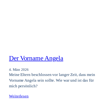
Der Vorname Angela
4. März 2026
Meine Eltern beschlossen vor langer Zeit, dass mein
Vorname Angela sein sollte. Wie war und ist das für
mich persönlich?
Weiterlesen