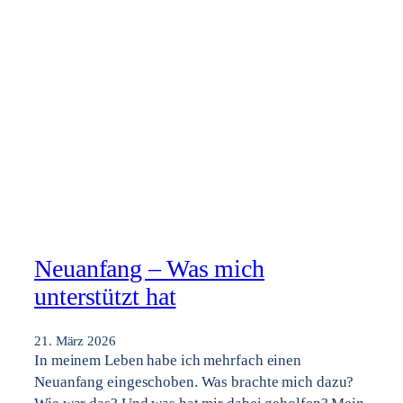
Neuanfang – Was mich
unterstützt hat
21. März 2026
In meinem Leben habe ich mehrfach einen
Neuanfang eingeschoben. Was brachte mich dazu?