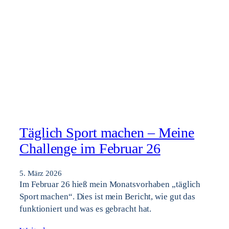
Täglich Sport machen – Meine
Challenge im Februar 26
5. März 2026
Im Februar 26 hieß mein Monatsvorhaben „täglich
Sport machen“. Dies ist mein Bericht, wie gut das
funktioniert und was es gebracht hat.