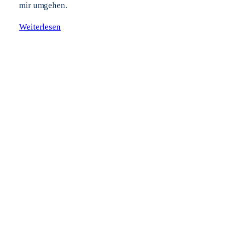
mir umgehen.
Weiterlesen