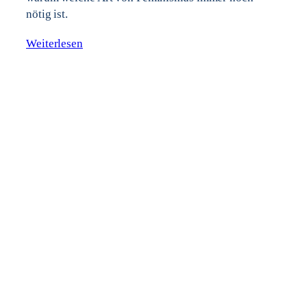
nötig ist.
Weiterlesen