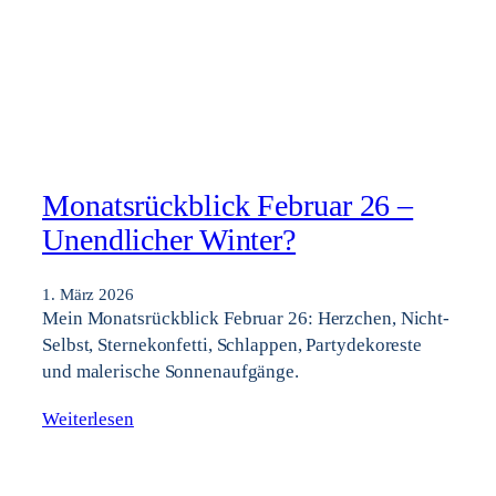
Monatsrückblick Februar 26 –
Unendlicher Winter?
1. März 2026
Mein Monatsrückblick Februar 26: Herzchen, Nicht-
Selbst, Sternekonfetti, Schlappen, Partydekoreste
und malerische Sonnenaufgänge.
Weiterlesen