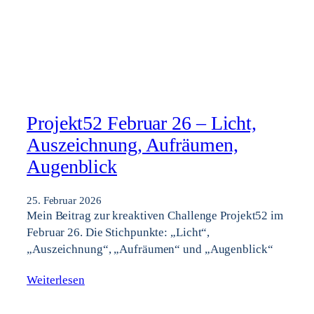
Projekt52 Februar 26 – Licht,
Auszeichnung, Aufräumen,
Augenblick
25. Februar 2026
Mein Beitrag zur kreaktiven Challenge Projekt52 im
Februar 26. Die Stichpunkte: „Licht“,
„Auszeichnung“, „Aufräumen“ und „Augenblick“
Weiterlesen