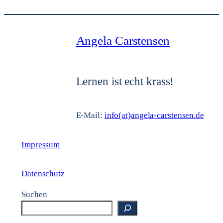
Angela Carstensen
Lernen ist echt krass!
E-Mail:
info(at)angela-carstensen.de
Impressum
Datenschutz
Suchen