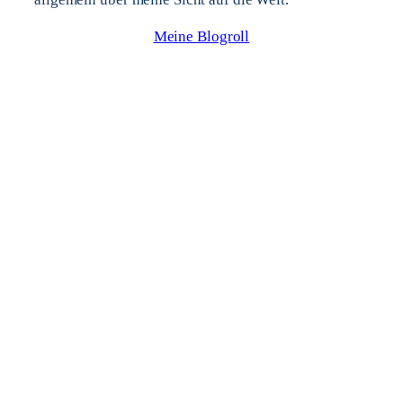
Meine Blogroll