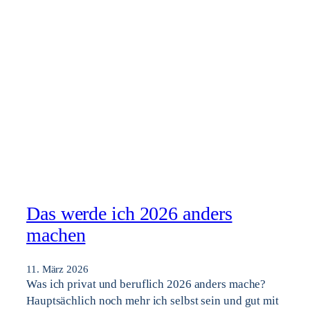
Das werde ich 2026 anders
machen
11. März 2026
Was ich privat und beruflich 2026 anders mache?
Hauptsächlich noch mehr ich selbst sein und gut mit