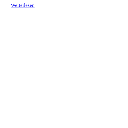
Weiterlesen