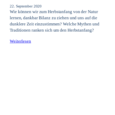
22. September 2020
Wie können wir zum Herbstanfang von der Natur
lernen, dankbar Bilanz zu ziehen und uns auf die
dunklere Zeit einzustimmen? Welche Mythen und
Traditionen ranken sich um den Herbstanfang?
Weiterlesen