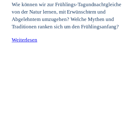
Wie können wir zur Frühlings-Tagundnachtgleiche
von der Natur lernen, mit Erwünschtem und
Abgelehntem umzugehen? Welche Mythen und
Traditionen ranken sich um den Frühlingsanfang?
Weiterlesen