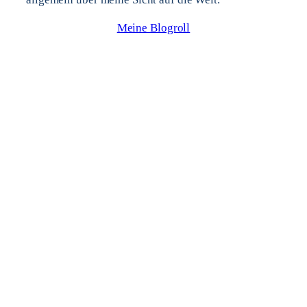
Meine Blogroll