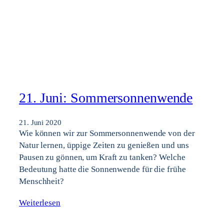
21. Juni: Sommersonnenwende
21. Juni 2020
Wie können wir zur Sommersonnenwende von der
Natur lernen, üppige Zeiten zu genießen und uns
Pausen zu gönnen, um Kraft zu tanken? Welche
Bedeutung hatte die Sonnenwende für die frühe
Menschheit?
Weiterlesen