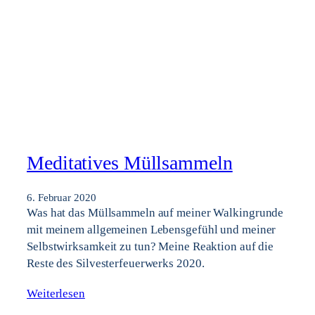
Meditatives Müllsammeln
6. Februar 2020
Was hat das Müllsammeln auf meiner Walkingrunde
mit meinem allgemeinen Lebensgefühl und meiner
Selbstwirksamkeit zu tun? Meine Reaktion auf die
Reste des Silvesterfeuerwerks 2020.
Weiterlesen