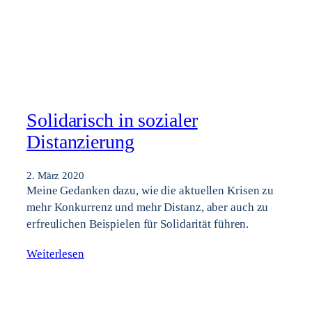
Solidarisch in sozialer
Distanzierung
2. März 2020
Meine Gedanken dazu, wie die aktuellen Krisen zu
mehr Konkurrenz und mehr Distanz, aber auch zu
erfreulichen Beispielen für Solidarität führen.
Weiterlesen