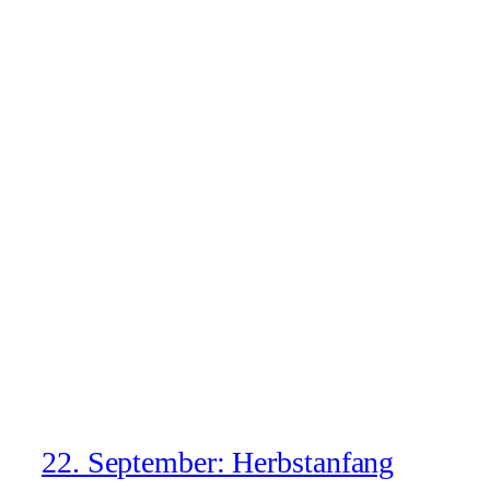
22. September: Herbstanfang