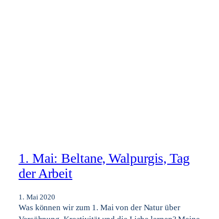
1. Mai: Beltane, Walpurgis, Tag
der Arbeit
1. Mai 2020
Was können wir zum 1. Mai von der Natur über