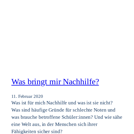
Was bringt mir Nachhilfe?
11. Februar 2020
Was ist für mich Nachhilfe und was ist sie nicht?
Was sind häufige Gründe für schlechte Noten und
was brauche betroffene Schüler:innen? Und wie sähe
eine Welt aus, in der Menschen sich ihrer
Fähigkeiten sicher sind?