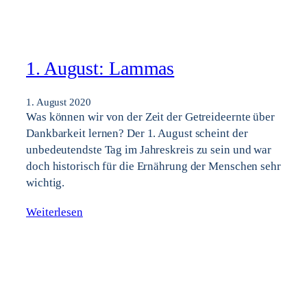
1. August: Lammas
1. August 2020
Was können wir von der Zeit der Getreideernte über
Dankbarkeit lernen? Der 1. August scheint der
unbedeutendste Tag im Jahreskreis zu sein und war
doch historisch für die Ernährung der Menschen sehr
wichtig.
Weiterlesen