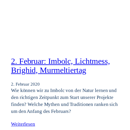
2. Februar: Imbolc, Lichtmess,
Brighid, Murmeltiertag
2. Februar 2020
Wie können wir zu Imbolc von der Natur lernen und
den richtigen Zeitpunkt zum Start unserer Projekte
finden? Welche Mythen und Traditionen ranken sich
um den Anfang des Februars?
Weiterlesen