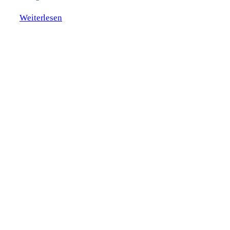
Weiterlesen