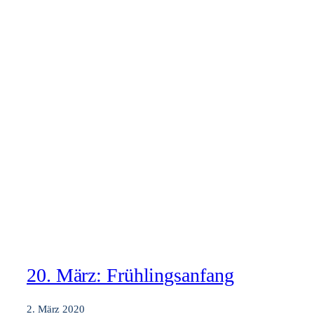
20. März: Frühlingsanfang
2. März 2020