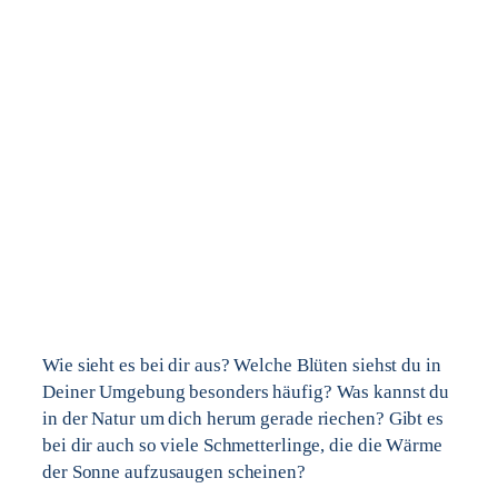
Wie sieht es bei dir aus? Welche Blüten siehst du in
Deiner Umgebung besonders häufig? Was kannst du
in der Natur um dich herum gerade riechen? Gibt es
bei dir auch so viele Schmetterlinge, die die Wärme
der Sonne aufzusaugen scheinen?