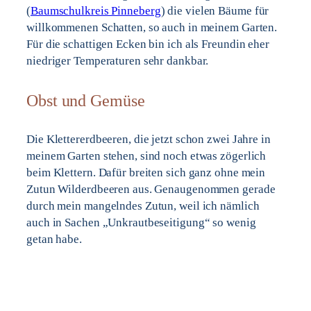
(
Baumschulkreis Pinneberg
) die vielen Bäume für
willkommenen Schatten, so auch in meinem Garten.
Für die schattigen Ecken bin ich als Freundin eher
niedriger Temperaturen sehr dankbar.
Obst und Gemüse
Die Klettererdbeeren, die jetzt schon zwei Jahre in
meinem Garten stehen, sind noch etwas zögerlich
beim Klettern. Dafür breiten sich ganz ohne mein
Zutun Wilderdbeeren aus. Genaugenommen gerade
durch mein mangelndes Zutun, weil ich nämlich
auch in Sachen „Unkrautbeseitigung“ so wenig
getan habe.