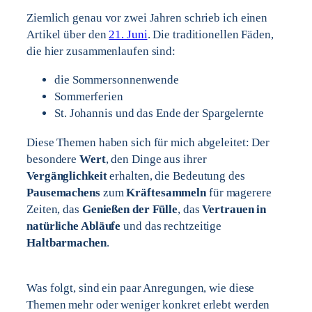
Ziemlich genau vor zwei Jahren schrieb ich einen
Artikel über den
21. Juni
. Die traditionellen Fäden,
die hier zusammenlaufen sind:
die Sommersonnenwende
Sommerferien
St. Johannis und das Ende der Spargelernte
Diese Themen haben sich für mich abgeleitet: Der
besondere
Wert
, den Dinge aus ihrer
Vergänglichkeit
erhalten, die Bedeutung des
Pausemachens
zum
Kräftesammeln
für magerere
Zeiten, das
Genießen der Fülle
, das
Vertrauen in
natürliche Abläufe
und das rechtzeitige
Haltbarmachen
.
Was folgt, sind ein paar Anregungen, wie diese
Themen mehr oder weniger konkret erlebt werden