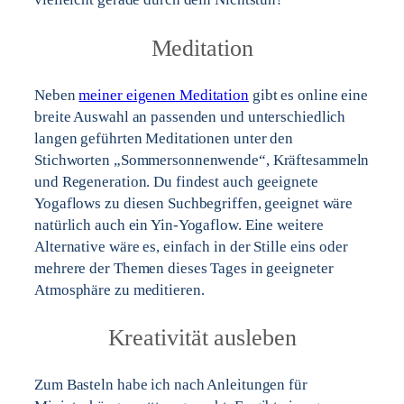
Meditation
Neben
meiner eigenen Meditation
gibt es online eine
breite Auswahl an passenden und unterschiedlich
langen geführten Meditationen unter den
Stichworten „Sommersonnenwende“, Kräftesammeln
und Regeneration. Du findest auch geeignete
Yogaflows zu diesen Suchbegriffen, geeignet wäre
natürlich auch ein Yin-Yogaflow. Eine weitere
Alternative wäre es, einfach in der Stille eins oder
mehrere der Themen dieses Tages in geeigneter
Atmosphäre zu meditieren.
Kreativität ausleben
Zum Basteln habe ich nach Anleitungen für