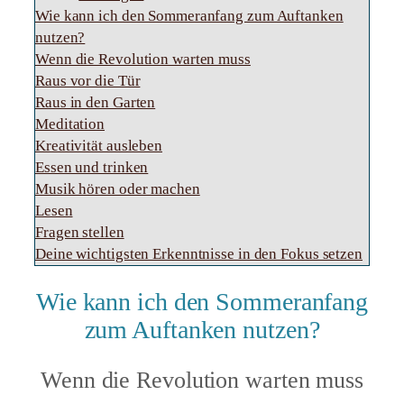
Wie kann ich den Sommeranfang zum Auftanken
nutzen?
Wenn die Revolution warten muss
Raus vor die Tür
Raus in den Garten
Meditation
Kreativität ausleben
Essen und trinken
Musik hören oder machen
Lesen
Fragen stellen
Deine wichtigsten Erkenntnisse in den Fokus setzen
Wie kann ich den Sommeranfang
zum Auftanken nutzen?
Wenn die Revolution warten muss