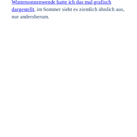
Wintersonnenwende hatte ich das mal grafisch
dargestellt
, im Sommer sieht es ziemlich ähnlich aus,
nur andersherum.