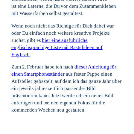
ist eine Laterne, die Du vor dem Zusammenkleben
mit Wasserfarben selbst gestaltest.
Wenn noch nicht das Richtige für Dich dabei war
oder Du einfach noch weitere kreative Projekte
suchst, gibt es
hier eine ausführliche
englischsprachige Liste mit Bastelideen auf
Englisch
.
Zum 2. Februar habe ich nach
dieser Anleitung für
einen Smartphoneständer
aus fester Pappe einen
Aufsteller gebastelt, auf dem ich das ganze Jahr über
ein jeweils jahreszeitlich passendes Bild
präsentieren kann. Jetzt werde ich ein neues Bild
anfertigen und meinen eigenen Fokus für die
kommenden Wochen neu gestalten.