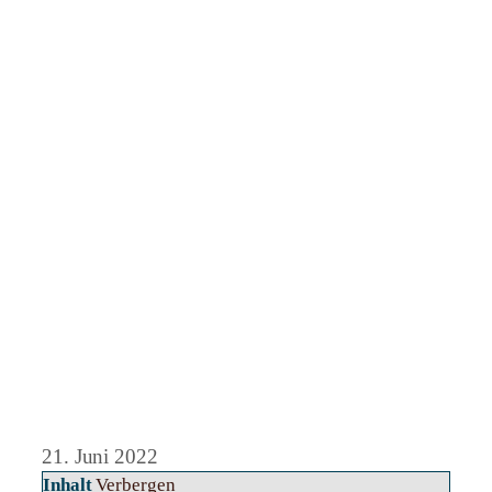
21. Juni 2022
Inhalt
Verbergen