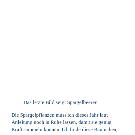
Das letzte Bild zeigt Spargelbeeren.
Die Spargelpflanzen muss ich dieses Jahr laut
Anleitung noch in Ruhe lassen, damit sie genug
Kraft sammeln können. Ich finde diese Bäumchen,