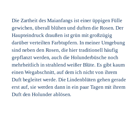
Die Zartheit des Maianfangs ist einer üppigen Fülle
gewichen, überall blühen und duften die Rosen. Der
Haupteindruck draußen ist grün mit großzügig
darüber verteilten Farbtupfern. In meiner Umgebung
sind neben den Rosen, die hier traditionell häufig
gepflanzt werden, auch die Holunderbüsche noch
mehrheitlich in strahlend weißer Blüte. Es gibt kaum
einen Wegabschnitt, auf dem ich nicht von ihrem
Duft begleitet werde. Die Lindenblüten gehen gerade
erst auf, sie werden dann in ein paar Tagen mit ihrem
Duft den Holunder ablösen.