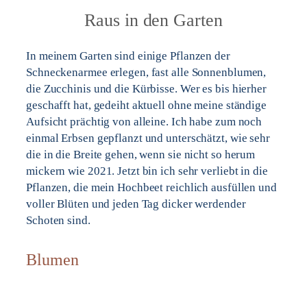
Raus in den Garten
In meinem Garten sind einige Pflanzen der
Schneckenarmee erlegen, fast alle Sonnenblumen,
die Zucchinis und die Kürbisse. Wer es bis hierher
geschafft hat, gedeiht aktuell ohne meine ständige
Aufsicht prächtig von alleine. Ich habe zum noch
einmal Erbsen gepflanzt und unterschätzt, wie sehr
die in die Breite gehen, wenn sie nicht so herum
mickern wie 2021. Jetzt bin ich sehr verliebt in die
Pflanzen, die mein Hochbeet reichlich ausfüllen und
voller Blüten und jeden Tag dicker werdender
Schoten sind.
Blumen