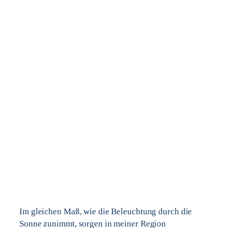
Im gleichen Maß, wie die Beleuchtung durch die
Sonne zunimmt, sorgen in meiner Region