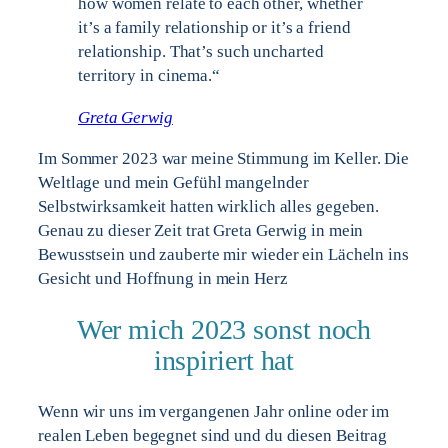
how women relate to each other, whether
it’s a family relationship or it’s a friend
relationship. That’s such uncharted
territory in cinema.“
Greta Gerwig
Im Sommer 2023 war meine Stimmung im Keller. Die
Weltlage und mein Gefühl mangelnder
Selbstwirksamkeit hatten wirklich alles gegeben.
Genau zu dieser Zeit trat Greta Gerwig in mein
Bewusstsein und zauberte mir wieder ein Lächeln ins
Gesicht und Hoffnung in mein Herz
Wer mich 2023 sonst noch
inspiriert hat
Wenn wir uns im vergangenen Jahr online oder im
realen Leben begegnet sind und du diesen Beitrag