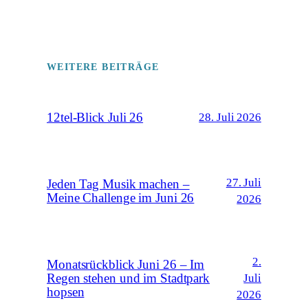
WEITERE BEITRÄGE
12tel-Blick Juli 26
28. Juli 2026
27. Juli
Jeden Tag Musik machen –
Meine Challenge im Juni 26
2026
2.
Monatsrückblick Juni 26 – Im
Regen stehen und im Stadtpark
Juli
hopsen
2026