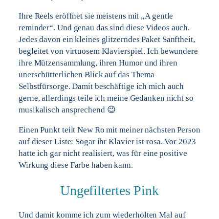
Ihre Reels eröffnet sie meistens mit „A gentle
reminder“. Und genau das sind diese Videos auch.
Jedes davon ein kleines glitzerndes Paket Sanftheit,
begleitet von virtuosem Klavierspiel. Ich bewundere
ihre Mützensammlung, ihren Humor und ihren
unerschütterlichen Blick auf das Thema
Selbstfürsorge. Damit beschäftige ich mich auch
gerne, allerdings teile ich meine Gedanken nicht so
musikalisch ansprechend 😉
Einen Punkt teilt New Ro mit meiner nächsten Person
auf dieser Liste: Sogar ihr Klavier ist rosa. Vor 2023
hatte ich gar nicht realisiert, was für eine positive
Wirkung diese Farbe haben kann.
Ungefiltertes Pink
Und damit komme ich zum wiederholten Mal auf