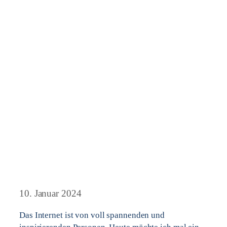
10. Januar 2024
Das Internet ist von voll spannenden und