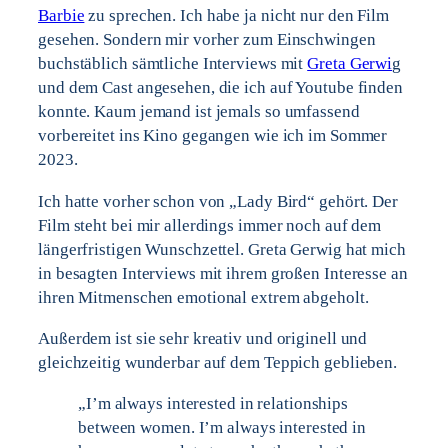
Barbie
zu sprechen. Ich habe ja nicht nur den Film
gesehen. Sondern mir vorher zum Einschwingen
buchstäblich sämtliche Interviews mit
Greta Gerwi
g
und dem Cast angesehen, die ich auf Youtube finden
konnte. Kaum jemand ist jemals so umfassend
vorbereitet ins Kino gegangen wie ich im Sommer
2023.
Ich hatte vorher schon von „Lady Bird“ gehört. Der
Film steht bei mir allerdings immer noch auf dem
längerfristigen Wunschzettel. Greta Gerwig hat mich
in besagten Interviews mit ihrem großen Interesse an
ihren Mitmenschen emotional extrem abgeholt.
Außerdem ist sie sehr kreativ und originell und
gleichzeitig wunderbar auf dem Teppich geblieben.
„I’m always interested in relationships
between women. I’m always interested in