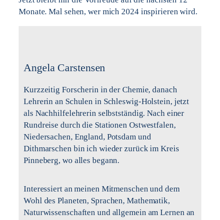
Monate. Mal sehen, wer mich 2024 inspirieren wird.
Angela Carstensen
Kurzzeitig Forscherin in der Chemie, danach
Lehrerin an Schulen in Schleswig-Holstein, jetzt
als Nachhilfelehrerin selbstständig. Nach einer
Rundreise durch die Stationen Ostwestfalen,
Niedersachen, England, Potsdam und
Dithmarschen bin ich wieder zurück im Kreis
Pinneberg, wo alles begann.
Interessiert an meinen Mitmenschen und dem
Wohl des Planeten, Sprachen, Mathematik,
Naturwissenschaften und allgemein am Lernen an