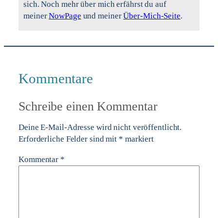
sich. Noch mehr über mich erfährst du auf
meiner
NowPage
und meiner
Über-Mich-Seite
.
Kommentare
Schreibe einen Kommentar
Deine E-Mail-Adresse wird nicht veröffentlicht.
Erforderliche Felder sind mit
*
markiert
Kommentar
*