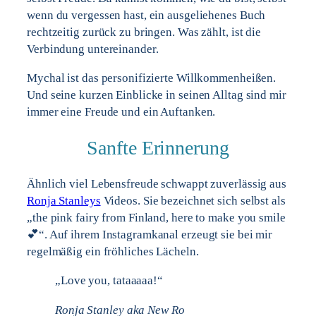
wenn du vergessen hast, ein ausgeliehenes Buch
rechtzeitig zurück zu bringen. Was zählt, ist die
Verbindung untereinander.
Mychal ist das personifizierte Willkommenheißen.
Und seine kurzen Einblicke in seinen Alltag sind mir
immer eine Freude und ein Auftanken.
Sanfte Erinnerung
Ähnlich viel Lebensfreude schwappt zuverlässig aus
Ronja Stanleys
Videos. Sie bezeichnet sich selbst als
„the pink fairy from Finland, here to make you smile
💕“. Auf ihrem Instagramkanal erzeugt sie bei mir
regelmäßig ein fröhliches Lächeln.
„Love you, tataaaaa!“
Ronja Stanley aka New Ro