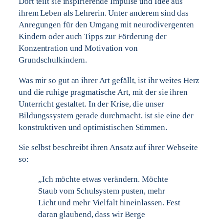
Dort teilt sie inspirierende Impulse und Idee aus
ihrem Leben als Lehrerin. Unter anderem sind das
Anregungen für den Umgang mit neurodivergenten
Kindern oder auch Tipps zur Förderung der
Konzentration und Motivation von
Grundschulkindern.
Was mir so gut an ihrer Art gefällt, ist ihr weites Herz
und die ruhige pragmatische Art, mit der sie ihren
Unterricht gestaltet. In der Krise, die unser
Bildungssystem gerade durchmacht, ist sie eine der
konstruktiven und optimistischen Stimmen.
Sie selbst beschreibt ihren Ansatz auf ihrer Webseite
so:
„Ich möchte etwas verändern. Möchte
Staub vom Schulsystem pusten, mehr
Licht und mehr Vielfalt hineinlassen. Fest
daran glaubend, dass wir Berge