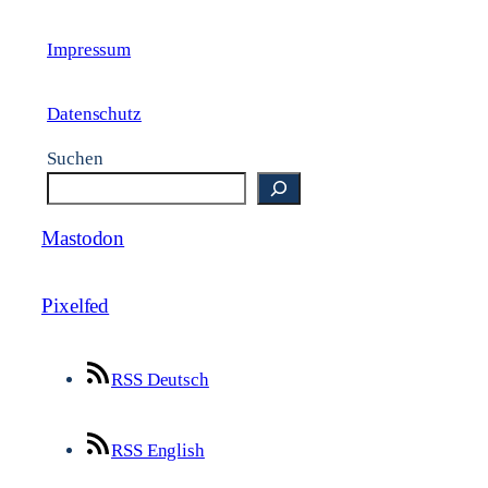
Impressum
Datenschutz
Suchen
Mastodon
Pixelfed
RSS Deutsch
RSS English