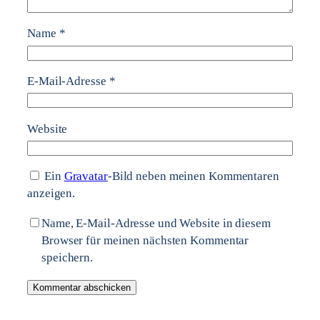
Name
*
E-Mail-Adresse
*
Website
Ein
Gravatar
-Bild neben meinen Kommentaren
anzeigen.
Name, E-Mail-Adresse und Website in diesem
Browser für meinen nächsten Kommentar
speichern.