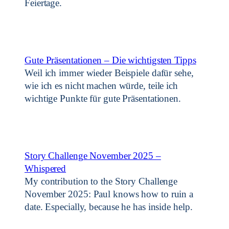
Feiertage.
Gute Präsentationen – Die wichtigsten Tipps
Weil ich immer wieder Beispiele dafür sehe,
wie ich es nicht machen würde, teile ich
wichtige Punkte für gute Präsentationen.
Story Challenge November 2025 –
Whispered
My contribution to the Story Challenge
November 2025: Paul knows how to ruin a
date. Especially, because he has inside help.