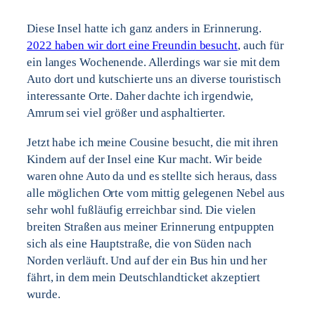
Diese Insel hatte ich ganz anders in Erinnerung.
2022 haben wir dort eine Freundin besucht
, auch für
ein langes Wochenende. Allerdings war sie mit dem
Auto dort und kutschierte uns an diverse touristisch
interessante Orte. Daher dachte ich irgendwie,
Amrum sei viel größer und asphaltierter.
Jetzt habe ich meine Cousine besucht, die mit ihren
Kindern auf der Insel eine Kur macht. Wir beide
waren ohne Auto da und es stellte sich heraus, dass
alle möglichen Orte vom mittig gelegenen Nebel aus
sehr wohl fußläufig erreichbar sind. Die vielen
breiten Straßen aus meiner Erinnerung entpuppten
sich als eine Hauptstraße, die von Süden nach
Norden verläuft. Und auf der ein Bus hin und her
fährt, in dem mein Deutschlandticket akzeptiert
wurde.