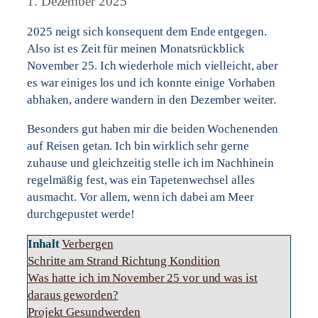
1. Dezember 2025
2025 neigt sich konsequent dem Ende entgegen.
Also ist es Zeit für meinen Monatsrückblick
November 25. Ich wiederhole mich vielleicht, aber
es war einiges los und ich konnte einige Vorhaben
abhaken, andere wandern in den Dezember weiter.
Besonders gut haben mir die beiden Wochenenden
auf Reisen getan. Ich bin wirklich sehr gerne
zuhause und gleichzeitig stelle ich im Nachhinein
regelmäßig fest, was ein Tapetenwechsel alles
ausmacht. Vor allem, wenn ich dabei am Meer
durchgepustet werde!
Inhalt
Verbergen
Schritte am Strand Richtung Kondition
Was hatte ich im November 25 vor und was ist
daraus geworden?
Projekt Gesundwerden