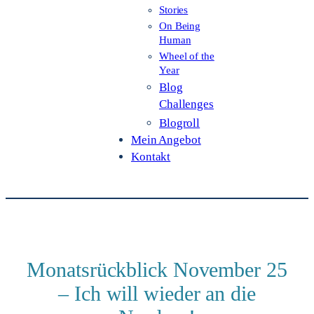
Stories
On Being
Human
Wheel of the
Year
Blog
Challenges
Blogroll
Mein Angebot
Kontakt
Monatsrückblick November 25
– Ich will wieder an die