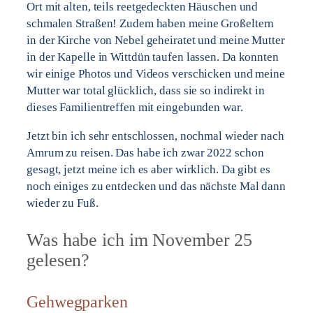
Ort mit alten, teils reetgedeckten Häuschen und
schmalen Straßen! Zudem haben meine Großeltern
in der Kirche von Nebel geheiratet und meine Mutter
in der Kapelle in Wittdün taufen lassen. Da konnten
wir einige Photos und Videos verschicken und meine
Mutter war total glücklich, dass sie so indirekt in
dieses Familientreffen mit eingebunden war.
Jetzt bin ich sehr entschlossen, nochmal wieder nach
Amrum zu reisen. Das habe ich zwar 2022 schon
gesagt, jetzt meine ich es aber wirklich. Da gibt es
noch einiges zu entdecken und das nächste Mal dann
wieder zu Fuß.
Was habe ich im November 25
gelesen?
Gehwegparken