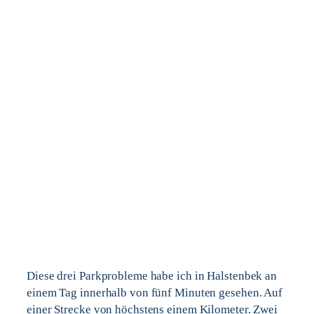
Diese drei Parkprobleme habe ich in Halstenbek an
einem Tag innerhalb von fünf Minuten gesehen. Auf
einer Strecke von höchstens einem Kilometer. Zwei