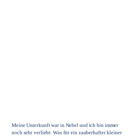
Meine Unterkunft war in Nebel und ich bin immer
noch sehr verliebt: Was für ein zauberhafter kleiner