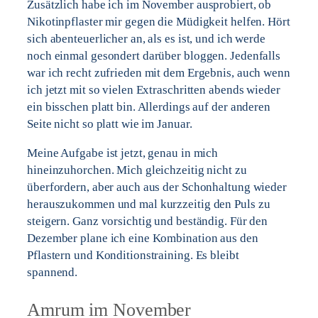
Zusätzlich habe ich im November ausprobiert, ob
Nikotinpflaster mir gegen die Müdigkeit helfen. Hört
sich abenteuerlicher an, als es ist, und ich werde
noch einmal gesondert darüber bloggen. Jedenfalls
war ich recht zufrieden mit dem Ergebnis, auch wenn
ich jetzt mit so vielen Extraschritten abends wieder
ein bisschen platt bin. Allerdings auf der anderen
Seite nicht so platt wie im Januar.
Meine Aufgabe ist jetzt, genau in mich
hineinzuhorchen. Mich gleichzeitig nicht zu
überfordern, aber auch aus der Schonhaltung wieder
herauszukommen und mal kurzzeitig den Puls zu
steigern. Ganz vorsichtig und beständig. Für den
Dezember plane ich eine Kombination aus den
Pflastern und Konditionstraining. Es bleibt
spannend.
Amrum im November