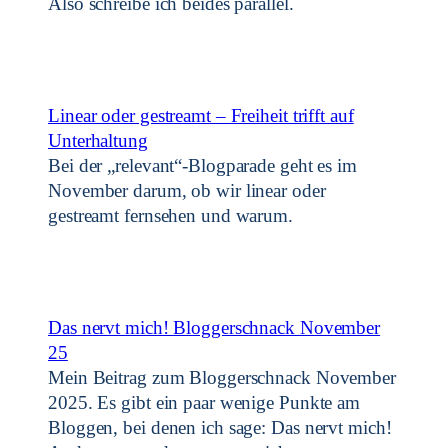
Also schreibe ich beides parallel.
Linear oder gestreamt – Freiheit trifft auf
Unterhaltung
Bei der „relevant“-Blogparade geht es im
November darum, ob wir linear oder
gestreamt fernsehen und warum.
Das nervt mich! Bloggerschnack November
25
Mein Beitrag zum Bloggerschnack November
2025. Es gibt ein paar wenige Punkte am
Bloggen, bei denen ich sage: Das nervt mich!