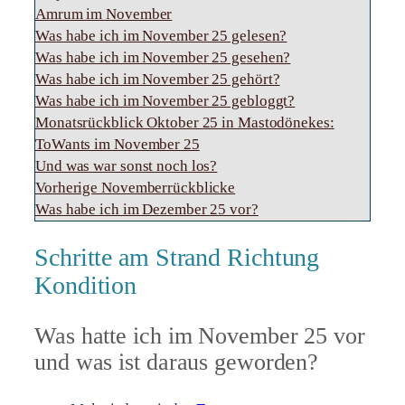
Amrum im November
Was habe ich im November 25 gelesen?
Was habe ich im November 25 gesehen?
Was habe ich im November 25 gehört?
Was habe ich im November 25 gebloggt?
Monatsrückblick Oktober 25 in Mastodönekes:
ToWants im November 25
Und was war sonst noch los?
Vorherige Novemberrückblicke
Was habe ich im Dezember 25 vor?
Schritte am Strand Richtung
Kondition
Was hatte ich im November 25 vor
und was ist daraus geworden?