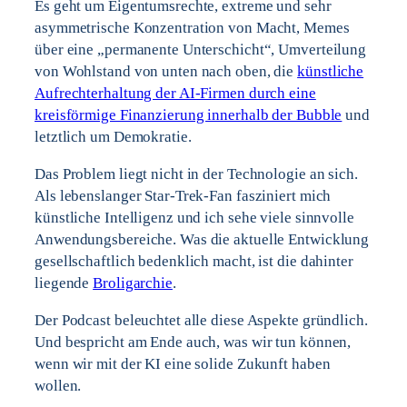
Es geht um Eigentumsrechte, extreme und sehr
asymmetrische Konzentration von Macht, Memes
über eine „permanente Unterschicht“, Umverteilung
von Wohlstand von unten nach oben, die
künstliche
Aufrechterhaltung der AI-Firmen durch eine
kreisförmige Finanzierung innerhalb der Bubble
und
letztlich um Demokratie.
Das Problem liegt nicht in der Technologie an sich.
Als lebenslanger Star-Trek-Fan fasziniert mich
künstliche Intelligenz und ich sehe viele sinnvolle
Anwendungsbereiche. Was die aktuelle Entwicklung
gesellschaftlich bedenklich macht, ist die dahinter
liegende
Broligarchie
.
Der Podcast beleuchtet alle diese Aspekte gründlich.
Und bespricht am Ende auch, was wir tun können,
wenn wir mit der KI eine solide Zukunft haben
wollen.