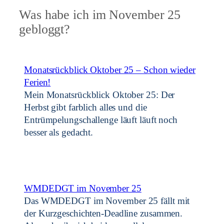
Was habe ich im November 25
gebloggt?
Monatsrückblick Oktober 25 – Schon wieder
Ferien!
Mein Monatsrückblick Oktober 25: Der
Herbst gibt farblich alles und die
Entrümpelungschallenge läuft läuft noch
besser als gedacht.
WMDEDGT im November 25
Das WMDEDGT im November 25 fällt mit
der Kurzgeschichten-Deadline zusammen.