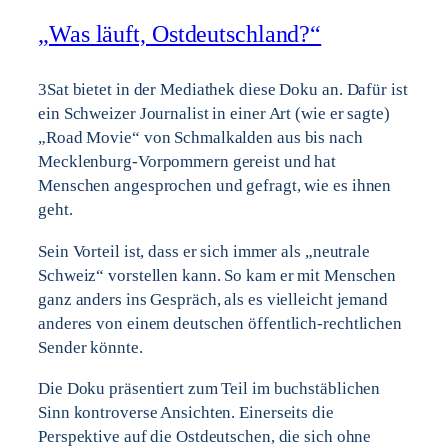
„Was läuft, Ostdeutschland?“
3Sat bietet in der Mediathek diese Doku an. Dafür ist
ein Schweizer Journalist in einer Art (wie er sagte)
„Road Movie“ von Schmalkalden aus bis nach
Mecklenburg-Vorpommern gereist und hat
Menschen angesprochen und gefragt, wie es ihnen
geht.
Sein Vorteil ist, dass er sich immer als „neutrale
Schweiz“ vorstellen kann. So kam er mit Menschen
ganz anders ins Gespräch, als es vielleicht jemand
anderes von einem deutschen öffentlich-rechtlichen
Sender könnte.
Die Doku präsentiert zum Teil im buchstäblichen
Sinn kontroverse Ansichten. Einerseits die
Perspektive auf die Ostdeutschen, die sich ohne