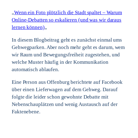
„
Wenn ein Foto plötzlich die Stadt spaltet – Warum
Online-Debatten so eskalieren (und was wir daraus
lernen können)
„
In diesem Blogbeitrag geht es zunächst einmal ums
Gehwegparken. Aber noch mehr geht es darum, wem
wir Raum und Bewegungsfreiheit zugestehen, und
welche Muster häufig in der Kommunikation
automatisch ablaufen.
Eine Person aus Offenburg berichtete auf Facebook
über einen Lieferwagen auf dem Gehweg. Darauf
folgte die leider schon gewohnte Debatte mit
Nebenschauplätzen und wenig Austausch auf der
Faktenebene.