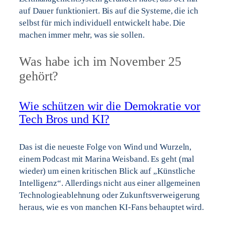
auf Dauer funktioniert. Bis auf die Systeme, die ich
selbst für mich individuell entwickelt habe. Die
machen immer mehr, was sie sollen.
Was habe ich im November 25
gehört?
Wie schützen wir die Demokratie vor
Tech Bros und KI?
Das ist die neueste Folge von Wind und Wurzeln,
einem Podcast mit Marina Weisband. Es geht (mal
wieder) um einen kritischen Blick auf „Künstliche
Intelligenz“. Allerdings nicht aus einer allgemeinen
Technologieablehnung oder Zukunftsverweigerung
heraus, wie es von manchen KI-Fans behauptet wird.