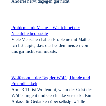
Anderes nervt dagegen gar nicht.
Probleme mit Mathe – Was ich bei der
Nachhilfe beobachte
Viele Menschen haben Probleme mit Mathe.
Ich behaupte, dass das bei den meisten von
uns gar nicht sein müsste.
Wolfenoot – der Tag der Wölfe, Hunde und
Freundlichkeit
Am 23.11. ist Wolfenoot, wenn der Geist der
Wölfe umgeht und Geschenke versteckt. Ein
Anlass für Gedanken über selbstgewählte