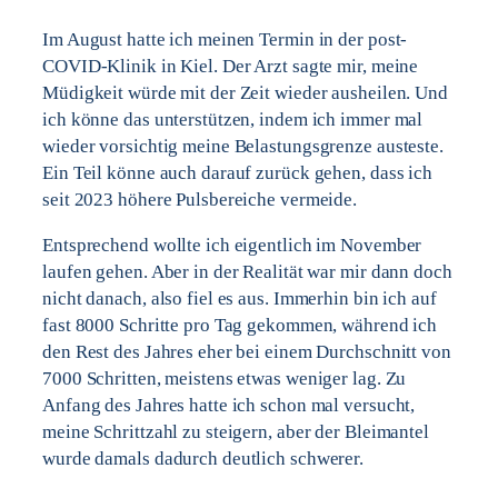
Im August hatte ich meinen Termin in der post-
COVID-Klinik in Kiel. Der Arzt sagte mir, meine
Müdigkeit würde mit der Zeit wieder ausheilen. Und
ich könne das unterstützen, indem ich immer mal
wieder vorsichtig meine Belastungsgrenze austeste.
Ein Teil könne auch darauf zurück gehen, dass ich
seit 2023 höhere Pulsbereiche vermeide.
Entsprechend wollte ich eigentlich im November
laufen gehen. Aber in der Realität war mir dann doch
nicht danach, also fiel es aus. Immerhin bin ich auf
fast 8000 Schritte pro Tag gekommen, während ich
den Rest des Jahres eher bei einem Durchschnitt von
7000 Schritten, meistens etwas weniger lag. Zu
Anfang des Jahres hatte ich schon mal versucht,
meine Schrittzahl zu steigern, aber der Bleimantel
wurde damals dadurch deutlich schwerer.