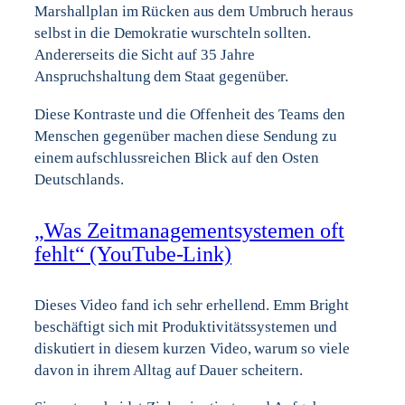
Marshallplan im Rücken aus dem Umbruch heraus
selbst in die Demokratie wurschteln sollten.
Andererseits die Sicht auf 35 Jahre
Anspruchshaltung dem Staat gegenüber.
Diese Kontraste und die Offenheit des Teams den
Menschen gegenüber machen diese Sendung zu
einem aufschlussreichen Blick auf den Osten
Deutschlands.
„Was Zeitmanagementsystemen oft
fehlt“ (YouTube-Link)
Dieses Video fand ich sehr erhellend. Emm Bright
beschäftigt sich mit Produktivitätssystemen und
diskutiert in diesem kurzen Video, warum so viele
davon in ihrem Alltag auf Dauer scheitern.