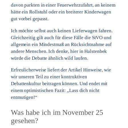
davon parkten in einer Feuerwehrzufahrt, an keinem
hätte ein Rollstuhl oder ein breiterer Kinderwagen
gut vorbei gepasst.
Ich möchte selbst auch keinen Lieferwagen fahren.
Gleichzeitig gilt auch für diese Fälle die StVO und
allgemein ein Mindestmaß an Rücksichtnahme auf
andere Menschen. Ich denke, hier in Halstenbek
würde die Debatte ähnlich wild laufen.
Erfreulicherweise liefert der Artikel Hinweise, wie
wir unseren Teil zu einer kontruktiven
Debattenkultur beitragen können. Und endet mit
einem optimistischen Fazit: „Lass dich nicht
entmutigen!“
Was habe ich im November 25
gesehen?