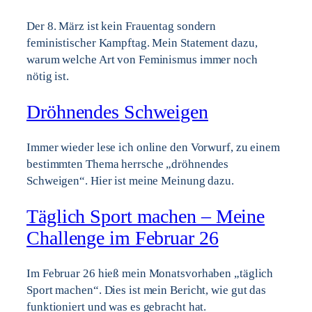
Der 8. März ist kein Frauentag sondern
feministischer Kampftag. Mein Statement dazu,
warum welche Art von Feminismus immer noch
nötig ist.
Dröhnendes Schweigen
Immer wieder lese ich online den Vorwurf, zu einem
bestimmten Thema herrsche „dröhnendes
Schweigen“. Hier ist meine Meinung dazu.
Täglich Sport machen – Meine
Challenge im Februar 26
Im Februar 26 hieß mein Monatsvorhaben „täglich
Sport machen“. Dies ist mein Bericht, wie gut das
funktioniert und was es gebracht hat.