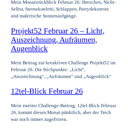
Mein Monatsrückblick Februar 26: Herzchen, Nicht-
Selbst, Sternekonfetti, Schlappen, Partydekoreste
und malerische Sonnenaufgänge.
Projekt52 Februar 26 – Licht,
Auszeichnung, Aufräumen,
Augenblick
Mein Beitrag zur kreaktiven Challenge Projekt52 im
Februar 26. Die Stichpunkte: „Licht“,
„Auszeichnung“, „Aufräumen“ und „Augenblick“
12tel-Blick Februar 26
Mein zweiter Challenge-Beitrag, 12tel-Blick Februar
26, kommt diesen Monat pünktlich, aber der Teich
war noch immer zugefroren.