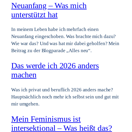
Neuanfang – Was mich
unterstützt hat
In meinem Leben habe ich mehrfach einen
Neuanfang eingeschoben. Was brachte mich dazu?
Wie war das? Und was hat mir dabei geholfen? Mein
Beitrag zu der Blogparade „Alles neu“.
Das werde ich 2026 anders
machen
Was ich privat und beruflich 2026 anders mache?
Hauptsächlich noch mehr ich selbst sein und gut mit
mir umgehen.
Mein Feminismus ist
intersektional – Was heißt das?