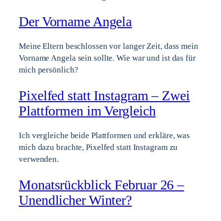
Der Vorname Angela
Meine Eltern beschlossen vor langer Zeit, dass mein
Vorname Angela sein sollte. Wie war und ist das für
mich persönlich?
Pixelfed statt Instagram – Zwei
Plattformen im Vergleich
Ich vergleiche beide Plattformen und erkläre, was
mich dazu brachte, Pixelfed statt Instagram zu
verwenden.
Monatsrückblick Februar 26 –
Unendlicher Winter?