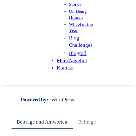
Stories
On Being
Human
Wheel of the
Year
Blog
Challenges
Blogroll
Mein Angebot
Kontakt
Powered by
WordPress
Beiträge und Antworten
Beiträge