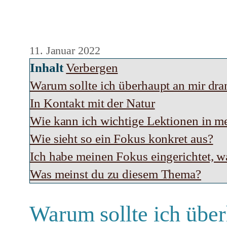
11. Januar 2022
Inhalt
Verbergen
Warum sollte ich überhaupt an mir dra
In Kontakt mit der Natur
Wie kann ich wichtige Lektionen in me
Wie sieht so ein Fokus konkret aus?
Ich habe meinen Fokus eingerichtet, 
Was meinst du zu diesem Thema?
Warum sollte ich über