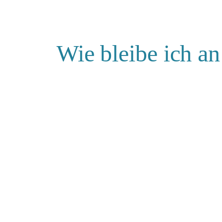
Wie bleibe ich a