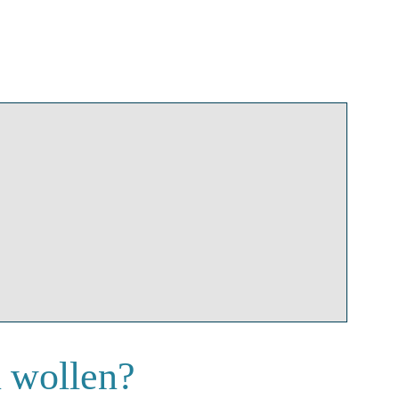
n wollen?