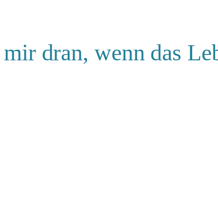
n mir dran, wenn das Le