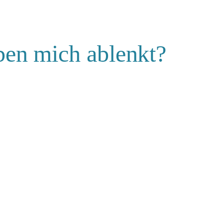
ben mich ablenkt?