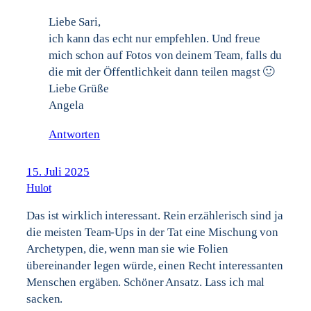
Liebe Sari,
ich kann das echt nur empfehlen. Und freue
mich schon auf Fotos von deinem Team, falls du
die mit der Öffentlichkeit dann teilen magst 🙂
Liebe Grüße
Angela
Antworten
15. Juli 2025
Hulot
Das ist wirklich interessant. Rein erzählerisch sind ja
die meisten Team-Ups in der Tat eine Mischung von
Archetypen, die, wenn man sie wie Folien
übereinander legen würde, einen Recht interessanten
Menschen ergäben. Schöner Ansatz. Lass ich mal
sacken.