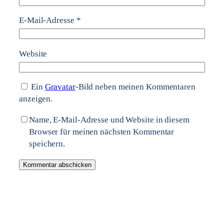
E-Mail-Adresse
*
Website
Ein
Gravatar
-Bild neben meinen Kommentaren
anzeigen.
Name, E-Mail-Adresse und Website in diesem
Browser für meinen nächsten Kommentar
speichern.