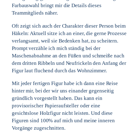
Farbauswahl bringt mir die Details dieses
Teammitglieds näher.
Oft zeigt sich auch der Charakter dieser Person beim
Häkeln: Aktuell sitze ich an einer, die gerne Prozesse
verlangsamt, weil sie Bedenken hat, zu scheitern.
Prompt verzähle ich mich ständig bei der
Maschenabnahme an den Füßen und schmeiße nach
dem dritten Ribbeln und Neufrickeln den Anfang der
Figur laut fluchend durch das Wohnzimmer.
Mit jeder fertigen Figur habe ich dann eine Reise
hinter mir, bei der wir uns einander gegenseitig
gründlich vorgestellt haben. Das kann ein
provisorischer Papieraufsteller oder eine
gesichtslose Holzfigur nicht leisten. Und diese
Figuren sind 100% auf mich und meine inneren
Vorgänge zugeschnitten.