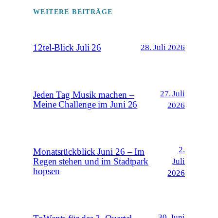
WEITERE BEITRÄGE
12tel-Blick Juli 26
28. Juli 2026
27. Juli
Jeden Tag Musik machen –
Meine Challenge im Juni 26
2026
2.
Monatsrückblick Juni 26 – Im
Regen stehen und im Stadtpark
Juli
hopsen
2026
30. Juni