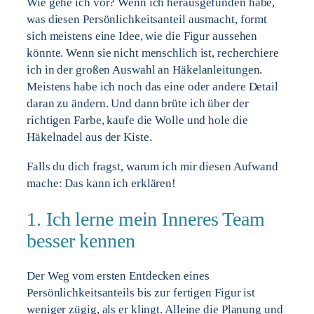
Wie gehe ich vor? Wenn ich herausgefunden habe,
was diesen Persönlichkeitsanteil ausmacht, formt
sich meistens eine Idee, wie die Figur aussehen
könnte. Wenn sie nicht menschlich ist, recherchiere
ich in der großen Auswahl an Häkelanleitungen.
Meistens habe ich noch das eine oder andere Detail
daran zu ändern. Und dann brüte ich über der
richtigen Farbe, kaufe die Wolle und hole die
Häkelnadel aus der Kiste.
Falls du dich fragst, warum ich mir diesen Aufwand
mache: Das kann ich erklären!
1. Ich lerne mein Inneres Team
besser kennen
Der Weg vom ersten Entdecken eines
Persönlichkeitsanteils bis zur fertigen Figur ist
weniger zügig, als er klingt. Alleine die Planung und