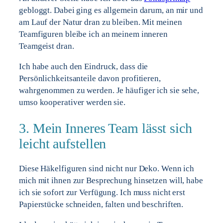
gebloggt. Dabei ging es allgemein darum, an mir und
am Lauf der Natur dran zu bleiben. Mit meinen
Teamfiguren bleibe ich an meinem inneren
Teamgeist dran.
Ich habe auch den Eindruck, dass die
Persönlichkeitsanteile davon profitieren,
wahrgenommen zu werden. Je häufiger ich sie sehe,
umso kooperativer werden sie.
3. Mein Inneres Team lässt sich
leicht aufstellen
Diese Häkelfiguren sind nicht nur Deko. Wenn ich
mich mit ihnen zur Besprechung hinsetzen will, habe
ich sie sofort zur Verfügung. Ich muss nicht erst
Papierstücke schneiden, falten und beschriften.