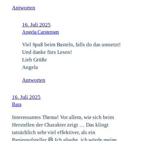
Antworten
16. Juli 2025
Angela Carstensen
Viel Spaß beim Basteln, falls du das umsetzt!
Und danke fürs Lesen!
Lieb Grüße
Angela
Antworten
16. Juli 2025
Bara
Interessantes Thema! Vor allem, wie sich beim
Herstellen der Charakter zeigt … Das klingt
tatsächlich sehr viel effektiver, als ein
Papieraufsteller 😄 Ich glaube, ich würde meine