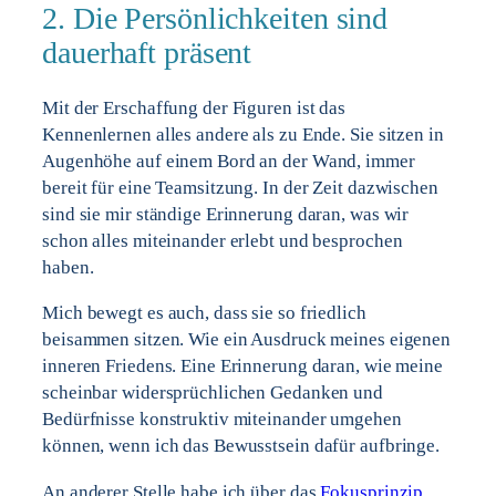
2. Die Persönlichkeiten sind
dauerhaft präsent
Mit der Erschaffung der Figuren ist das
Kennenlernen alles andere als zu Ende. Sie sitzen in
Augenhöhe auf einem Bord an der Wand, immer
bereit für eine Teamsitzung. In der Zeit dazwischen
sind sie mir ständige Erinnerung daran, was wir
schon alles miteinander erlebt und besprochen
haben.
Mich bewegt es auch, dass sie so friedlich
beisammen sitzen. Wie ein Ausdruck meines eigenen
inneren Friedens. Eine Erinnerung daran, wie meine
scheinbar widersprüchlichen Gedanken und
Bedürfnisse konstruktiv miteinander umgehen
können, wenn ich das Bewusstsein dafür aufbringe.
An anderer Stelle habe ich über das
Fokusprinzip