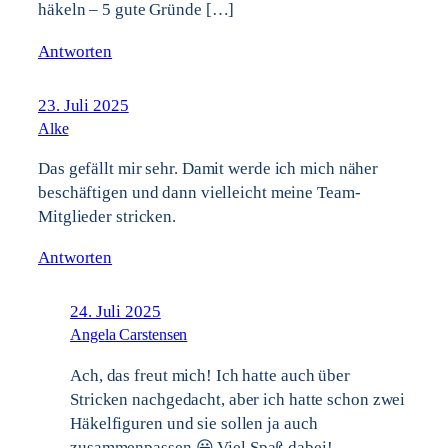
häkeln – 5 gute Gründe […]
Antworten
23. Juli 2025
Alke
Das gefällt mir sehr. Damit werde ich mich näher
beschäftigen und dann vielleicht meine Team-
Mitglieder stricken.
Antworten
24. Juli 2025
Angela Carstensen
Ach, das freut mich! Ich hatte auch über
Stricken nachgedacht, aber ich hatte schon zwei
Häkelfiguren und sie sollen ja auch
zusammenpassen 😀 Viel Spaß dabei!