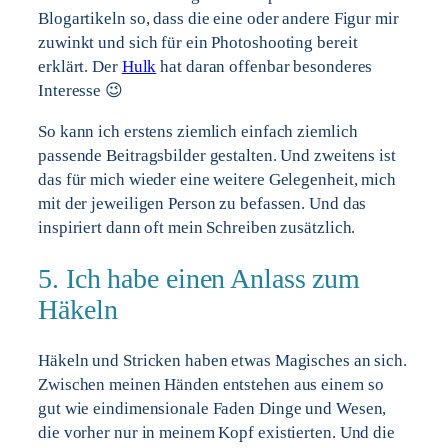
Blogartikeln so, dass die eine oder andere Figur mir
zuwinkt und sich für ein Photoshooting bereit
erklärt. Der
Hulk
hat daran offenbar besonderes
Interesse 😉
So kann ich erstens ziemlich einfach ziemlich
passende Beitragsbilder gestalten. Und zweitens ist
das für mich wieder eine weitere Gelegenheit, mich
mit der jeweiligen Person zu befassen. Und das
inspiriert dann oft mein Schreiben zusätzlich.
5. Ich habe einen Anlass zum
Häkeln
Häkeln und Stricken haben etwas Magisches an sich.
Zwischen meinen Händen entstehen aus einem so
gut wie eindimensionale Faden Dinge und Wesen,
die vorher nur in meinem Kopf existierten. Und die