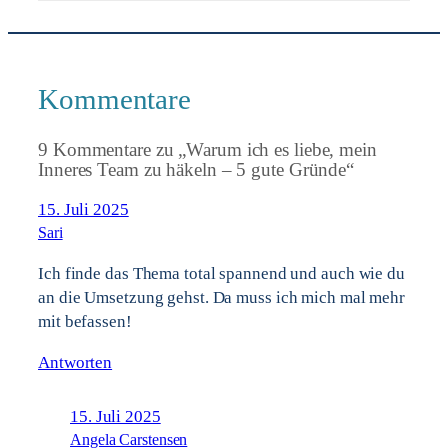
Kommentare
9 Kommentare zu „Warum ich es liebe, mein
Inneres Team zu häkeln – 5 gute Gründe“
15. Juli 2025
Sari
Ich finde das Thema total spannend und auch wie du
an die Umsetzung gehst. Da muss ich mich mal mehr
mit befassen!
Antworten
15. Juli 2025
Angela Carstensen