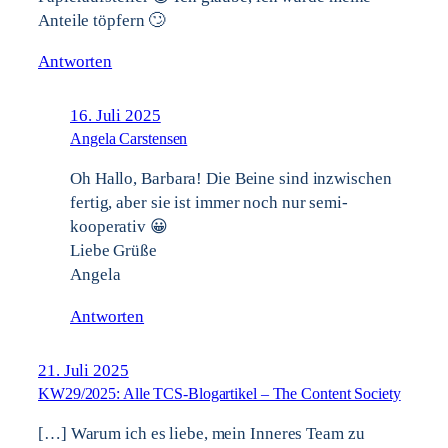
Anteile töpfern 🙄
Antworten
16. Juli 2025
Angela Carstensen
Oh Hallo, Barbara! Die Beine sind inzwischen
fertig, aber sie ist immer noch nur semi-
kooperativ 😀
Liebe Grüße
Angela
Antworten
21. Juli 2025
KW29/2025: Alle TCS-Blogartikel – The Content Society
[…] Warum ich es liebe, mein Inneres Team zu