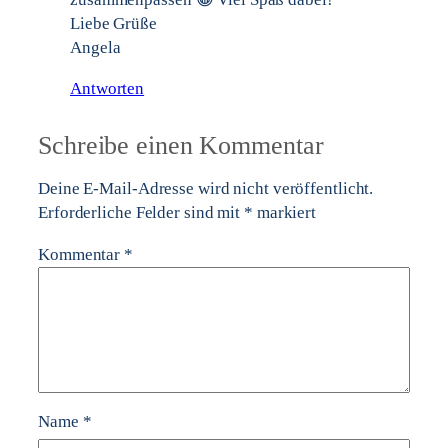
Liebe Grüße
Angela
Antworten
Schreibe einen Kommentar
Deine E-Mail-Adresse wird nicht veröffentlicht.
Erforderliche Felder sind mit
*
markiert
Kommentar
*
Name
*