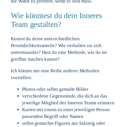
die Wand zu pfeffern, wenn es sein muss.
Wie könntest du dein Inneres
Team gestalten?
Kennst du deine unterschiedlichen
Persönlichkeitsanteile? Wie verhalten sie sich
untereinander? Hast du eine Methode, wie du sie
greifbar machen kannst?
Ich könnte mir eine Reihe anderer Methoden
vorstellen:
Photos oder selbst gemalte Bilder
verschiedene Gegenstände, die dich an das
jeweilige Mitglied des Inneren Teams erinnern
Karten mit einem zu einer jeweiligen Person
passenden Begriff oder Namen
selbst gemachte Figuren aus Salzteig oder