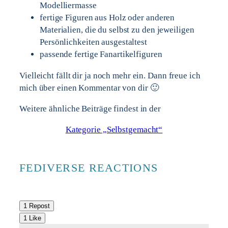
Modelliermasse
fertige Figuren aus Holz oder anderen
Materialien, die du selbst zu den jeweiligen
Persönlichkeiten ausgestaltest
passende fertige Fanartikelfiguren
Vielleicht fällt dir ja noch mehr ein. Dann freue ich
mich über einen Kommentar von dir 🙂
Weitere ähnliche Beiträge findest in der
Kategorie „Selbstgemacht“
FEDIVERSE REACTIONS
1 Repost
1 Like