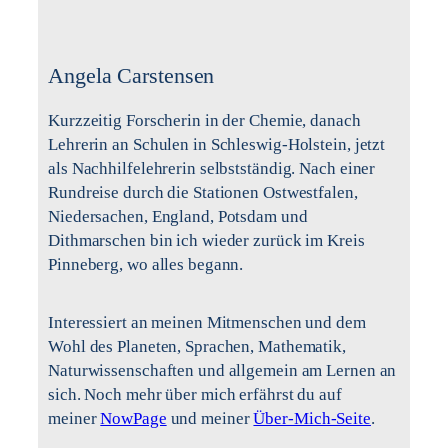
Angela Carstensen
Kurzzeitig Forscherin in der Chemie, danach
Lehrerin an Schulen in Schleswig-Holstein, jetzt
als Nachhilfelehrerin selbstständig. Nach einer
Rundreise durch die Stationen Ostwestfalen,
Niedersachen, England, Potsdam und
Dithmarschen bin ich wieder zurück im Kreis
Pinneberg, wo alles begann.
Interessiert an meinen Mitmenschen und dem
Wohl des Planeten, Sprachen, Mathematik,
Naturwissenschaften und allgemein am Lernen an
sich. Noch mehr über mich erfährst du auf
meiner
NowPage
und meiner
Über-Mich-Seite
.