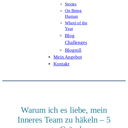
Stories
On Being
Human
Wheel of the
Year
Blog
Challenges
Blogroll
Mein Angebot
Kontakt
Warum ich es liebe, mein
Inneres Team zu häkeln – 5