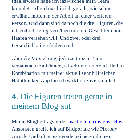
Idealerweise hätte ich inzwischen mein Team
komplett. Allerdings bin ich gerade, wie schon
erwähnt, mitten in der Arbeit an einer weiteren
Person. Und dann sind da noch die drei Figuren, die
ich endlich fertig vernähen und mit Gesichtern und
Haaren versehen will. Und zwei oder drei
Persönlichkeiten fehlen noch.
Aber die Vorstellung, jederzeit mein Team
versammeln zu können, ist sehr motivierend. Und in
Kombination mit meiner aktuell sehr hilfreichen
Habittracker-App bin ich wirklich zuversichtlich.
4. Die Figuren treten gerne in
meinem Blog auf
Meine Blogbeitragsbilder
mache ich meistens selbst
.
Ansonsten greife ich auf Bildportale wie Pixabay
zurück. Und oft ist es gerade bei persönlichen