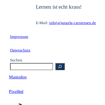
Lernen ist echt krass!
E-Mail:
info(at)angela-carstensen.de
Impressum
Datenschutz
Suchen
Mastodon
Pixelfed