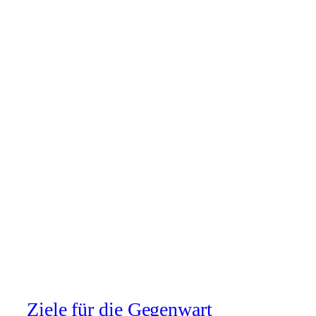
Ziele für die Gegenwart