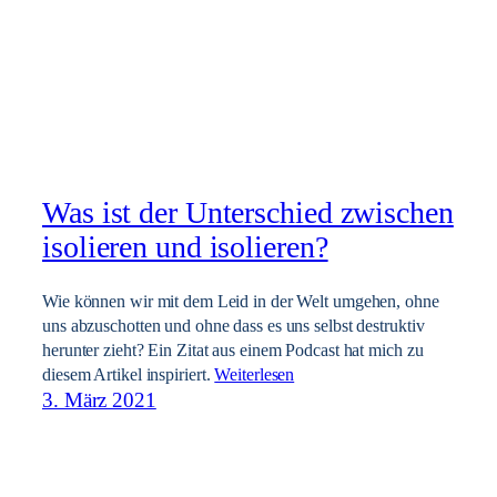
Was ist der Unterschied zwischen
isolieren und isolieren?
Wie können wir mit dem Leid in der Welt umgehen, ohne
uns abzuschotten und ohne dass es uns selbst destruktiv
herunter zieht? Ein Zitat aus einem Podcast hat mich zu
diesem Artikel inspiriert.
Weiterlesen
3. März 2021