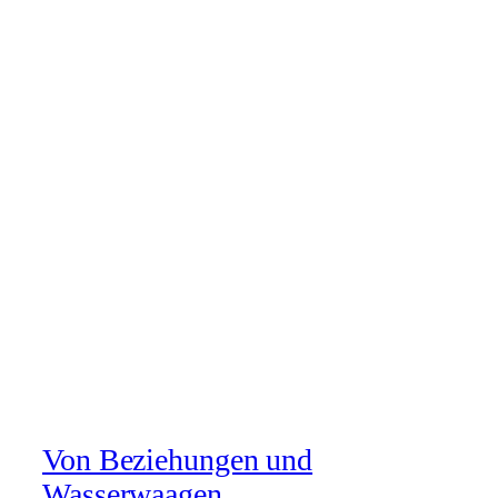
Von Beziehungen und
Wasserwaagen