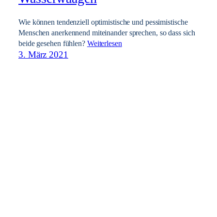
Wie können tendenziell optimistische und pessimistische
Menschen anerkennend miteinander sprechen, so dass sich
beide gesehen fühlen?
Weiterlesen
3. März 2021