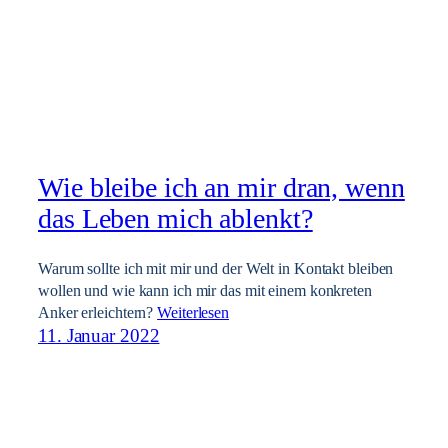
Wie bleibe ich an mir dran, wenn
das Leben mich ablenkt?
Warum sollte ich mit mir und der Welt in Kontakt bleiben
wollen und wie kann ich mir das mit einem konkreten
Anker erleichtern?
Weiterlesen
11. Januar 2022