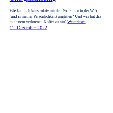
Wie kann ich konstruktiv mit den Polaritäten in der Welt
(und in meiner Persönlichkeit) umgehen? Und was hat das
mit einem verlorenen Koffer zu tun?
Weiterlesen
11. Dezember 2022