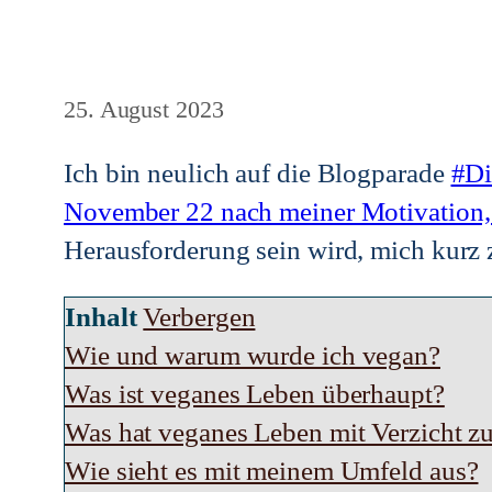
25. August 2023
Ich bin neulich auf die Blogparade
#Di
November 22 nach meiner Motivation,
Herausforderung sein wird, mich kurz 
Inhalt
Verbergen
Wie und warum wurde ich vegan?
Was ist veganes Leben überhaupt?
Was hat veganes Leben mit Verzicht zu
Wie sieht es mit meinem Umfeld aus?