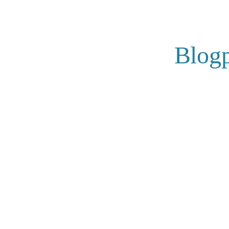
Blogp