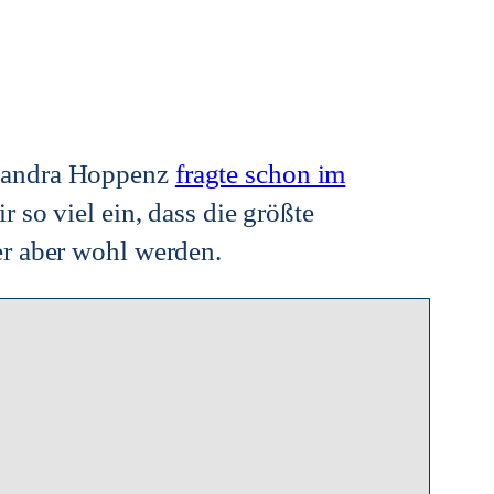
Sandra Hoppenz
fragte schon im
ir so viel ein, dass die größte
er aber wohl werden.