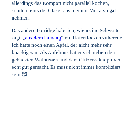
allerdings das Kompott nicht parallel kochen,
sondern eins der Gläser aus meinem Vorratsregal
nehmen.
Das andere Porridge habe ich, wie meine Schwester
sagt, „
aus dem Lameng
“ mit Haferflocken zubereitet.
Ich hatte noch einen Apfel, der nicht mehr sehr
knackig war. Als Apfelmus hat er sich neben den
gehackten Walnüssen und dem Glitzerkakaopulver
echt gut gemacht. Es muss nicht immer kompliziert
sein 🥰