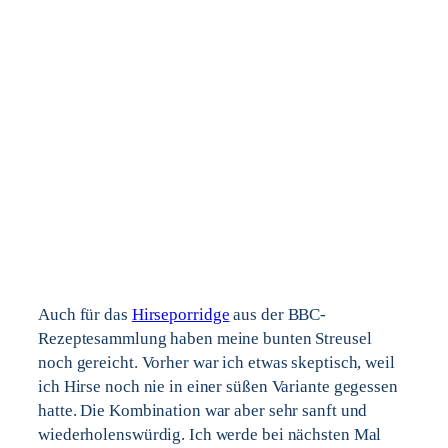
Auch für das
Hirseporridge
aus der BBC-
Rezeptesammlung haben meine bunten Streusel
noch gereicht. Vorher war ich etwas skeptisch, weil
ich Hirse noch nie in einer süßen Variante gegessen
hatte. Die Kombination war aber sehr sanft und
wiederholenswürdig. Ich werde bei nächsten Mal