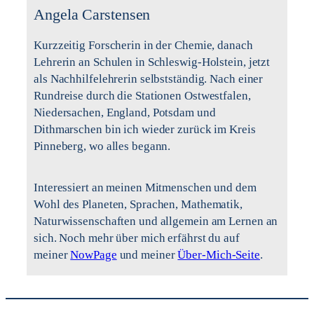
Angela Carstensen
Kurzzeitig Forscherin in der Chemie, danach
Lehrerin an Schulen in Schleswig-Holstein, jetzt
als Nachhilfelehrerin selbstständig. Nach einer
Rundreise durch die Stationen Ostwestfalen,
Niedersachen, England, Potsdam und
Dithmarschen bin ich wieder zurück im Kreis
Pinneberg, wo alles begann.
Interessiert an meinen Mitmenschen und dem
Wohl des Planeten, Sprachen, Mathematik,
Naturwissenschaften und allgemein am Lernen an
sich. Noch mehr über mich erfährst du auf
meiner
NowPage
und meiner
Über-Mich-Seite
.