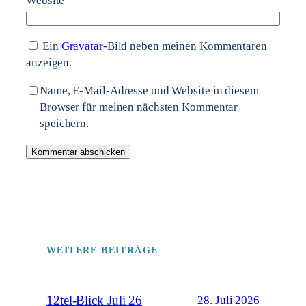
Website
Ein
Gravatar
-Bild neben meinen Kommentaren
anzeigen.
Name, E-Mail-Adresse und Website in diesem
Browser für meinen nächsten Kommentar
speichern.
WEITERE BEITRÄGE
12tel-Blick Juli 26
28. Juli 2026