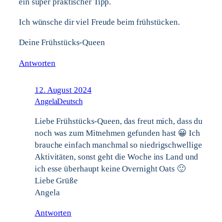
ein super praktischer Tipp.
Ich wünsche dir viel Freude beim frühstücken.
Deine Frühstücks-Queen
Antworten
12. August 2024
AngelaDeutsch
Liebe Frühstücks-Queen, das freut mich, dass du
noch was zum Mitnehmen gefunden hast 😀 Ich
brauche einfach manchmal so niedrigschwellige
Aktivitäten, sonst geht die Woche ins Land und
ich esse überhaupt keine Overnight Oats 🙂
Liebe Grüße
Angela
Antworten