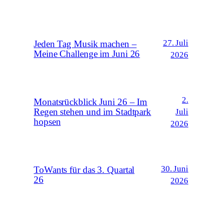
27. Juli
Jeden Tag Musik machen –
Meine Challenge im Juni 26
2026
2.
Monatsrückblick Juni 26 – Im
Regen stehen und im Stadtpark
Juli
hopsen
2026
30. Juni
ToWants für das 3. Quartal
26
2026