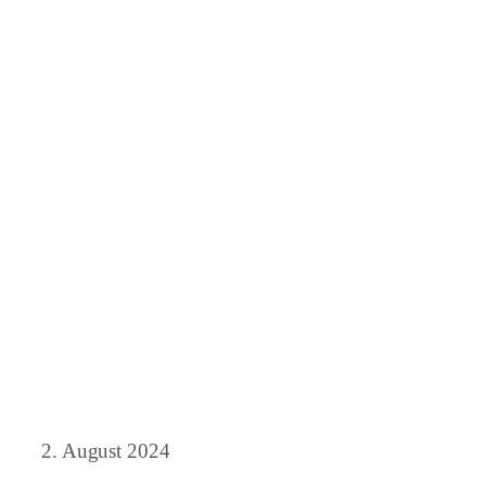
2. August 2024