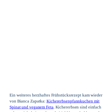
Ein weiteres herzhaftes Frühstücksrezept kam wieder
von Bianca Zapatka:
Kichererbsenpfannkuchen mit
Spinat und veganem Feta
. Kichererbsen sind einfach