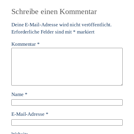
Schreibe einen Kommentar
Deine E-Mail-Adresse wird nicht veröffentlicht.
Erforderliche Felder sind mit
*
markiert
Kommentar
*
Name
*
E-Mail-Adresse
*