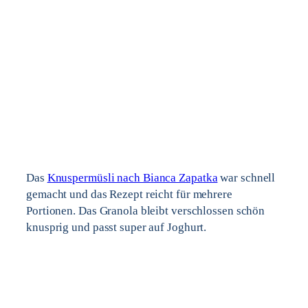
Das
Knuspermüsli nach Bianca Zapatka
war schnell
gemacht und das Rezept reicht für mehrere
Portionen. Das Granola bleibt verschlossen schön
knusprig und passt super auf Joghurt.