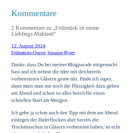
Kommentare
2 Kommentare zu „Frühstück ist meine
Lieblings-Mahlzeit“
12. August 2024
Frühstücks-Queen, Susanne Ryser
Danke, dass Du bei meiner Blogparade mitgemacht
hast und ich nehme die Idee mit den bereits
vorbereiteten Gläsern gerne mit. Finde ich super,
dann muss man nur noch die Flüssigkeit dazu geben
am Abend und schon ist alles bereit für einen
schnellen Start am Morgen.
Ich gebe ja schon auch den Tipp mit dem am Abend
einlegen der Haferflocken aber bereits die
Trockensachen in Gläsern vorbereitet haben, ist echt