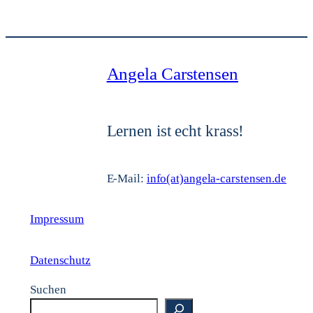
Angela Carstensen
Lernen ist echt krass!
E-Mail:
info(at)angela-carstensen.de
Impressum
Datenschutz
Suchen