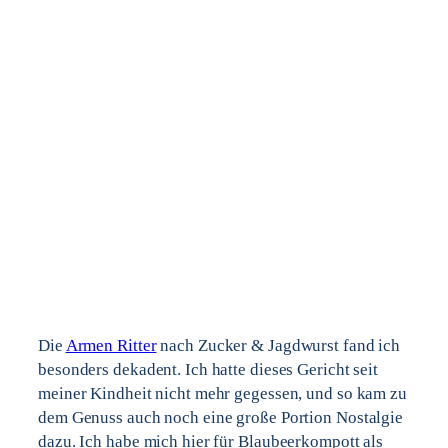
Die
Armen Ritter
nach Zucker & Jagdwurst fand ich
besonders dekadent. Ich hatte dieses Gericht seit
meiner Kindheit nicht mehr gegessen, und so kam zu
dem Genuss auch noch eine große Portion Nostalgie
dazu. Ich habe mich hier für Blaubeerkompott als