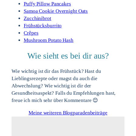
Puffy Pillow Pancakes
Samoa Cookie Overnight Oats
Zucchinibrot
Frühstücksburrito
Crêpes
Mushroom Potato Hash
Wie sieht es bei dir aus?
Wie wichtig ist dir das Frühstück? Hast du
Lieblingsrezepte oder magst du auch die
Abwechslung? Wie wichtig ist dir der
Gesundheitsaspekt? Falls du Empfehlungen hast,
freue ich mich sehr über Kommentare 😊
Meine weiteren Blogparadenbeiträge