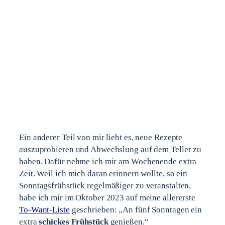
Ein anderer Teil von mir liebt es, neue Rezepte
auszuprobieren und Abwechslung auf dem Teller zu
haben. Dafür nehme ich mir am Wochenende extra
Zeit. Weil ich mich daran erinnern wollte, so ein
Sonntagsfrühstück regelmäßiger zu veranstalten,
habe ich mir im Oktober 2023 auf meine allererste
To-Want-Liste
geschrieben: „An fünf Sonntagen ein
extra
schickes Frühstück
genießen.“