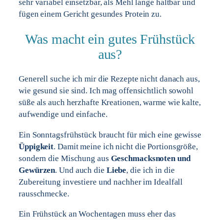
sehr variabel einsetzbar, als Mehl lange haltbar und
fügen einem Gericht gesundes Protein zu.
Was macht ein gutes Frühstück
aus?
Generell suche ich mir die Rezepte nicht danach aus,
wie gesund sie sind. Ich mag offensichtlich sowohl
süße als auch herzhafte Kreationen, warme wie kalte,
aufwendige und einfache.
Ein Sonntagsfrühstück braucht für mich eine gewisse
Üppigkeit
. Damit meine ich nicht die Portionsgröße,
sondern die Mischung aus
Geschmacksnoten und
Gewürzen
. Und auch die
Liebe
, die ich in die
Zubereitung investiere und nachher im Idealfall
rausschmecke.
Ein Frühstück an Wochentagen muss eher das