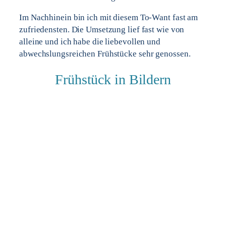
Im Nachhinein bin ich mit diesem To-Want fast am
zufriedensten. Die Umsetzung lief fast wie von
alleine und ich habe die liebevollen und
abwechslungsreichen Frühstücke sehr genossen.
Frühstück in Bildern