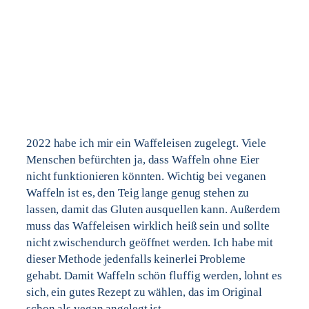
2022 habe ich mir ein Waffeleisen zugelegt. Viele
Menschen befürchten ja, dass Waffeln ohne Eier
nicht funktionieren könnten. Wichtig bei veganen
Waffeln ist es, den Teig lange genug stehen zu
lassen, damit das Gluten ausquellen kann. Außerdem
muss das Waffeleisen wirklich heiß sein und sollte
nicht zwischendurch geöffnet werden. Ich habe mit
dieser Methode jedenfalls keinerlei Probleme
gehabt. Damit Waffeln schön fluffig werden, lohnt es
sich, ein gutes Rezept zu wählen, das im Original
schon als vegan angelegt ist.