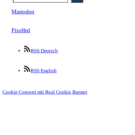
Mastodon
Pixelfed
RSS Deutsch
RSS English
Cookie Consent mit Real Cookie Banner