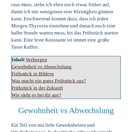
raus muss, stehe ich eben noch etwas früher auf,
damit ich mir wenigstens eine Kleinigkeit gönnen
kann. Erschwerend kommt dazu, dass ich jeden
Morgen Thyroxin einnehme und danach noch eine
halbe Stunde warten muss, bis das Frühstück starten
kann. Eine feste Konstante ist immer eine große
Tasse Kaffee.
Inhalt
Verbergen
Gewohnheit vs Abwechslung
Frühstück in Bildern
Was macht ein gutes Frühstück aus?
Frühstück in der Zukunft
Wie sieht es bei dir aus?
Gewohnheit vs Abwechslung
Ein Teil von mir liebt Gewohnheiten und