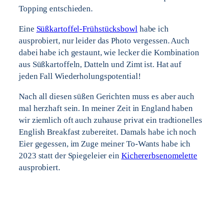
Topping entschieden.
Eine
Süßkartoffel-Frühstücksbowl
habe ich
ausprobiert, nur leider das Photo vergessen. Auch
dabei habe ich gestaunt, wie lecker die Kombination
aus Süßkartoffeln, Datteln und Zimt ist. Hat auf
jeden Fall Wiederholungspotential!
Nach all diesen süßen Gerichten muss es aber auch
mal herzhaft sein. In meiner Zeit in England haben
wir ziemlich oft auch zuhause privat ein tradtionelles
English Breakfast zubereitet. Damals habe ich noch
Eier gegessen, im Zuge meiner To-Wants habe ich
2023 statt der Spiegeleier ein
Kichererbsenomelette
ausprobiert.