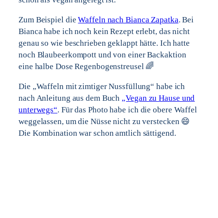
Zum Beispiel die
Waffeln nach Bianca Zapatka
. Bei
Bianca habe ich noch kein Rezept erlebt, das nicht
genau so wie beschrieben geklappt hätte. Ich hatte
noch Blaubeerkompott und von einer Backaktion
eine halbe Dose Regenbogenstreusel 🌈
Die „Waffeln mit zimtiger Nussfüllung“ habe ich
nach Anleitung aus dem Buch
„Vegan zu Hause und
unterwegs“
. Für das Photo habe ich die obere Waffel
weggelassen, um die Nüsse nicht zu verstecken 😄
Die Kombination war schon amtlich sättigend.