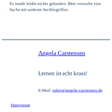
Es wurde leider nichts gefunden. Bitte versuche eine
Suche mit anderen Suchbegriffen.
Angela Carstensen
Lernen ist echt krass!
E-Mail:
info(at)angela-carstensen.de
Impressum