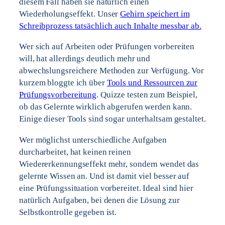
diesem Fall haben sie natürlich einen
Wiederholungseffekt. Unser
Gehirn speichert im
Schreibprozess tatsächlich auch Inhalte messbar ab.
Wer sich auf Arbeiten oder Prüfungen vorbereiten
will, hat allerdings deutlich mehr und
abwechslungsreichere Methoden zur Verfügung. Vor
kurzem bloggte ich über
Tools und Ressourcen zur
Prüfungsvorbereitung
. Quizze testen zum Beispiel,
ob das Gelernte wirklich abgerufen werden kann.
Einige dieser Tools sind sogar unterhaltsam gestaltet.
Wer möglichst unterschiedliche Aufgaben
durcharbeitet, hat keinen reinen
Wiedererkennungseffekt mehr, sondern wendet das
gelernte Wissen an. Und ist damit viel besser auf
eine Prüfungssituation vorbereitet. Ideal sind hier
natürlich Aufgaben, bei denen die Lösung zur
Selbstkontrolle gegeben ist.