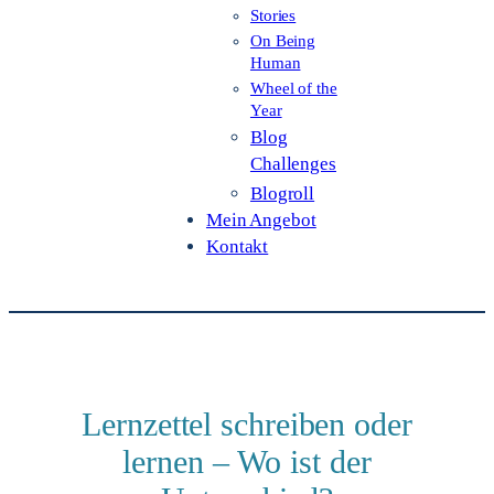
Stories
On Being
Human
Wheel of the
Year
Blog
Challenges
Blogroll
Mein Angebot
Kontakt
Lernzettel schreiben oder
lernen – Wo ist der