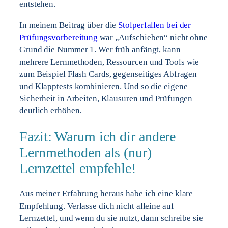
entstehen.
In meinem Beitrag über die
Stolperfallen bei der
Prüfungsvorbereitung
war „Aufschieben“ nicht ohne
Grund die Nummer 1. Wer früh anfängt, kann
mehrere Lernmethoden, Ressourcen und Tools wie
zum Beispiel Flash Cards, gegenseitiges Abfragen
und Klapptests kombinieren. Und so die eigene
Sicherheit in Arbeiten, Klausuren und Prüfungen
deutlich erhöhen.
Fazit: Warum ich dir andere
Lernmethoden als (nur)
Lernzettel empfehle!
Aus meiner Erfahrung heraus habe ich eine klare
Empfehlung. Verlasse dich nicht alleine auf
Lernzettel, und wenn du sie nutzt, dann schreibe sie