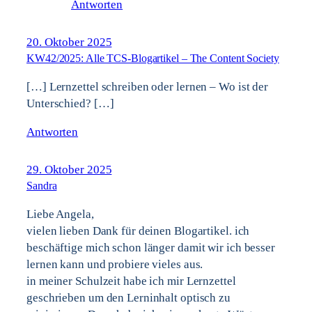
Antworten
20. Oktober 2025
KW42/2025: Alle TCS-Blogartikel – The Content Society
[…] Lernzettel schreiben oder lernen – Wo ist der
Unterschied? […]
Antworten
29. Oktober 2025
Sandra
Liebe Angela,
vielen lieben Dank für deinen Blogartikel. ich
beschäftige mich schon länger damit wir ich besser
lernen kann und probiere vieles aus.
in meiner Schulzeit habe ich mir Lernzettel
geschrieben um den Lerninhalt optisch zu