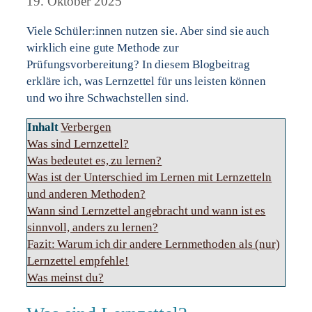
19. Oktober 2025
Viele Schüler:innen nutzen sie. Aber sind sie auch
wirklich eine gute Methode zur
Prüfungsvorbereitung? In diesem Blogbeitrag
erkläre ich, was Lernzettel für uns leisten können
und wo ihre Schwachstellen sind.
Inhalt
Verbergen
Was sind Lernzettel?
Was bedeutet es, zu lernen?
Was ist der Unterschied im Lernen mit Lernzetteln
und anderen Methoden?
Wann sind Lernzettel angebracht und wann ist es
sinnvoll, anders zu lernen?
Fazit: Warum ich dir andere Lernmethoden als (nur)
Lernzettel empfehle!
Was meinst du?