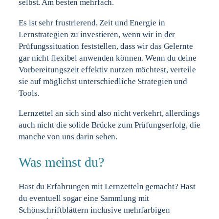
selbst. Am besten mehrfach.
Es ist sehr frustrierend, Zeit und Energie in
Lernstrategien zu investieren, wenn wir in der
Prüfungssituation feststellen, dass wir das Gelernte
gar nicht flexibel anwenden können. Wenn du deine
Vorbereitungszeit effektiv nutzen möchtest, verteile
sie auf möglichst unterschiedliche Strategien und
Tools.
Lernzettel an sich sind also nicht verkehrt, allerdings
auch nicht die solide Brücke zum Prüfungserfolg, die
manche von uns darin sehen.
Was meinst du?
Hast du Erfahrungen mit Lernzetteln gemacht? Hast
du eventuell sogar eine Sammlung mit
Schönschriftblättern inclusive mehrfarbigen