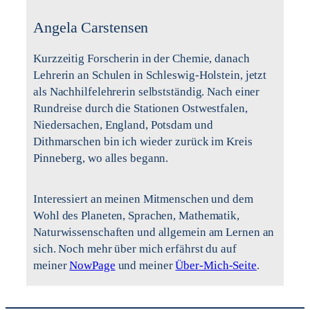
Angela Carstensen
Kurzzeitig Forscherin in der Chemie, danach
Lehrerin an Schulen in Schleswig-Holstein, jetzt
als Nachhilfelehrerin selbstständig. Nach einer
Rundreise durch die Stationen Ostwestfalen,
Niedersachen, England, Potsdam und
Dithmarschen bin ich wieder zurück im Kreis
Pinneberg, wo alles begann.
Interessiert an meinen Mitmenschen und dem
Wohl des Planeten, Sprachen, Mathematik,
Naturwissenschaften und allgemein am Lernen an
sich. Noch mehr über mich erfährst du auf
meiner
NowPage
und meiner
Über-Mich-Seite
.