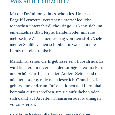
Was sind Lernzettel?
Mit der Definition geht es schon los. Unter dem
Begriff Lernzettel verstehen unterschiedliche
Menschen unterschiedliche Dinge. Es kann sich um
ein einzelnes Blatt Papier handeln oder um eine
mehrseitige Zusammenfassung von Lernstoff. Viele
meiner Schüler:innen schreiben inzwischen ihre
Lernzettel elektronisch.
Manchmal sehen die Ergebnisse sehr hübsch aus. Es
wird liebevoll mit verschiedenfarbigen Textmarkern
und Schönschrift gearbeitet. Andere Zettel sind eher
nüchtern oder gerade noch leserlich. Grundsätzlich
geht es immer darum, Informationen und Lerninhalte
kompakt aufzuschreiben, um sie aufzuheben oder
sich damit auf Arbeiten, Klausuren oder Prüfungen
vorzubereiten.