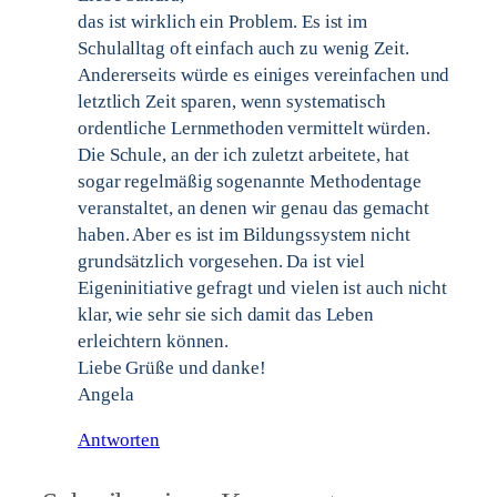
das ist wirklich ein Problem. Es ist im
Schulalltag oft einfach auch zu wenig Zeit.
Andererseits würde es einiges vereinfachen und
letztlich Zeit sparen, wenn systematisch
ordentliche Lernmethoden vermittelt würden.
Die Schule, an der ich zuletzt arbeitete, hat
sogar regelmäßig sogenannte Methodentage
veranstaltet, an denen wir genau das gemacht
haben. Aber es ist im Bildungssystem nicht
grundsätzlich vorgesehen. Da ist viel
Eigeninitiative gefragt und vielen ist auch nicht
klar, wie sehr sie sich damit das Leben
erleichtern können.
Liebe Grüße und danke!
Angela
Antworten