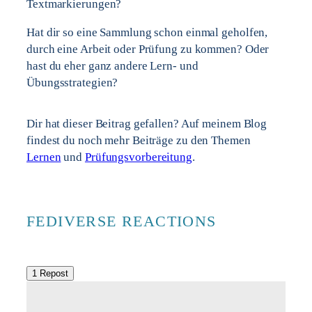
Textmarkierungen?
Hat dir so eine Sammlung schon einmal geholfen,
durch eine Arbeit oder Prüfung zu kommen? Oder
hast du eher ganz andere Lern- und
Übungsstrategien?
Dir hat dieser Beitrag gefallen? Auf meinem Blog
findest du noch mehr Beiträge zu den Themen
Lernen
und
Prüfungsvorbereitung
.
FEDIVERSE REACTIONS
1 Repost