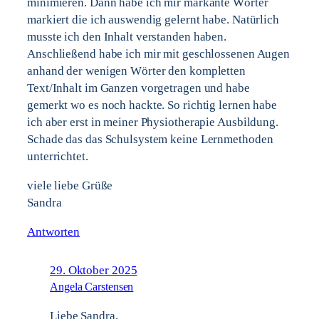
minimieren. Dann habe ich mir markante Wörter
markiert die ich auswendig gelernt habe. Natürlich
musste ich den Inhalt verstanden haben.
Anschließend habe ich mir mit geschlossenen Augen
anhand der wenigen Wörter den kompletten
Text/Inhalt im Ganzen vorgetragen und habe
gemerkt wo es noch hackte. So richtig lernen habe
ich aber erst in meiner Physiotherapie Ausbildung.
Schade das das Schulsystem keine Lernmethoden
unterrichtet.
viele liebe Grüße
Sandra
Antworten
29. Oktober 2025
Angela Carstensen
Liebe Sandra,