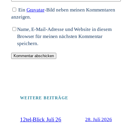
Ein
Gravatar
-Bild neben meinen Kommentaren
anzeigen.
Name, E-Mail-Adresse und Website in diesem
Browser für meinen nächsten Kommentar
speichern.
WEITERE BEITRÄGE
12tel-Blick Juli 26
28. Juli 2026