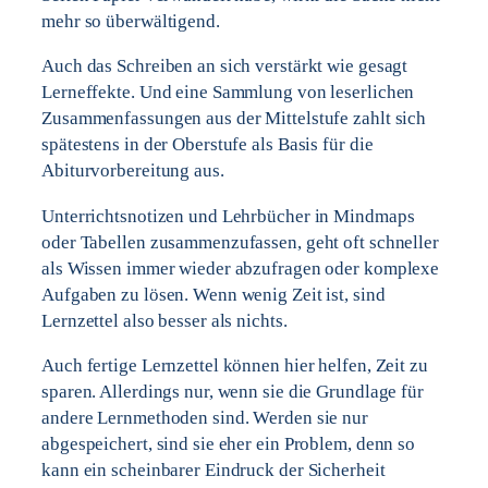
mehr so überwältigend.
Auch das Schreiben an sich verstärkt wie gesagt
Lerneffekte. Und eine Sammlung von leserlichen
Zusammenfassungen aus der Mittelstufe zahlt sich
spätestens in der Oberstufe als Basis für die
Abiturvorbereitung aus.
Unterrichtsnotizen und Lehrbücher in Mindmaps
oder Tabellen zusammenzufassen, geht oft schneller
als Wissen immer wieder abzufragen oder komplexe
Aufgaben zu lösen. Wenn wenig Zeit ist, sind
Lernzettel also besser als nichts.
Auch fertige Lernzettel können hier helfen, Zeit zu
sparen. Allerdings nur, wenn sie die Grundlage für
andere Lernmethoden sind. Werden sie nur
abgespeichert, sind sie eher ein Problem, denn so
kann ein scheinbarer Eindruck der Sicherheit