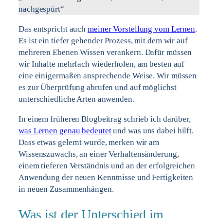
nachgespürt“
Das entspricht auch
meiner Vorstellung vom Lernen
.
Es ist ein tiefer gehender Prozess, mit dem wir auf
mehreren Ebenen Wissen verankern. Dafür müssen
wir Inhalte mehrfach wiederholen, am besten auf
eine einigermaßen ansprechende Weise. Wir müssen
es zur Überprüfung abrufen und auf möglichst
unterschiedliche Arten anwenden.
In einem früheren Blogbeitrag schrieb ich darüber,
was Lernen genau bedeutet
und was uns dabei hilft.
Dass etwas gelernt wurde, merken wir am
Wissenszuwachs, an einer Verhaltensänderung,
einem tieferen Verständnis und an der erfolgreichen
Anwendung der neuen Kenntnisse und Fertigkeiten
in neuen Zusammenhängen.
Was ist der Unterschied im