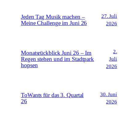
27. Juli
Jeden Tag Musik machen –
Meine Challenge im Juni 26
2026
2.
Monatsrückblick Juni 26 – Im
Regen stehen und im Stadtpark
Juli
hopsen
2026
30. Juni
ToWants für das 3. Quartal
26
2026