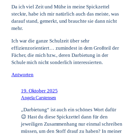
Da ich viel Zeit und Mühe in meine Spickzettel
steckte, habe ich mir natürlich auch das meiste, was
darauf stand, gemerkt, und brauchte sie dann nicht
mehr.
Ich war die ganze Schulzeit über sehr
effizienzorientiert… zumindest in dem Großteil der
Fächer, die mich bzw., deren Darbietung in der
Schule mich nicht sonderlich interessierten.
Antworten
19. Oktober 2025
Angela Carstensen
„Darbietung“ ist auch ein schönes Wort dafür
😉 Hast du diese Spickzettel dann für den
jeweiligen Zusammenhang nur einmal schreiben
müssen, um den Stoff drauf zu haben? In meiner