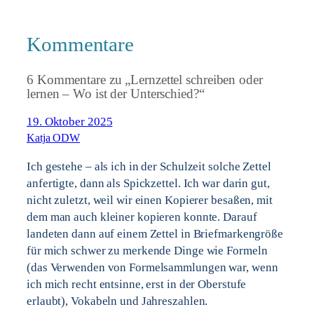
Kommentare
6 Kommentare zu „Lernzettel schreiben oder
lernen – Wo ist der Unterschied?“
19. Oktober 2025
Katja ODW
Ich gestehe – als ich in der Schulzeit solche Zettel
anfertigte, dann als Spickzettel. Ich war darin gut,
nicht zuletzt, weil wir einen Kopierer besaßen, mit
dem man auch kleiner kopieren konnte. Darauf
landeten dann auf einem Zettel in Briefmarkengröße
für mich schwer zu merkende Dinge wie Formeln
(das Verwenden von Formelsammlungen war, wenn
ich mich recht entsinne, erst in der Oberstufe
erlaubt), Vokabeln und Jahreszahlen.