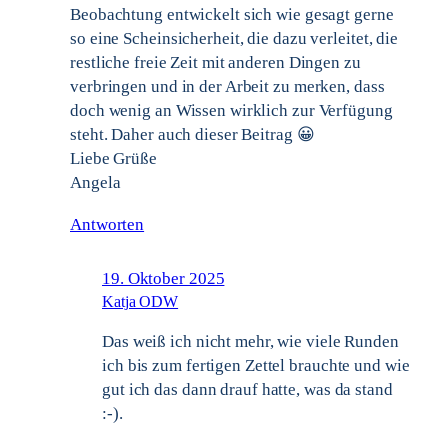
Beobachtung entwickelt sich wie gesagt gerne
so eine Scheinsicherheit, die dazu verleitet, die
restliche freie Zeit mit anderen Dingen zu
verbringen und in der Arbeit zu merken, dass
doch wenig an Wissen wirklich zur Verfügung
steht. Daher auch dieser Beitrag 😀
Liebe Grüße
Angela
Antworten
19. Oktober 2025
Katja ODW
Das weiß ich nicht mehr, wie viele Runden
ich bis zum fertigen Zettel brauchte und wie
gut ich das dann drauf hatte, was da stand
:-).