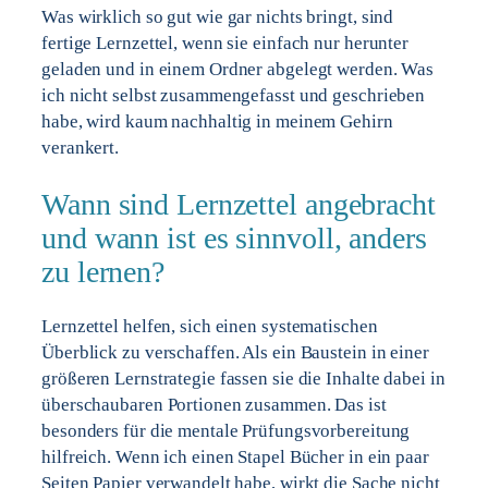
Was wirklich so gut wie gar nichts bringt, sind
fertige Lernzettel, wenn sie einfach nur herunter
geladen und in einem Ordner abgelegt werden. Was
ich nicht selbst zusammengefasst und geschrieben
habe, wird kaum nachhaltig in meinem Gehirn
verankert.
Wann sind Lernzettel angebracht
und wann ist es sinnvoll, anders
zu lernen?
Lernzettel helfen, sich einen systematischen
Überblick zu verschaffen. Als ein Baustein in einer
größeren Lernstrategie fassen sie die Inhalte dabei in
überschaubaren Portionen zusammen. Das ist
besonders für die mentale Prüfungsvorbereitung
hilfreich. Wenn ich einen Stapel Bücher in ein paar
Seiten Papier verwandelt habe, wirkt die Sache nicht