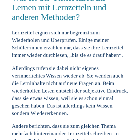
Lernen mit Lernzetteln und
anderen Methoden?
Lernzettel eignen sich nur begrenzt zum
Wiederholen und Überprüfen. Einige meiner
Schüler:innen erzählen mir, dass sie ihre Lernzettel
immer wieder durchlesen, „bis sie es drauf haben“.
Allerdings rufen sie dabei nicht eigenes
verinnerlichtes Wissen wieder ab. Sie wenden auch
die Lerninhalte nicht auf neue Fragen an. Beim
wiederholten Lesen entsteht der subjektive Eindruck,
dass sie etwas wissen, weil sie es schon einmal
gesehen haben. Das ist allerdings kein Wissen,
sondern Wiedererkennen.
Andere berichten, dass sie zum gleichen Thema
mehrfach hintereinander Lernzettel schreiben. In