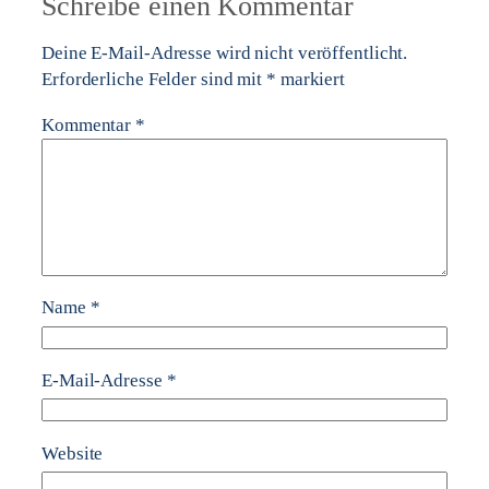
Schreibe einen Kommentar
Deine E-Mail-Adresse wird nicht veröffentlicht.
Erforderliche Felder sind mit
*
markiert
Kommentar
*
Name
*
E-Mail-Adresse
*
Website