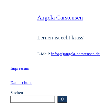
Angela Carstensen
Lernen ist echt krass!
E-Mail:
info(at)angela-carstensen.de
Impressum
Datenschutz
Suchen