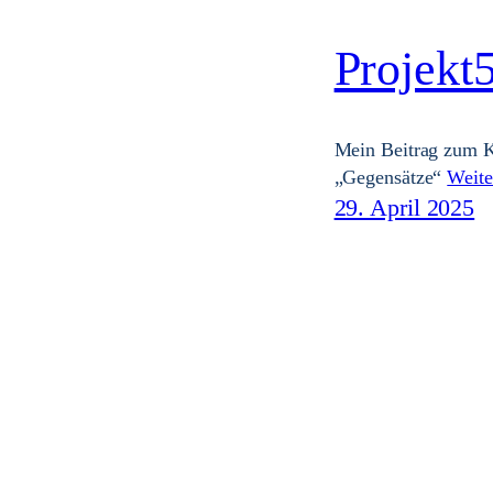
Projekt
Mein Beitrag zum K
„Gegensätze“
Weite
29. April 2025