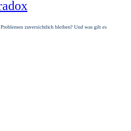
aradox
Problemen zuversichtlich bleiben? Und was gilt es