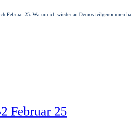
ck Februar 25: Warum ich wieder an Demos teilgenommen hab
52 Februar 25