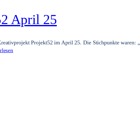
52 April 25
reativprojekt Projekt52 im April 25. Die Stichpunkte waren:
rlesen