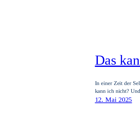
Das kan
In einer Zeit der S
kann ich nicht? Und
12. Mai 2025