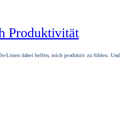
 Produktivität
Do-Listen dabei helfen, mich produktiv zu fühlen. Und