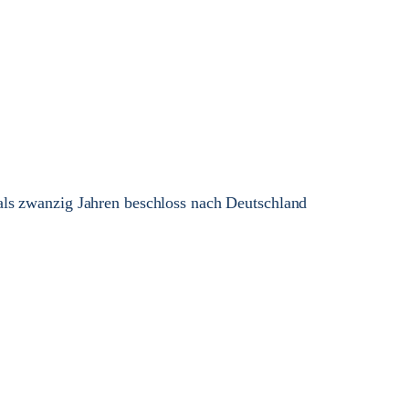
als zwanzig Jahren beschloss nach Deutschland