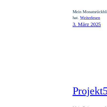
Mein Monatsrückbli
hat.
Weiterlesen
3. März 2025
Projekt