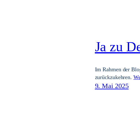
Ja zu D
Im Rahmen der Blog
zurückzukehren.
We
9. Mai 2025