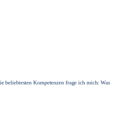
die beliebtesten Kompetenzen frage ich mich: Was