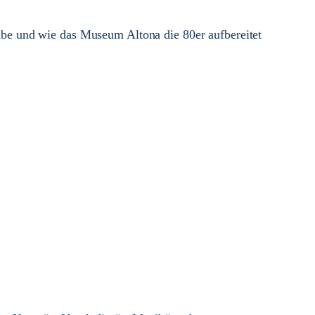
e und wie das Museum Altona die 80er aufbereitet