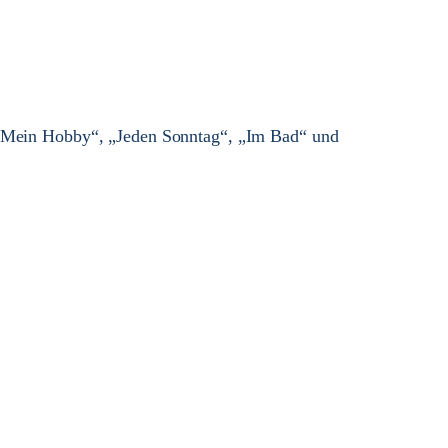
 „Mein Hobby“, „Jeden Sonntag“, „Im Bad“ und