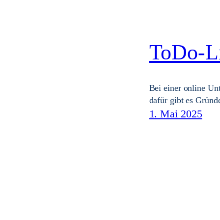
ToDo-Li
Bei einer online Un
dafür gibt es Gründ
1. Mai 2025