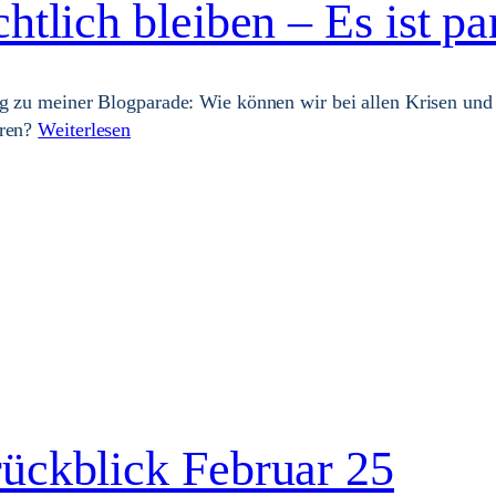
htlich bleiben – Es ist p
g zu meiner Blogparade: Wie können wir bei allen Krisen und 
eren?
Weiterlesen
ückblick Februar 25