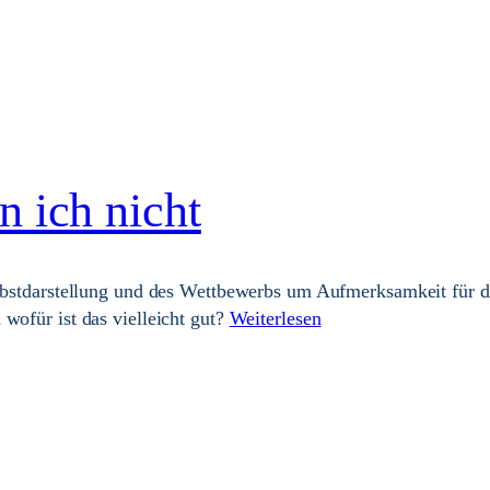
n ich nicht
elbstdarstellung und des Wettbewerbs um Aufmerksamkeit für 
 wofür ist das vielleicht gut?
Weiterlesen