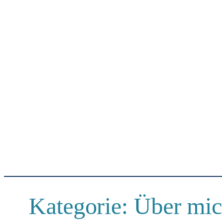
Kategorie:
Über mi