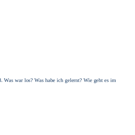
3. Was war los? Was habe ich gelernt? Wie geht es im