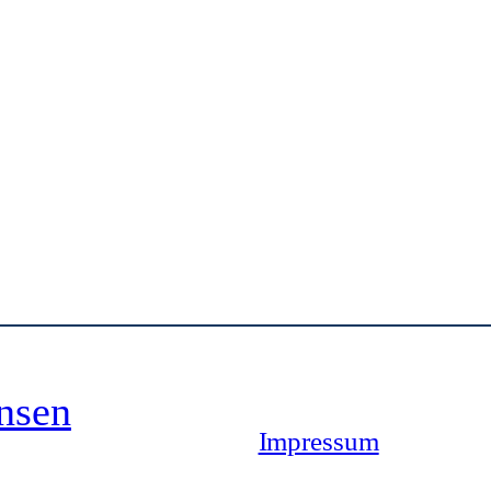
nsen
Impressum