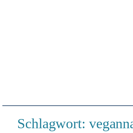
Schlagwort:
vegann