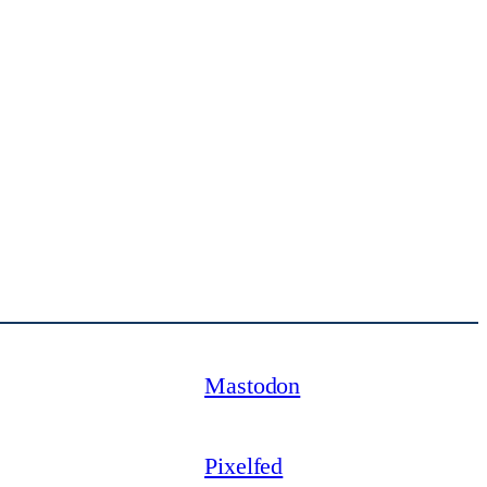
Mastodon
Pixelfed