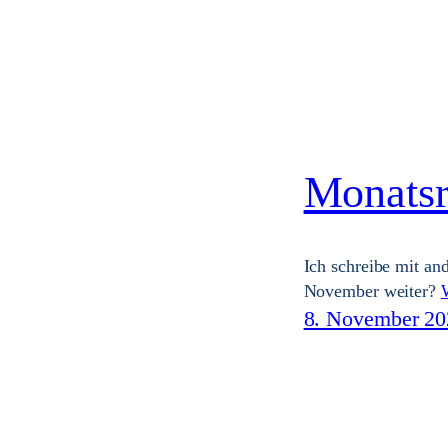
Monatsr
Ich schreibe mit an
November weiter?
8. November 20