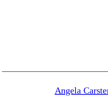
Angela Carste