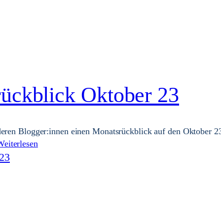
ückblick Oktober 23
deren Blogger:innen einen Monatsrückblick auf den Oktober 2
Weiterlesen
23