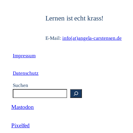
Lernen ist echt krass!
E-Mail:
info(at)angela-carstensen.de
Impressum
Datenschutz
Suchen
Mastodon
Pixelfed