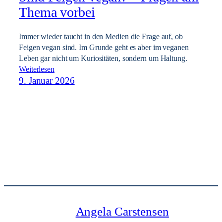
Thema vorbei
Immer wieder taucht in den Medien die Frage auf, ob
Feigen vegan sind. Im Grunde geht es aber im veganen
Leben gar nicht um Kuriositäten, sondern um Haltung.
Weiterlesen
9. Januar 2026
Angela Carstensen