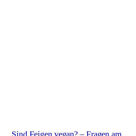
Sind Feigen vegan? – Fragen am