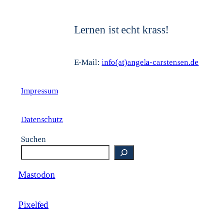
Lernen ist echt krass!
E-Mail:
info(at)angela-carstensen.de
Impressum
Datenschutz
Suchen
Mastodon
Pixelfed