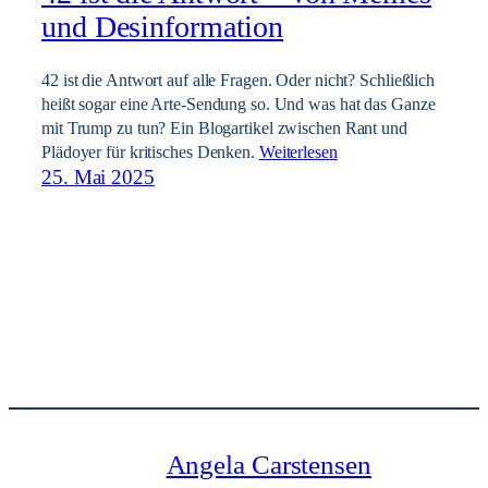
und Desinformation
42 ist die Antwort auf alle Fragen. Oder nicht? Schließlich
heißt sogar eine Arte-Sendung so. Und was hat das Ganze
mit Trump zu tun? Ein Blogartikel zwischen Rant und
Plädoyer für kritisches Denken.
Weiterlesen
25. Mai 2025
Angela Carstensen