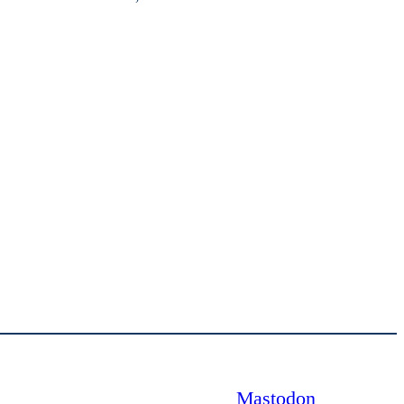
Mastodon