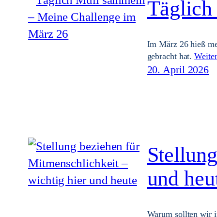
Täglich
Im März 26 hieß me
gebracht hat.
Weiter
20. April 2026
Stellung
und heu
Warum sollten wir i