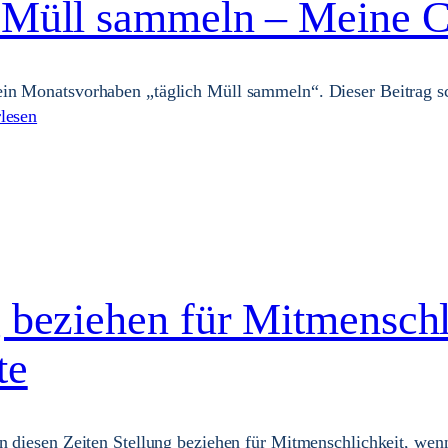
 Müll sammeln – Meine C
in Monatsvorhaben „täglich Müll sammeln“. Dieser Beitrag sc
lesen
 beziehen für Mitmenschl
te
n diesen Zeiten Stellung beziehen für Mitmenschlichkeit, wenn