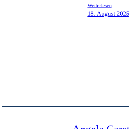
Weiterlesen
18. August 202