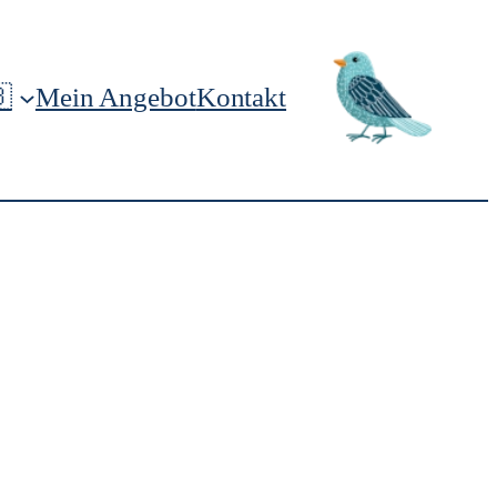

Mein Angebot
Kontakt