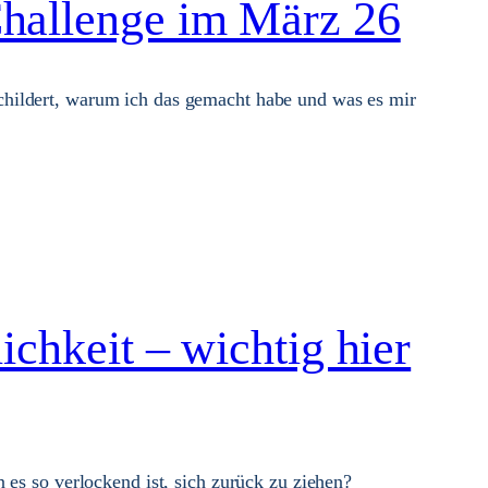
hallenge im März 26
hildert, warum ich das gemacht habe und was es mir
ichkeit – wichtig hier
 es so verlockend ist, sich zurück zu ziehen?