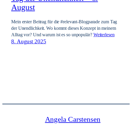
August
Mein erster Beitrag für die #relevant-Blogparade zum Tag
der Unendlichkeit. Wo kommt dieses Konzept in meinem
Alltag vor? Und warum ist es so unpopulär?
Weiterlesen
8. August 2025
Angela Carstensen