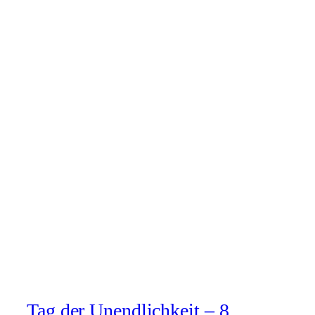
Tag der Unendlichkeit – 8.