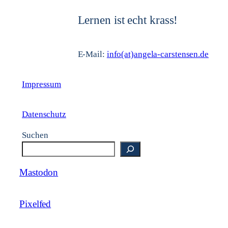
Lernen ist echt krass!
E-Mail:
info(at)angela-carstensen.de
Impressum
Datenschutz
Suchen
Mastodon
Pixelfed