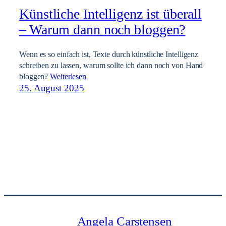
Künstliche Intelligenz ist überall
– Warum dann noch bloggen?
Wenn es so einfach ist, Texte durch künstliche Intelligenz
schreiben zu lassen, warum sollte ich dann noch von Hand
bloggen?
Weiterlesen
25. August 2025
Angela Carstensen