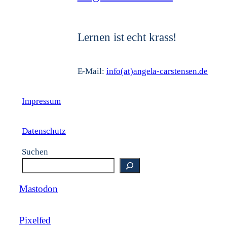
Lernen ist echt krass!
E-Mail:
info(at)angela-carstensen.de
Impressum
Datenschutz
Suchen
Mastodon
Pixelfed