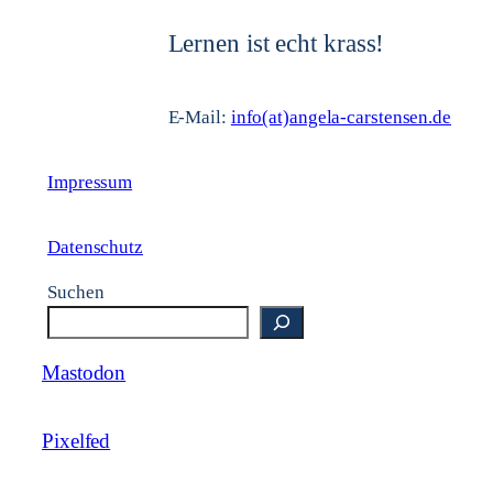
Lernen ist echt krass!
E-Mail:
info(at)angela-carstensen.de
Impressum
Datenschutz
Suchen
Mastodon
Pixelfed