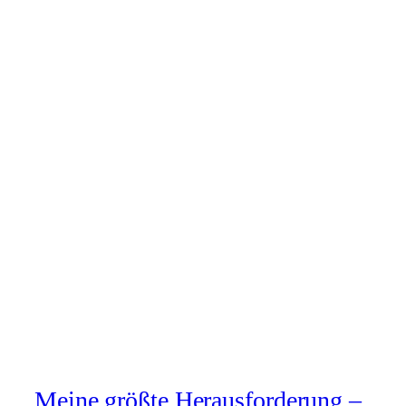
Meine größte Herausforderung –