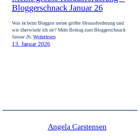
Bloggerschnack Januar 26
Was ist beim Bloggen meine größte Herausforderung und
wie überwinde ich sie? Mein Beitrag zum Bloggerschnack
Januar 26.
Weiterlesen
13. Januar 2026
Angela Carstensen