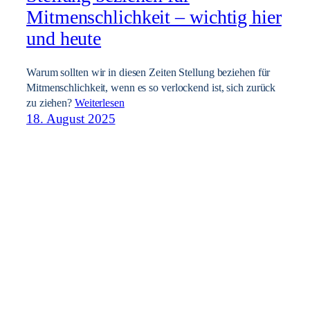
Mitmenschlichkeit – wichtig hier
und heute
Warum sollten wir in diesen Zeiten Stellung beziehen für
Mitmenschlichkeit, wenn es so verlockend ist, sich zurück
zu ziehen?
Weiterlesen
18. August 2025