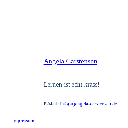
Angela Carstensen
Lernen ist echt krass!
E-Mail:
info(at)angela-carstensen.de
Impressum