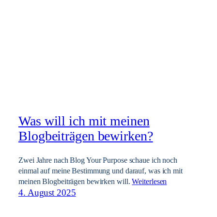
Was will ich mit meinen
Blogbeiträgen bewirken?
Zwei Jahre nach Blog Your Purpose schaue ich noch
einmal auf meine Bestimmung und darauf, was ich mit
meinen Blogbeiträgen bewirken will.
Weiterlesen
4. August 2025