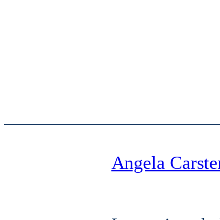
Angela Carste