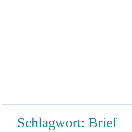
Schlagwort:
Brief