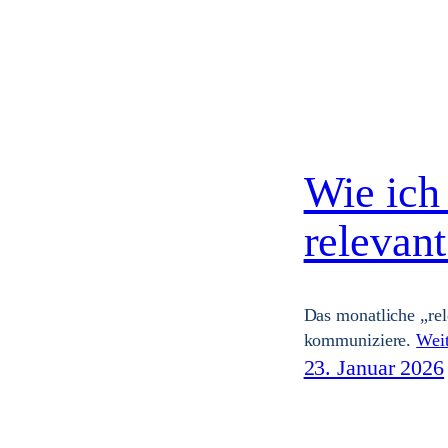
Wie ich
relevant
Das monatliche „rel
kommuniziere.
Weit
23. Januar 2026