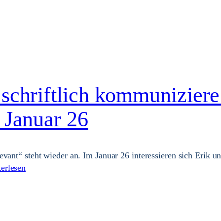
 schriftlich kommunizier
 Januar 26
evant“ steht wieder an. Im Januar 26 interessieren sich Erik u
erlesen