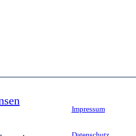
nsen
Impressum
Datenschutz