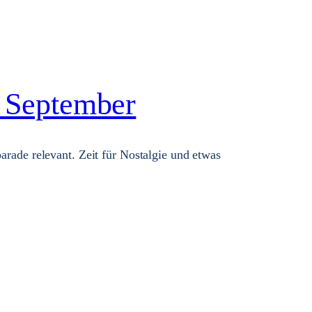
. September
arade relevant. Zeit für Nostalgie und etwas