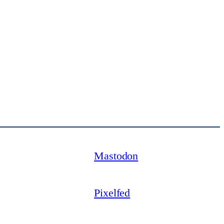
Mastodon
Pixelfed