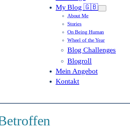
My Blog 🇬🇧
About Me
Stories
On Being Human
Wheel of the Year
Blog Challenges
Blogroll
Mein Angebot
Kontakt
Betroffen