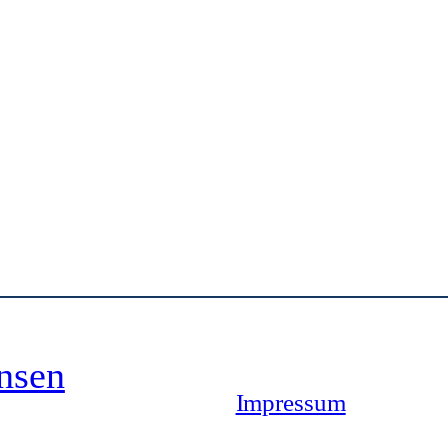
nsen
Impressum