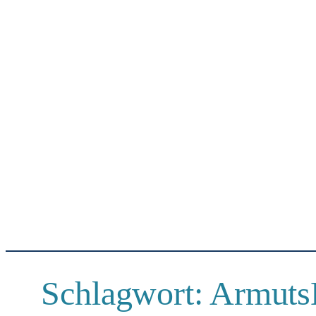
Schlagwort:
Armuts