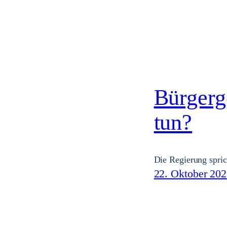
Bürgerg
tun?
Die Regierung spri
22. Oktober 20