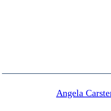
Angela Carste