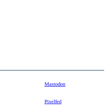
Mastodon
Pixelfed