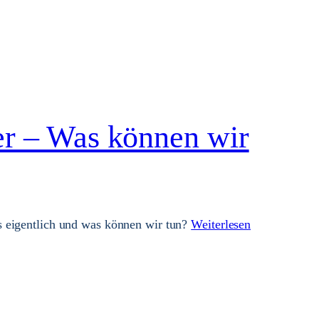
er – Was können wir
s eigentlich und was können wir tun?
Weiterlesen