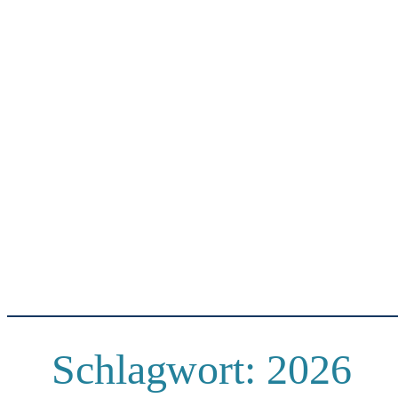
Schlagwort:
2026