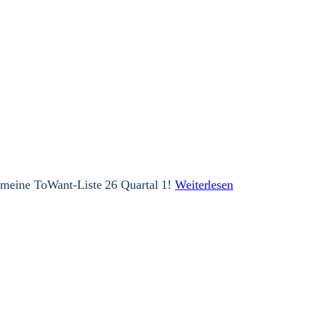
ar meine ToWant-Liste 26 Quartal 1!
Weiterlesen