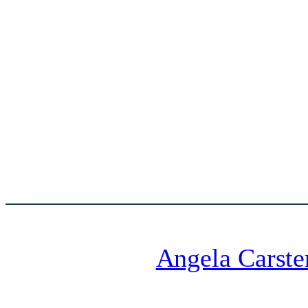
Angela Carste