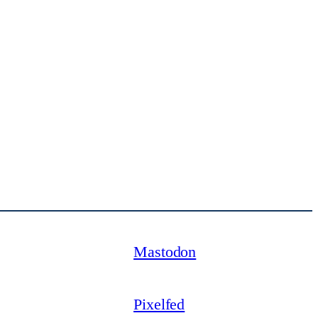
Mastodon
Pixelfed