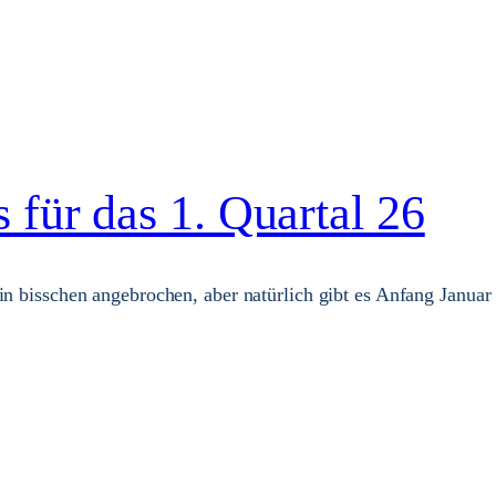
 für das 1. Quartal 26
ein bisschen angebrochen, aber natürlich gibt es Anfang Janu