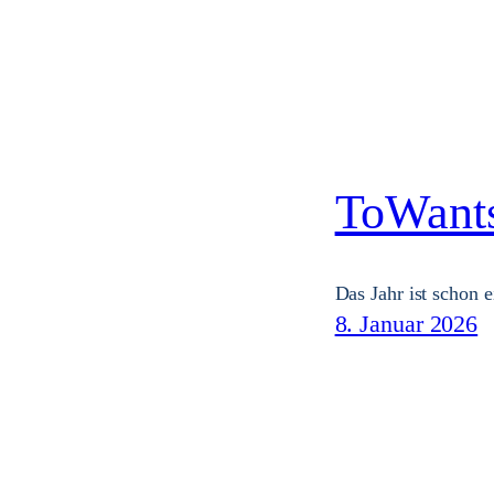
ToWants
Das Jahr ist schon 
8. Januar 2026