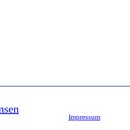
nsen
Impressum