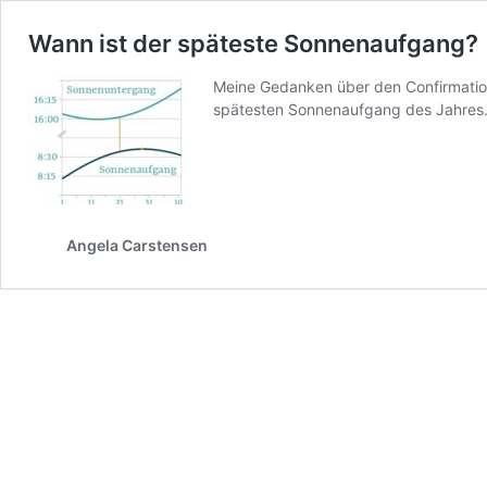
Wann ist der späteste Sonnenaufgang?
Meine Gedanken über den Confirmatio
spätesten Sonnenaufgang des Jahres.
Angela Carstensen