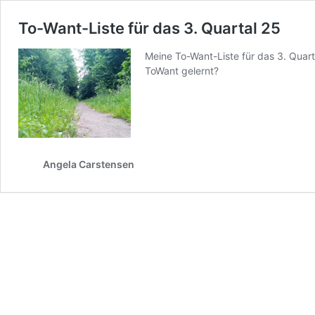
To-Want-Liste für das 3. Quartal 25
Meine To-Want-Liste für das 3. Quar
ToWant gelernt?
Angela Carstensen