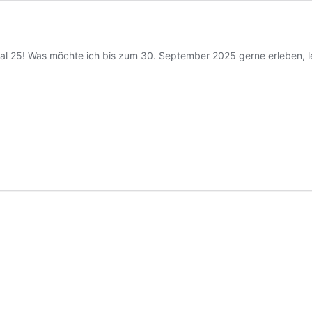
tal 25! Was möchte ich bis zum 30. September 2025 gerne erleben, 