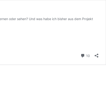
lernen oder sehen? Und was habe ich bisher aus dem Projekt
Kommenta
10