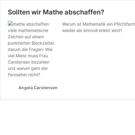
Sollten wir Mathe abschaffen?
Warum ist Mathematik ein Pflichtfach
wieder als sinnvoll erlebt wird?
Angela Carstensen