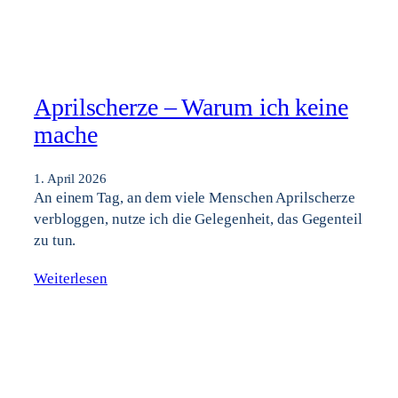
Aprilscherze – Warum ich keine
mache
1. April 2026
An einem Tag, an dem viele Menschen Aprilscherze
verbloggen, nutze ich die Gelegenheit, das Gegenteil
zu tun.
Weiterlesen