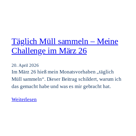
Täglich Müll sammeln – Meine
Challenge im März 26
20. April 2026
Im März 26 hieß mein Monatsvorhaben „täglich
Müll sammeln“. Dieser Beitrag schildert, warum ich
das gemacht habe und was es mir gebracht hat.
Weiterlesen