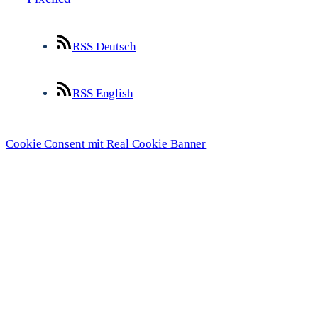
RSS Deutsch
RSS English
Cookie Consent mit Real Cookie Banner