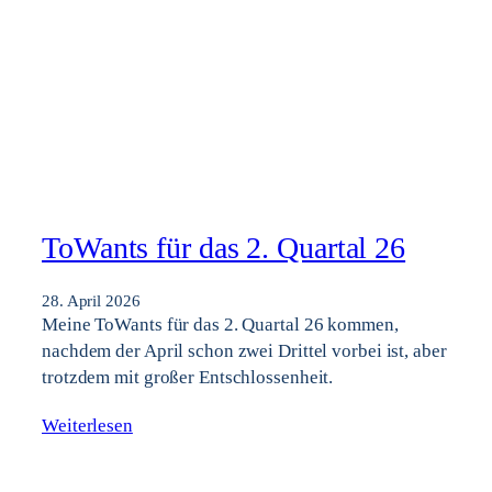
ToWants für das 2. Quartal 26
28. April 2026
Meine ToWants für das 2. Quartal 26 kommen,
nachdem der April schon zwei Drittel vorbei ist, aber
trotzdem mit großer Entschlossenheit.
Weiterlesen