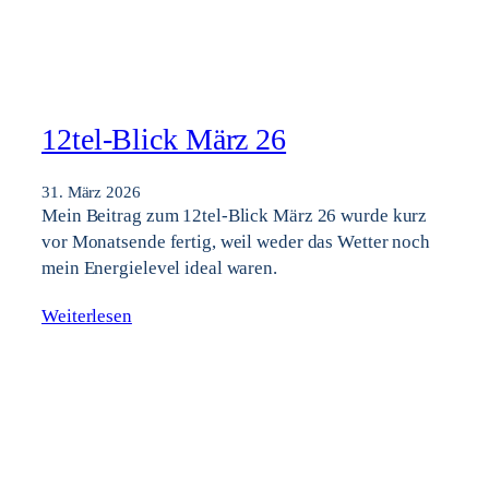
12tel-Blick März 26
31. März 2026
Mein Beitrag zum 12tel-Blick März 26 wurde kurz
vor Monatsende fertig, weil weder das Wetter noch
mein Energielevel ideal waren.
Weiterlesen