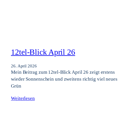
12tel-Blick April 26
26. April 2026
Mein Beitrag zum 12tel-Blick April 26 zeigt erstens
wieder Sonnenschein und zweitens richtig viel neues
Grün
Weiterlesen