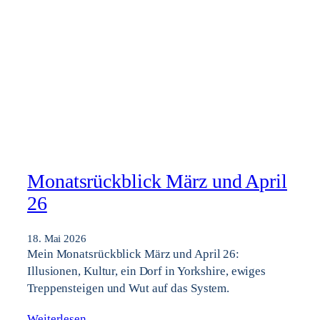
Monatsrückblick März und April
26
18. Mai 2026
Mein Monatsrückblick März und April 26:
Illusionen, Kultur, ein Dorf in Yorkshire, ewiges
Treppensteigen und Wut auf das System.
Weiterlesen