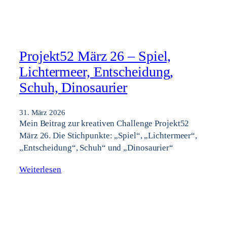
Projekt52 März 26 – Spiel,
Lichtermeer, Entscheidung,
Schuh, Dinosaurier
31. März 2026
Mein Beitrag zur kreativen Challenge Projekt52
März 26. Die Stichpunkte: „Spiel“, „Lichtermeer“,
„Entscheidung“, Schuh“ und „Dinosaurier“
Weiterlesen