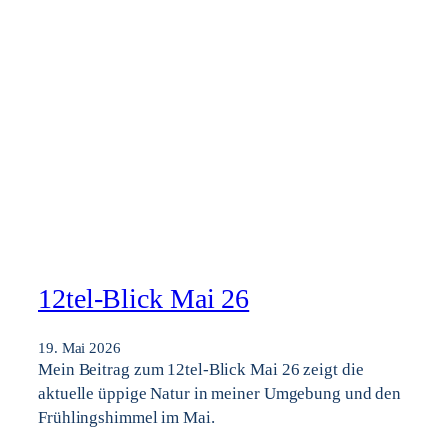
12tel-Blick Mai 26
19. Mai 2026
Mein Beitrag zum 12tel-Blick Mai 26 zeigt die
aktuelle üppige Natur in meiner Umgebung und den
Frühlingshimmel im Mai.