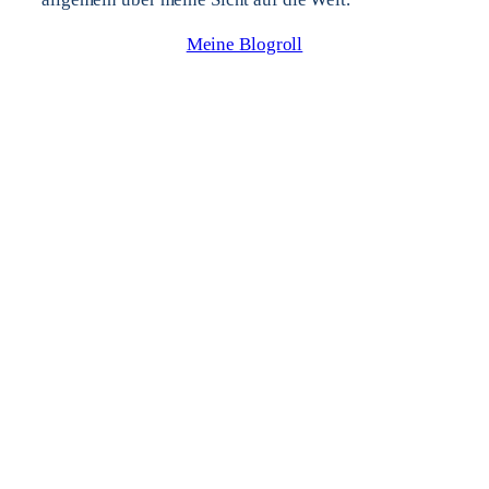
Meine Blogroll