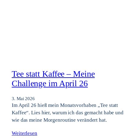
Tee statt Kaffee – Meine
Challenge im April 26
3. Mai 2026
Im April 26 hieß mein Monatsvorhaben „Tee statt
Kaffee“. Lies hier, warum ich das gemacht habe und
wie das meine Morgenroutine verändert hat.
Weiterlesen