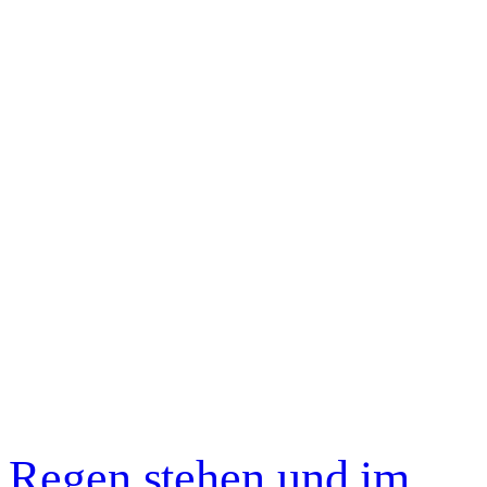
 Regen stehen und im