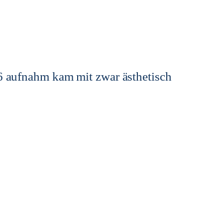
26 aufnahm kam mit zwar ästhetisch