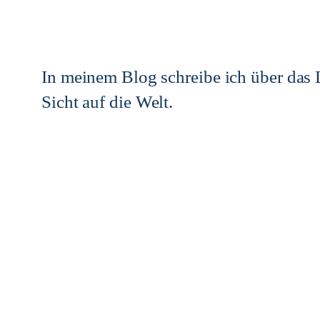
In meinem Blog schreibe ich über das L
Sicht auf die Welt.