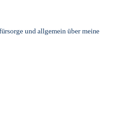
stfürsorge und allgemein über meine