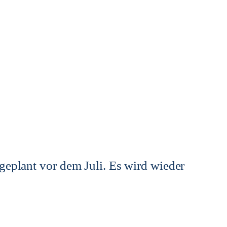
geplant vor dem Juli. Es wird wieder