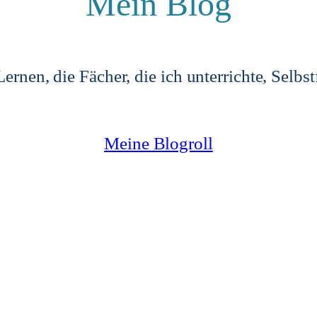
Mein Blog
ernen, die Fächer, die ich unterrichte, Selb
Meine Blogroll