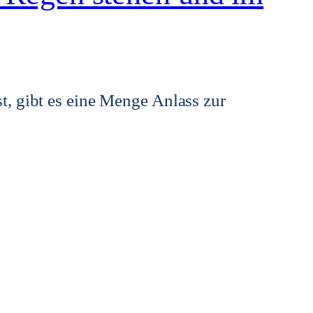
t, gibt es eine Menge Anlass zur